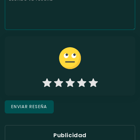
Publicidad