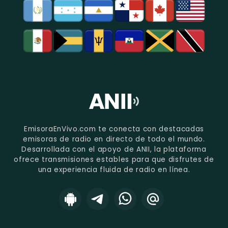
EmisoraEnVivo.com te conecta con destacadas
emisoras de radio en directo de todo el mundo.
Desarrollada con el apoyo de ANII, la plataforma
ofrece transmisiones estables para que disfrutes de
una experiencia fluida de radio en línea.