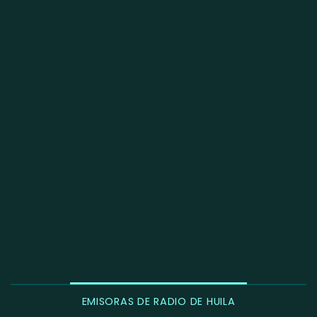
EMISORAS DE RADIO DE HUILA