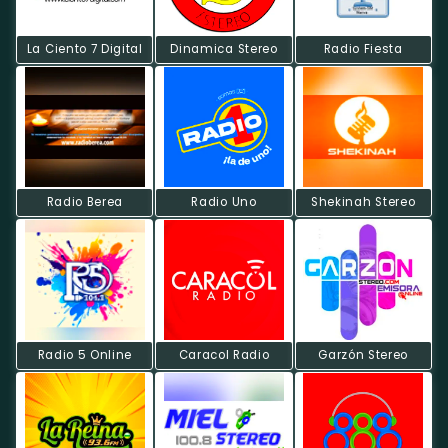
La Ciento 7 Digital
Dinamica Stereo
Radio Fiesta
Radio Berea
Radio Uno
Shekinah Stereo
Radio 5 Online
Caracol Radio
Garzón Stereo