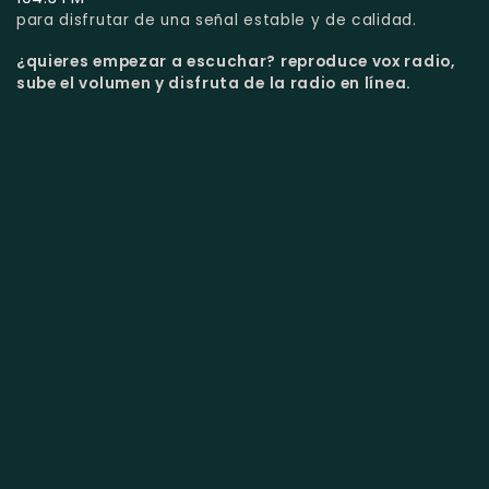
para disfrutar de una señal estable y de calidad.
¿quieres empezar a escuchar?
reproduce vox radio,
sube el volumen y disfruta de la radio en línea.