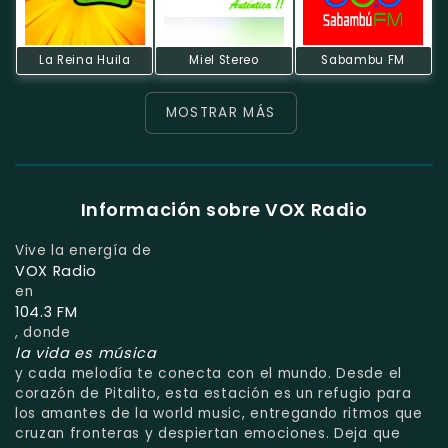
La Reina Huila
Miel Stereo
Sabambu FM
MOSTRAR MÁS
Información sobre VOX Radio
Vive la energía de
VOX Radio
en
104.3 FM
, donde
la vida es música
y cada melodía te conecta con el mundo. Desde el
corazón de Pitalito, esta estación es un refugio para
los amantes de la world music, entregando ritmos que
cruzan fronteras y despiertan emociones. Deja que