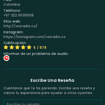
Colombia
Teléfono:
+57 322 9035008
Sitio web:
http://voxradio.co/
Instagram:
https://instagram.com/voxradio.co
Calificación:
5
/ 878
Informar de un problema de audio:
Escribe Una Reseña
Cuéntanos qué te ha parecido. Escribe una reseña y
valora tu experiencia para ayudar a otros oyentes.