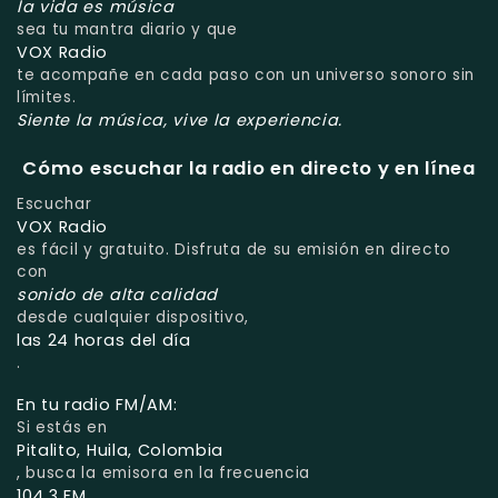
la vida es música
sea tu mantra diario y que
VOX Radio
te acompañe en cada paso con un universo sonoro sin
límites.
Siente la música, vive la experiencia.
Cómo escuchar la radio en directo y en línea
Escuchar
VOX Radio
es fácil y gratuito. Disfruta de su emisión en directo
con
sonido de alta calidad
desde cualquier dispositivo,
las 24 horas del día
.
En tu radio FM/AM:
Si estás en
Pitalito, Huila, Colombia
, busca la emisora en la frecuencia
104.3 FM