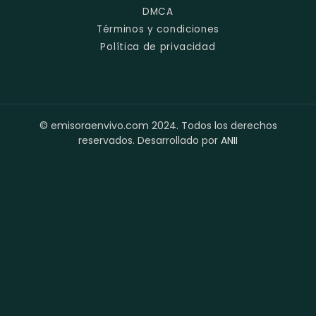
DMCA
Términos y condiciones
Política de privacidad
© emisoraenvivo.com 2024. Todos los derechos
reservados. Desarrollado por
ANII