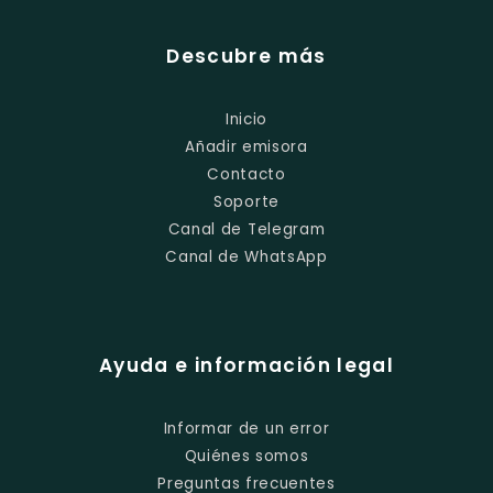
Descubre más
Inicio
Añadir emisora
Contacto
Soporte
Canal de Telegram
Canal de WhatsApp
Ayuda e información legal
Informar de un error
Quiénes somos
Preguntas frecuentes