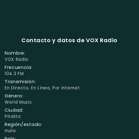
Contacto y datos de VOX Radio
Nombre:
VOX Radio
Frecuencia:
104.3 FM
Transmisión:
En Directo, En Línea, Por Internet
Género:
World Music
Ciudad:
Pitalito
Región/estado:
Huila
País: