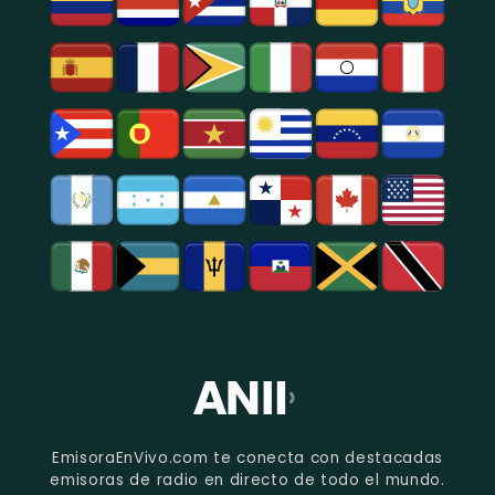
EmisoraEnVivo.com te conecta con destacadas
emisoras de radio en directo de todo el mundo.