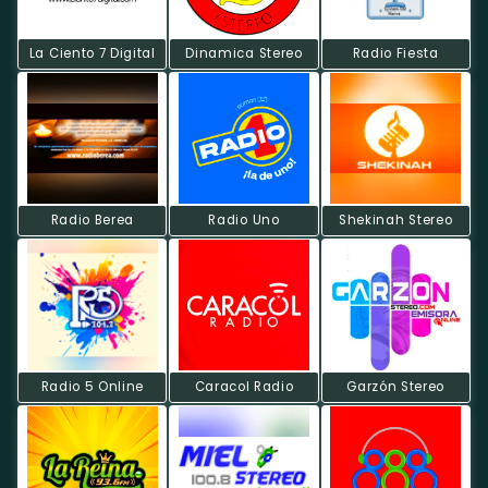
La Ciento 7 Digital
Dinamica Stereo
Radio Fiesta
Radio Berea
Radio Uno
Shekinah Stereo
Radio 5 Online
Caracol Radio
Garzón Stereo