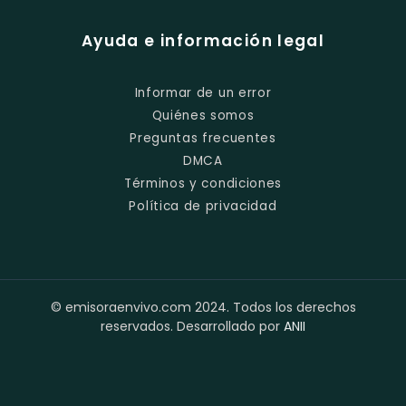
Ayuda e información legal
Informar de un error
Quiénes somos
Preguntas frecuentes
DMCA
Términos y condiciones
Política de privacidad
© emisoraenvivo.com 2024. Todos los derechos
reservados. Desarrollado por
ANII