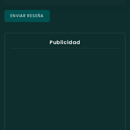
Publicidad