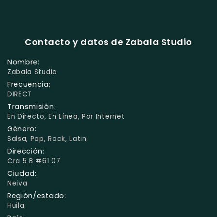
Contacto y datos de Zabala Studio
Nombre:
Zabala Studio
Frecuencia:
DIRECT
Transmisión:
En Directo, En Línea, Por Internet
Género:
Salsa, Pop, Rock, Latin
Dirección:
Cra 5 B #61 07
Ciudad:
Neiva
Región/estado:
Huila