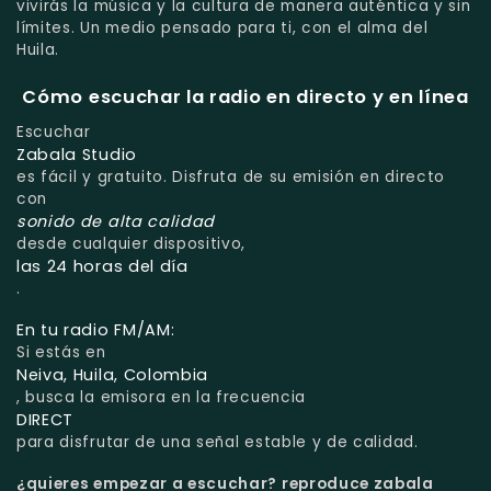
vivirás la música y la cultura de manera auténtica y sin
límites. Un medio pensado para ti, con el alma del
Huila.
Cómo escuchar la radio en directo y en línea
Escuchar
Zabala Studio
es fácil y gratuito. Disfruta de su emisión en directo
con
sonido de alta calidad
desde cualquier dispositivo,
las 24 horas del día
.
En tu radio FM/AM:
Si estás en
Neiva, Huila, Colombia
, busca la emisora en la frecuencia
DIRECT
para disfrutar de una señal estable y de calidad.
¿quieres empezar a escuchar?
reproduce zabala