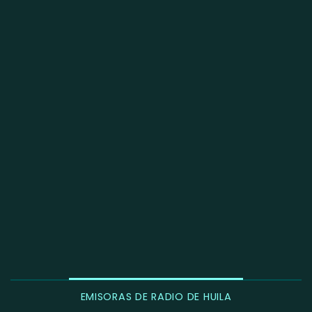
EMISORAS DE RADIO DE HUILA