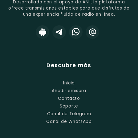
Desarrollada con el apoyo de ANII, la plataforma
ofrece transmisiones estables para que disfrutes de
una experiencia fluida de radio en línea.
Descubre más
Inicio
Añadir emisora
Contacto
Soporte
Canal de Telegram
Canal de WhatsApp