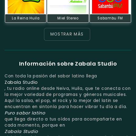
La Reina Huila
Miel Stereo
Sabambu FM
MOSTRAR MÁS
Información sobre Zabala Studio
Con toda la pasión del sabor latino llega
Zabala Studio
, tu radio online desde Neiva, Huila, que te conecta con
la mejor variedad de programas y géneros musicales.
Aquí la salsa, el pop, el rock y lo mejor del latin se
encuentran en sintonía para hacer vibrar tu día a día.
Puro sabor latino
que llega directo a tus oídos para acompañarte en
cada momento, porque en
Zabala Studio