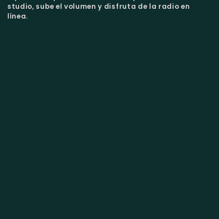
studio, sube el volumen y disfruta de la radio en
línea.