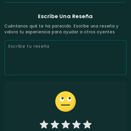
Escribe Una Reseña
Cuéntanos qué te ha parecido. Escribe una reseña y
valora tu experiencia para ayudar a otros oyentes.