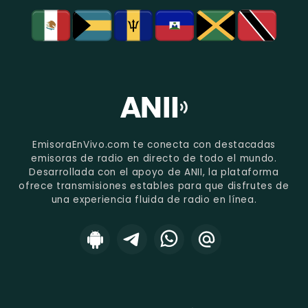
EmisoraEnVivo.com te conecta con destacadas
emisoras de radio en directo de todo el mundo.
Desarrollada con el apoyo de ANII, la plataforma
ofrece transmisiones estables para que disfrutes de
una experiencia fluida de radio en línea.