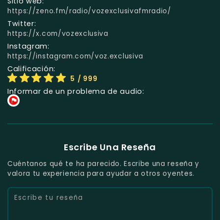
Sitio web:
https://zeno.fm/radio/vozexclusivafmradio/
Twitter:
https://x.com/vozexclusiva
Instagram:
https://instagram.com/voz.exclusiva
Calificación:
5
/ 999
Informar de un problema de audio:
Escribe Una Reseña
Cuéntanos qué te ha parecido. Escribe una reseña y
valora tu experiencia para ayudar a otros oyentes.