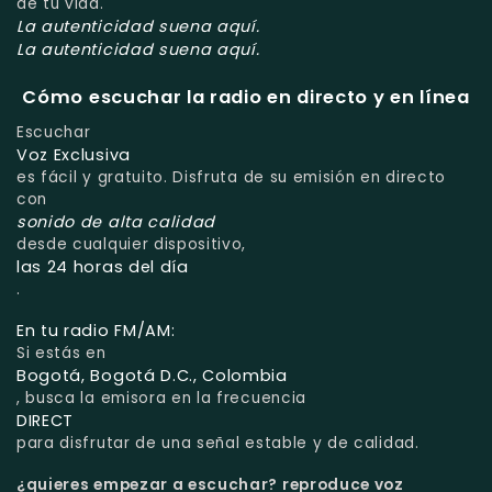
de tu vida.
La autenticidad suena aquí.
La autenticidad suena aquí.
Cómo escuchar la radio en directo y en línea
Escuchar
Voz Exclusiva
es fácil y gratuito. Disfruta de su emisión en directo
con
sonido de alta calidad
desde cualquier dispositivo,
las 24 horas del día
.
En tu radio FM/AM:
Si estás en
Bogotá, Bogotá D.C., Colombia
, busca la emisora en la frecuencia
DIRECT
para disfrutar de una señal estable y de calidad.
¿quieres empezar a escuchar?
reproduce voz