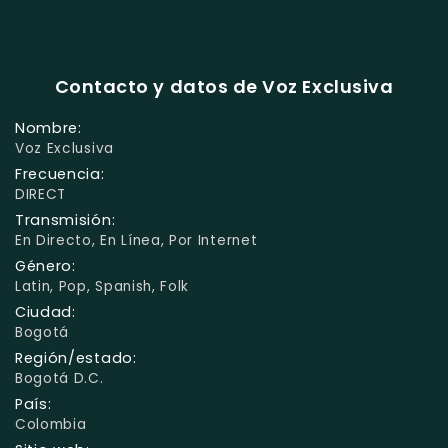
Contacto y datos de Voz Exclusiva
Nombre:
Voz Exclusiva
Frecuencia:
DIRECT
Transmisión:
En Directo, En Línea, Por Internet
Género:
Latin, Pop, Spanish, Folk
Ciudad:
Bogotá
Región/estado:
Bogotá D.C.
País:
Colombia