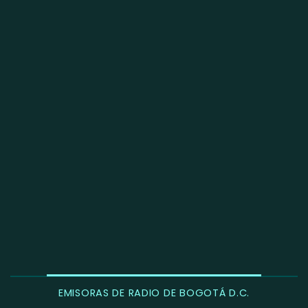
EMISORAS DE RADIO DE BOGOTÁ D.C.