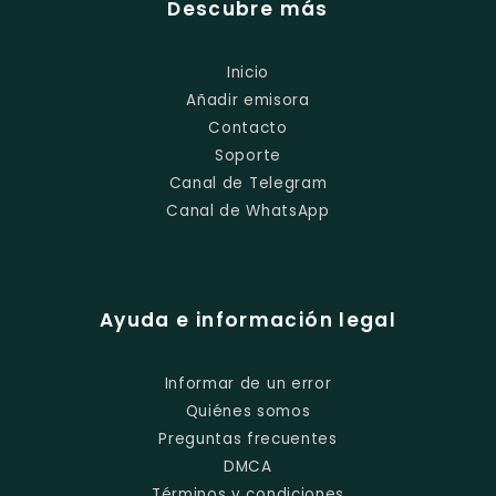
Descubre más
Inicio
Añadir emisora
Contacto
Soporte
Canal de Telegram
Canal de WhatsApp
Ayuda e información legal
Informar de un error
Quiénes somos
Preguntas frecuentes
DMCA
Términos y condiciones