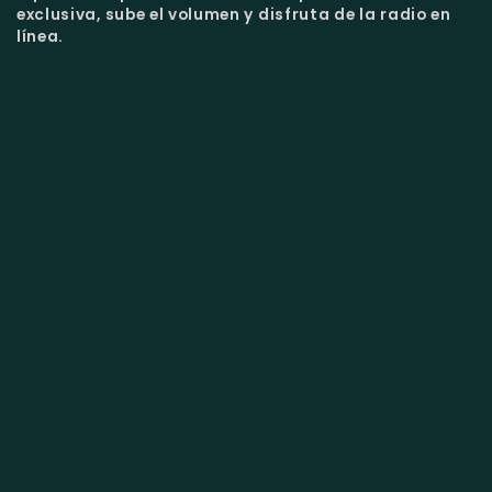
exclusiva, sube el volumen y disfruta de la radio en
línea.