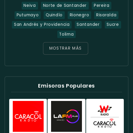
Neiva
Norte de Santander
Pereira
Putumayo
Quindío
Rionegro
Risaralda
San Andrés y Providencia
Santander
Sucre
Tolima
MOSTRAR MÁS
Emisoras Populares