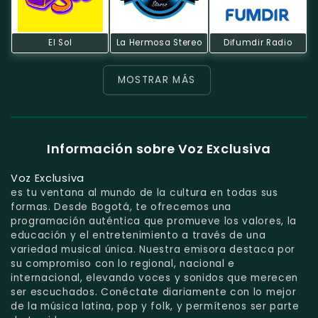
El Sol
La Hermosa Stereo
Difumdir Radio
MOSTRAR MÁS
Información sobre Voz Exclusiva
Voz Exclusiva
es tu ventana al mundo de la cultura en todas sus
formas. Desde Bogotá, te ofrecemos una
programación auténtica que promueve los valores, la
educación y el entretenimiento a través de una
variedad musical única. Nuestra emisora destaca por
su compromiso con lo regional, nacional e
internacional, elevando voces y sonidos que merecen
ser escuchados. Conéctate diariamente con lo mejor
de la música latina, pop y folk, y permítenos ser parte