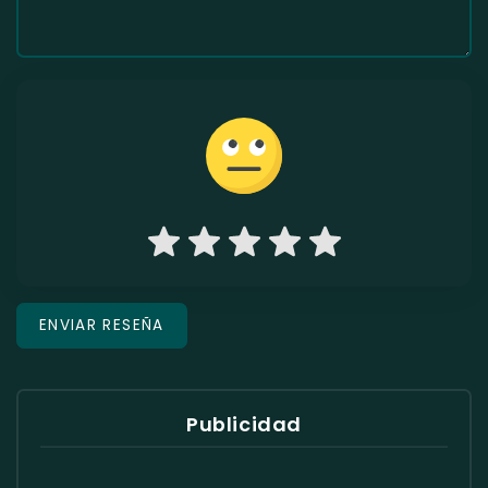
Publicidad