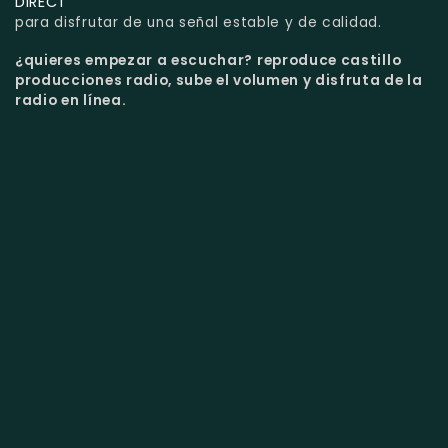
DIRECT
para disfrutar de una señal estable y de calidad.
¿quieres empezar a escuchar?
reproduce castillo
producciones radio, sube el volumen y disfruta de la
radio en línea.