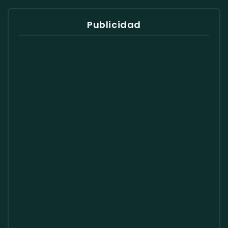
Publicidad