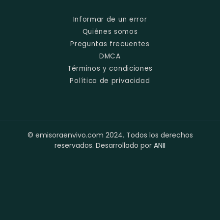
Informar de un error
Quiénes somos
Preguntas frecuentes
DMCA
Términos y condiciones
Política de privacidad
© emisoraenvivo.com 2024. Todos los derechos
reservados. Desarrollado por
ANII