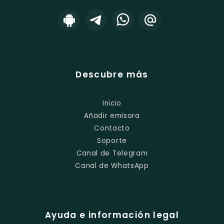
Descubre más
Inicio
Añadir emisora
Contacto
Soporte
Canal de Telegram
Canal de WhatsApp
Ayuda e información legal