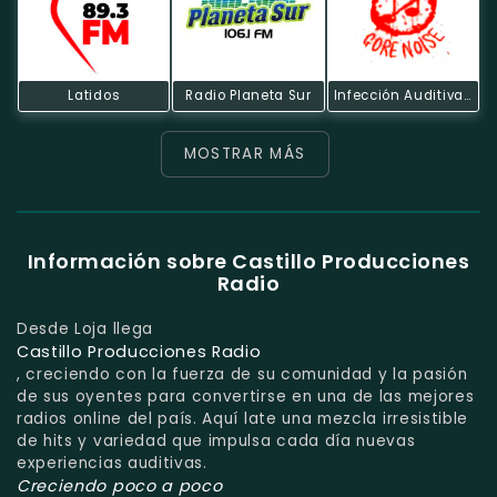
Latidos
Radio Planeta Sur
Infección Auditiva Radio
MOSTRAR MÁS
Información sobre Castillo Producciones
Radio
Desde Loja llega
Castillo Producciones Radio
, creciendo con la fuerza de su comunidad y la pasión
de sus oyentes para convertirse en una de las mejores
radios online del país. Aquí late una mezcla irresistible
de hits y variedad que impulsa cada día nuevas
experiencias auditivas.
Creciendo poco a poco