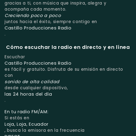
gracias a ti, con música que inspira, alegra y
acompaña cada momento.
Creciendo poco a poco
juntos hacia el éxito, siempre contigo en
Castillo Producciones Radio
.
Cómo escuchar la radio en directo y en línea
Escuchar
Castillo Producciones Radio
es fácil y gratuito. Disfruta de su emisión en directo
con
sonido de alta calidad
desde cualquier dispositivo,
las 24 horas del día
.
En tu radio FM/AM:
Si estás en
Loja, Loja, Ecuador
, busca la emisora en la frecuencia