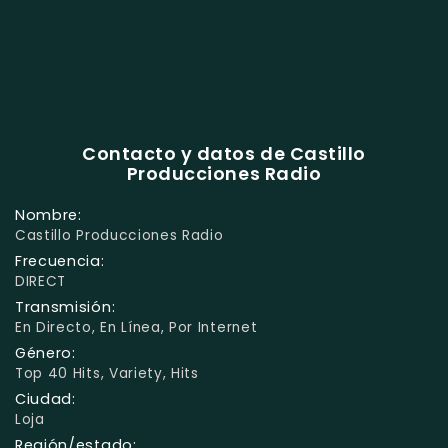
Contacto y datos de Castillo
Producciones Radio
Nombre:
Castillo Producciones Radio
Frecuencia:
DIRECT
Transmisión:
En Directo, En Línea, Por Internet
Género:
Top 40 Hits, Variety, Hits
Ciudad:
Loja
Región/estado: