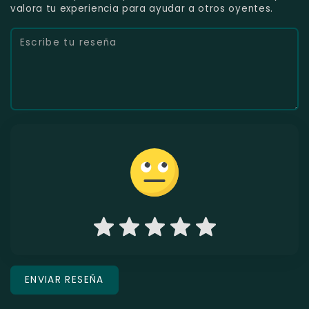
valora tu experiencia para ayudar a otros oyentes.