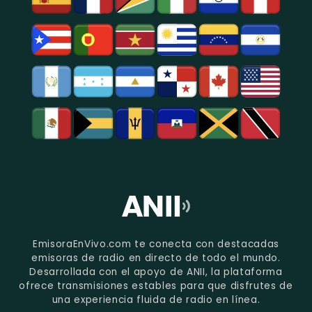
EmisoraEnVivo.com te conecta con destacadas
emisoras de radio en directo de todo el mundo.
Desarrollada con el apoyo de ANII, la plataforma
ofrece transmisiones estables para que disfrutes de
una experiencia fluida de radio en línea.