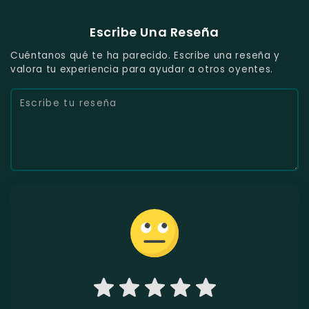
Escribe Una Reseña
Cuéntanos qué te ha parecido. Escribe una reseña y
valora tu experiencia para ayudar a otros oyentes.