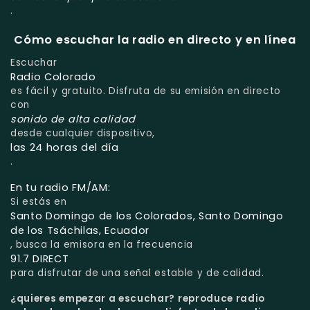
.
Cómo escuchar la radio en directo y en línea
Escuchar
Radio Colorado
es fácil y gratuito. Disfruta de su emisión en directo
con
sonido de alta calidad
desde cualquier dispositivo,
las 24 horas del día
.
En tu radio FM/AM:
Si estás en
Santo Domingo de los Colorados, Santo Domingo
de los Tsáchilas, Ecuador
, busca la emisora en la frecuencia
91.7 DIRECT
para disfrutar de una señal estable y de calidad.
¿quieres empezar a escuchar?
reproduce radio