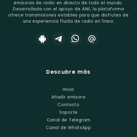
emisoras de radio en directo de todo el mundo.
Desarrollada con el apoyo de ANII, la plataforma
ofrece transmisiones estables para que disfrutes de
una experiencia fluida de radio en línea.
Descubre más
Inicio
Añadir emisora
Contacto
Soporte
Canal de Telegram
Canal de WhatsApp