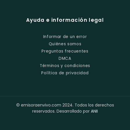
Ayuda e información legal
Informar de un error
Quiénes somos
Preguntas frecuentes
DMCA
Términos y condiciones
Política de privacidad
© emisoraenvivo.com 2024. Todos los derechos
reservados. Desarrollado por
ANII