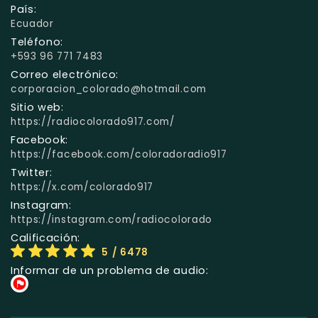
País:
Ecuador
Teléfono:
+593 96 771 7483
Correo electrónico:
corporacion_colorado@hotmail.com
Sitio web:
https://radiocolorado917.com/
Facebook:
https://facebook.com/coloradoradio917
Twitter:
https://x.com/colorado917
Instagram:
https://instagram.com/radiocolorado
Calificación:
5
/ 6478
Informar de un problema de audio: