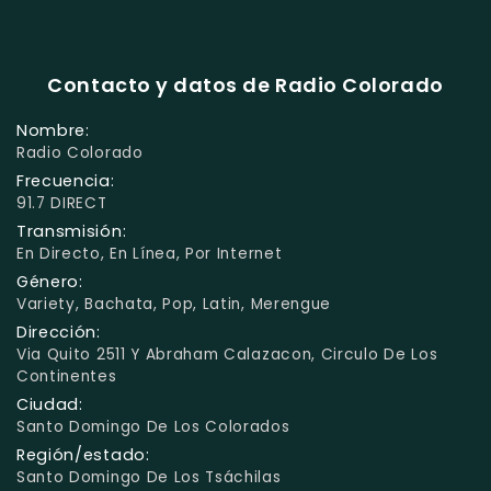
Contacto y datos de Radio Colorado
Nombre:
Radio Colorado
Frecuencia:
91.7 DIRECT
Transmisión:
En Directo, En Línea, Por Internet
Género:
Variety, Bachata, Pop, Latin, Merengue
Dirección:
Via Quito 2511 Y Abraham Calazacon, Circulo De Los
Continentes
Ciudad:
Santo Domingo De Los Colorados
Región/estado:
Santo Domingo De Los Tsáchilas