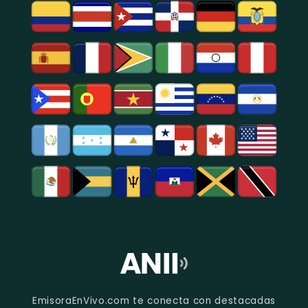
EmisoraEnVivo.com te conecta con destacadas