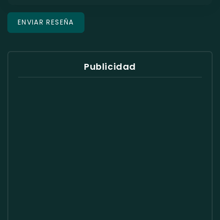
Publicidad