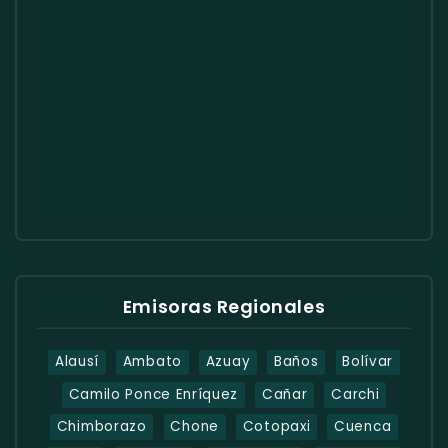
Emisoras Regionales
Alausí
Ambato
Azuay
Baños
Bolívar
Camilo Ponce Enríquez
Cañar
Carchi
Chimborazo
Chone
Cotopaxi
Cuenca