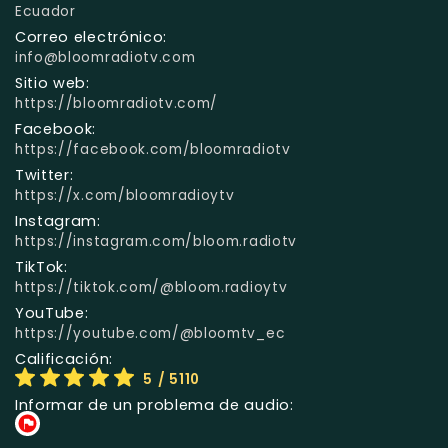
Ecuador
Correo electrónico:
info@bloomradiotv.com
Sitio web:
https://bloomradiotv.com/
Facebook:
https://facebook.com/bloomradiotv
Twitter:
https://x.com/bloomradioytv
Instagram:
https://instagram.com/bloom.radiotv
TikTok:
https://tiktok.com/@bloom.radioytv
YouTube:
https://youtube.com/@bloomtv_ec
Calificación:
5
/ 5110
Informar de un problema de audio: