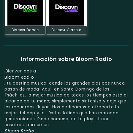
Discovr Dance
Discovr Classic
Información sobre Bloom Radio
¡Bienvenidos a
Bloom Radio
, tu destino musical donde los grandes clásicos nunca
pasan de moda! Aquí, en Santo Domingo de los
Tsáchilas, la mejor música de todos los tiempos está al
alcance de tu mano; simplemente sintoniza y deja que
los recuerdos fluyan. Nos dedicamos a ofrecerte lo
mejor del pop y los éxitos latinos que han marcado
generaciones. Rinde homenaje a tu playlist con
nosotros, porque en
Bloom Radio