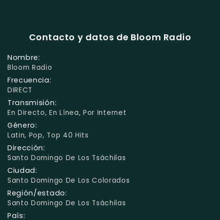
Contacto y datos de Bloom Radio
Nombre:
Bloom Radio
Frecuencia:
DIRECT
Transmisión:
En Directo, En Línea, Por Internet
Género:
Latin, Pop, Top 40 Hits
Dirección:
Santo Domingo De Los Tsáchilas
Ciudad:
Santo Domingo De Los Colorados
Región/estado:
Santo Domingo De Los Tsáchilas
País: