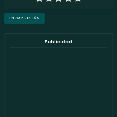
Publicidad