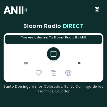
Bloom Radio
DIRECT
You Are Listening To Bloom Radio By ANII
Santo Domingo de los Colorados, Santo Domingo de los
Tsáchilas, Ecuador