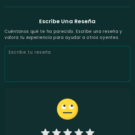
Escribe Una Reseña
Cuéntanos qué te ha parecido. Escribe una reseña y
valora tu experiencia para ayudar a otros oyentes.