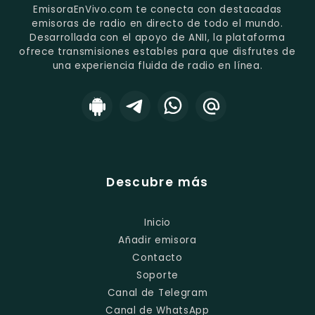
EmisoraEnVivo.com te conecta con destacadas
emisoras de radio en directo de todo el mundo.
Desarrollada con el apoyo de ANII, la plataforma
ofrece transmisiones estables para que disfrutes de
una experiencia fluida de radio en línea.
Descubre más
Inicio
Añadir emisora
Contacto
Soporte
Canal de Telegram
Canal de WhatsApp