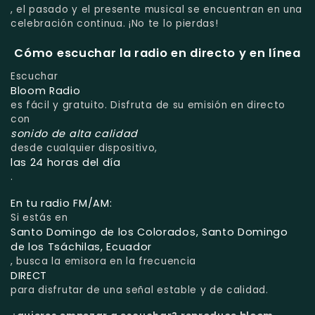
, el pasado y el presente musical se encuentran en una
celebración continua. ¡No te lo pierdas!
Cómo escuchar la radio en directo y en línea
Escuchar
Bloom Radio
es fácil y gratuito. Disfruta de su emisión en directo
con
sonido de alta calidad
desde cualquier dispositivo,
las 24 horas del día
.
En tu radio FM/AM:
Si estás en
Santo Domingo de los Colorados, Santo Domingo
de los Tsáchilas, Ecuador
, busca la emisora en la frecuencia
DIRECT
para disfrutar de una señal estable y de calidad.