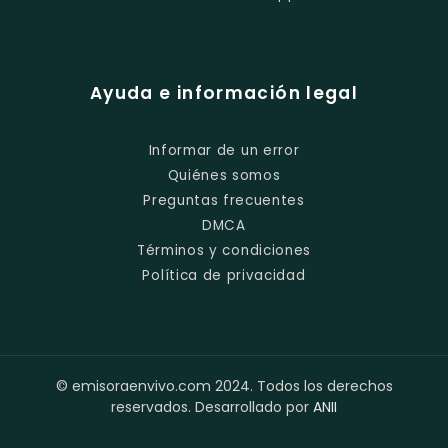
Ayuda e información legal
Informar de un error
Quiénes somos
Preguntas frecuentes
DMCA
Términos y condiciones
Política de privacidad
© emisoraenvivo.com 2024. Todos los derechos
reservados. Desarrollado por
ANII