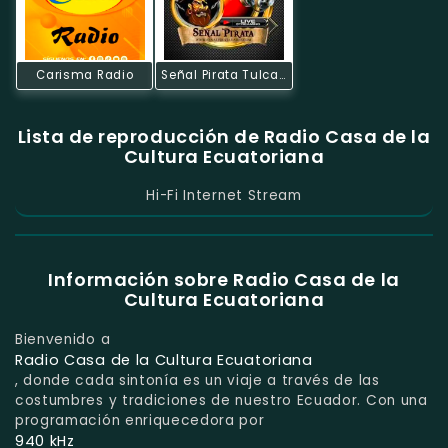
Carisma Radio
Señal Pirata Tulcan
Lista de reproducción de Radio Casa de la
Cultura Ecuatoriana
Hi-Fi Internet Stream
Información sobre Radio Casa de la
Cultura Ecuatoriana
Bienvenido a
Radio Casa de la Cultura Ecuatoriana
, donde cada sintonía es un viaje a través de las
costumbres y tradiciones de nuestro Ecuador. Con una
programación enriquecedora por
940 kHz