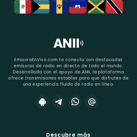
EmisoraEnVivo.com te conecta con destacadas
emisoras de radio en directo de todo el mundo.
Desarrollada con el apoyo de ANII, la plataforma
ofrece transmisiones estables para que disfrutes de
una experiencia fluida de radio en línea.
Descubre más