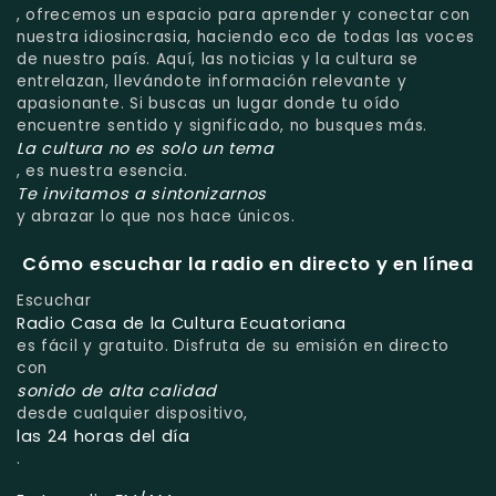
, ofrecemos un espacio para aprender y conectar con
nuestra idiosincrasia, haciendo eco de todas las voces
de nuestro país. Aquí, las noticias y la cultura se
entrelazan, llevándote información relevante y
apasionante. Si buscas un lugar donde tu oído
encuentre sentido y significado, no busques más.
La cultura no es solo un tema
, es nuestra esencia.
Te invitamos a sintonizarnos
y abrazar lo que nos hace únicos.
Cómo escuchar la radio en directo y en línea
Escuchar
Radio Casa de la Cultura Ecuatoriana
es fácil y gratuito. Disfruta de su emisión en directo
con
sonido de alta calidad
desde cualquier dispositivo,
las 24 horas del día
.