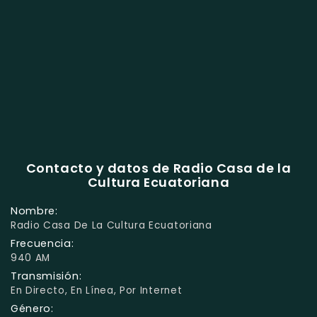
Contacto y datos de Radio Casa de la
Cultura Ecuatoriana
Nombre:
Radio Casa De La Cultura Ecuatoriana
Frecuencia:
940 AM
Transmisión:
En Directo, En Línea, Por Internet
Género: