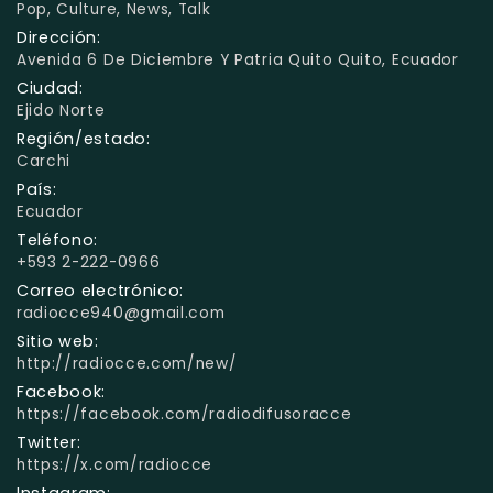
Pop, Culture, News, Talk
Dirección:
Avenida 6 De Diciembre Y Patria Quito Quito, Ecuador
Ciudad:
Ejido Norte
Región/estado:
Carchi
País:
Ecuador
Teléfono:
+593 2-222-0966
Correo electrónico:
radiocce940@gmail.com
Sitio web:
http://radiocce.com/new/
Facebook:
https://facebook.com/radiodifusoracce
Twitter:
https://x.com/radiocce