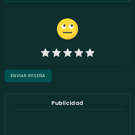
Publicidad