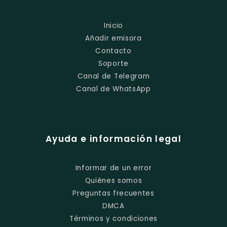
Inicio
Añadir emisora
Contacto
Soporte
Canal de Telegram
Canal de WhatsApp
Ayuda e información legal
Informar de un error
Quiénes somos
Preguntas frecuentes
DMCA
Términos y condiciones