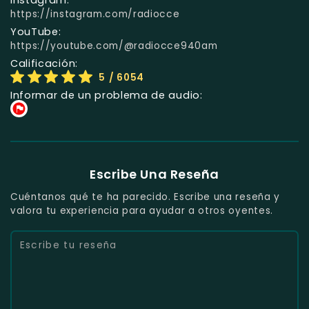
Instagram:
https://instagram.com/radiocce
YouTube:
https://youtube.com/@radiocce940am
Calificación:
5
/ 6054
Informar de un problema de audio:
Escribe Una Reseña
Cuéntanos qué te ha parecido. Escribe una reseña y
valora tu experiencia para ayudar a otros oyentes.