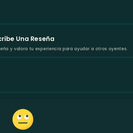
cribe Una Reseña
eña y valora tu experiencia para ayudar a otros oyentes.