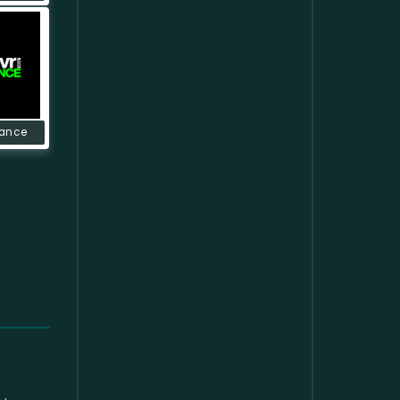
Dance