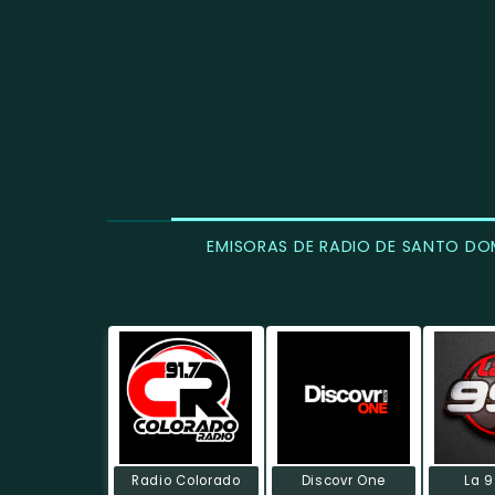
EMISORAS DE RADIO DE SANTO DO
Radio Colorado
Discovr One
La 9