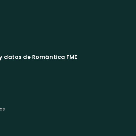
y datos de Romántica FME
las