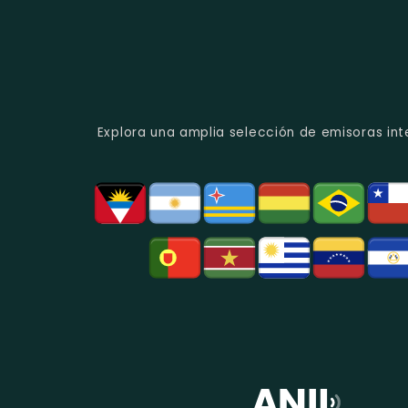
Explora una amplia selección de emisoras int