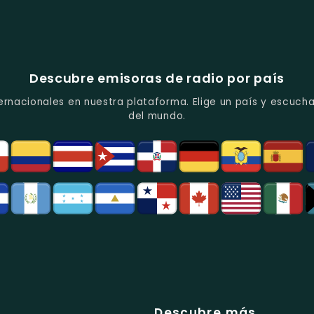
Descubre emisoras de radio por país
ernacionales en nuestra plataforma. Elige un país y escucha
del mundo.
Descubre más