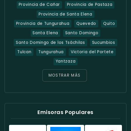
Provincia de Cañar
Provincia de Pastaza
Provincia de Santa Elena
Provincia de Tungurahua
Quevedo
Quito
Santa Elena
Santo Domingo
Santo Domingo de los Tsáchilas
Sucumbios
Tulcan
Tungurahua
Victoria del Portete
Yantzaza
MOSTRAR MÁS
Emisoras Populares