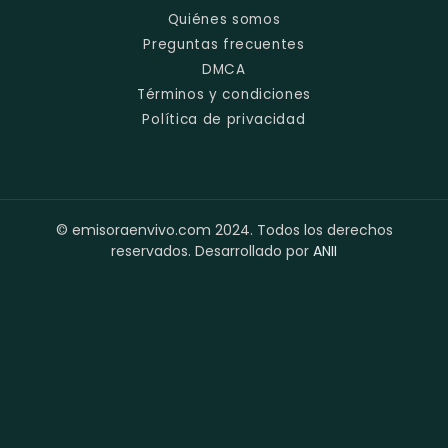
Quiénes somos
Preguntas frecuentes
DMCA
Términos y condiciones
Política de privacidad
© emisoraenvivo.com 2024. Todos los derechos
reservados. Desarrollado por
ANII