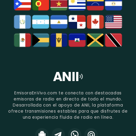
EmisoraEnVivo.com te conecta con destacadas
emisoras de radio en directo de todo el mundo.
Desarrollada con el apoyo de ANII, la plataforma
ofrece transmisiones estables para que disfrutes de
una experiencia fluida de radio en línea.