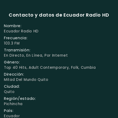
Contacto y datos de Ecuador Radio HD
Nombre:
Ecuador Radio HD
Frecuencia:
103.3 FM
Transmisión:
En Directo, En Línea, Por Internet
Género:
Top 40 Hits, Adult Contemporary, Folk, Cumbia
Dirección:
Mitad Del Mundo Quito
Ciudad:
Quito
Región/estado:
Pichincha
País:
Ecuador