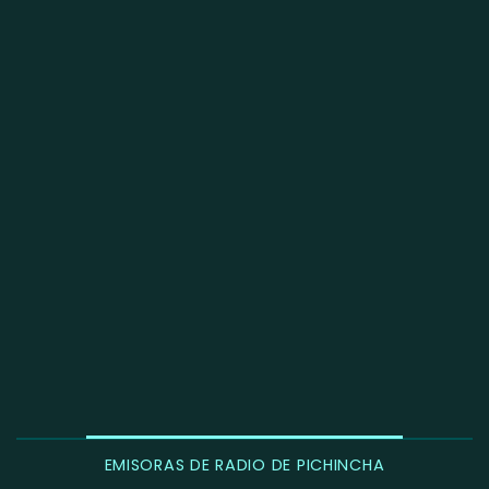
EMISORAS DE RADIO DE PICHINCHA