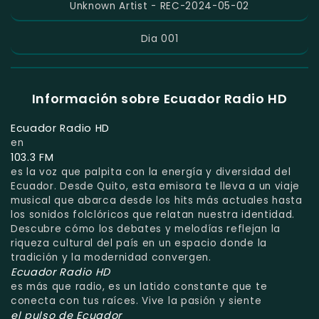
Unknown Artist - REC-2024-05-02
Dia 001
Información sobre Ecuador Radio HD
Ecuador Radio HD
en
103.3 FM
es la voz que palpita con la energía y diversidad del
Ecuador. Desde Quito, esta emisora te lleva a un viaje
musical que abarca desde los hits más actuales hasta
los sonidos folclóricos que relatan nuestra identidad.
Descubre cómo los debates y melodías reflejan la
riqueza cultural del país en un espacio donde la
tradición y la modernidad convergen.
Ecuador Radio HD
es más que radio, es un latido constante que te
conecta con tus raíces. Vive la pasión y siente
el pulso de Ecuador