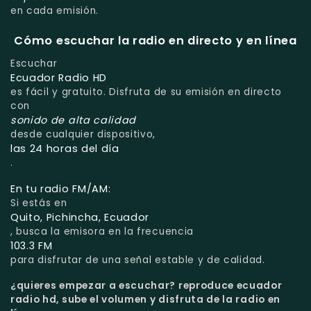
en cada emisión.
Cómo escuchar la radio en directo y en línea
Escuchar
Ecuador Radio HD
es fácil y gratuito. Disfruta de su emisión en directo
con
sonido de alta calidad
desde cualquier dispositivo,
las 24 horas del día
.
En tu radio FM/AM:
Si estás en
Quito, Pichincha, Ecuador
, busca la emisora en la frecuencia
103.3 FM
para disfrutar de una señal estable y de calidad.
¿quieres empezar a escuchar?
reproduce ecuador
radio hd, sube el volumen y disfruta de la radio en