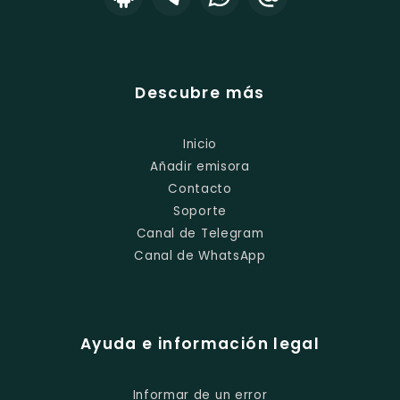
Descubre más
Inicio
Añadir emisora
Contacto
Soporte
Canal de Telegram
Canal de WhatsApp
Ayuda e información legal
Informar de un error