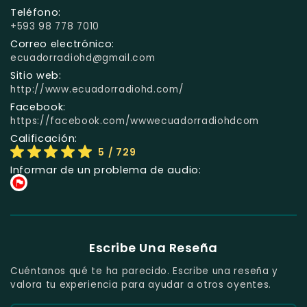
Teléfono:
+593 98 778 7010
Correo electrónico:
ecuadorradiohd@gmail.com
Sitio web:
http://www.ecuadorradiohd.com/
Facebook:
https://facebook.com/wwwecuadorradiohdcom
Calificación:
5
/ 729
Informar de un problema de audio:
Escribe Una Reseña
Cuéntanos qué te ha parecido. Escribe una reseña y
valora tu experiencia para ayudar a otros oyentes.