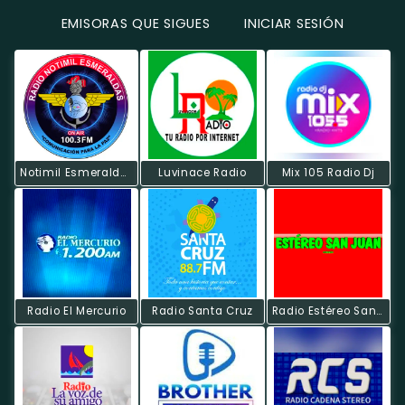
EMISORAS QUE SIGUES
INICIAR SESIÓN
Notimil Esmeraldas
Luvinace Radio
Mix 105 Radio Dj
Radio El Mercurio
Radio Santa Cruz
Radio Estéreo San Juan