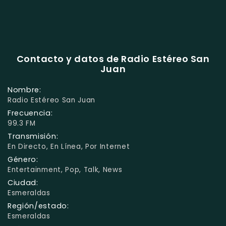
Contacto y datos de Radio Estéreo San
Juan
Nombre:
Radio Estéreo San Juan
Frecuencia:
99.3 FM
Transmisión:
En Directo, En Línea, Por Internet
Género:
Entertainment, Pop, Talk, News
Ciudad:
Esmeraldas
Región/estado:
Esmeraldas