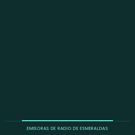
EMISORAS DE RADIO DE ESMERALDAS