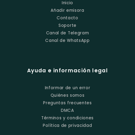
Inicio
Añadir emisora
Contacto
Soporte
Canal de Telegram
Canal de WhatsApp
Ayuda e información legal
Informar de un error
Quiénes somos
Preguntas frecuentes
DMCA
Términos y condiciones
Política de privacidad