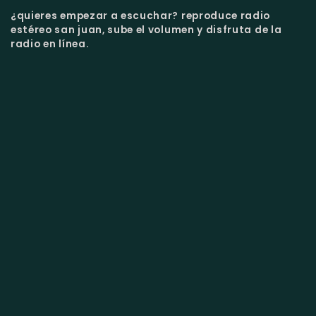
¿quieres empezar a escuchar?
reproduce radio
estéreo san juan, sube el volumen y disfruta de la
radio en línea.