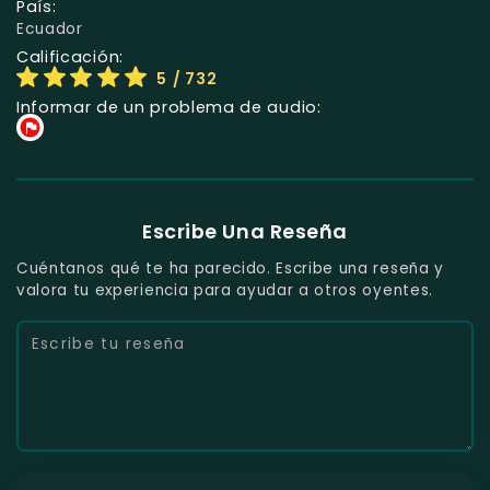
País:
Ecuador
Calificación:
5
/ 732
Informar de un problema de audio:
Escribe Una Reseña
Cuéntanos qué te ha parecido. Escribe una reseña y
valora tu experiencia para ayudar a otros oyentes.