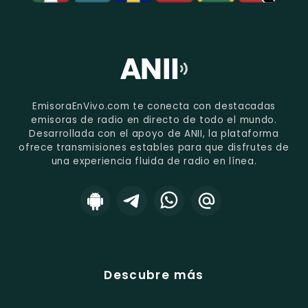
EmisoraEnVivo.com te conecta con destacadas
emisoras de radio en directo de todo el mundo.
Desarrollada con el apoyo de ANII, la plataforma
ofrece transmisiones estables para que disfrutes de
una experiencia fluida de radio en línea.
Descubre más