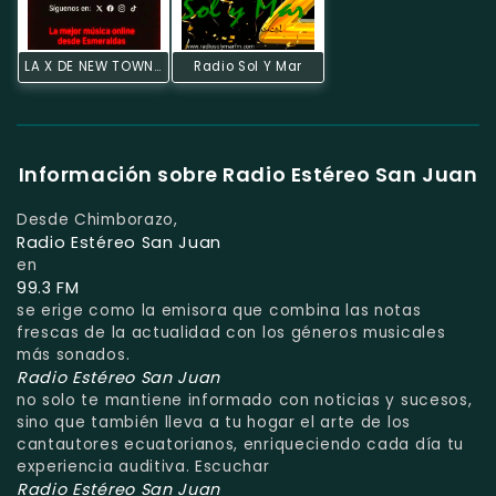
LA X DE NEW TOWN CIRCUITO ECUADOR
Radio Sol Y Mar
Información sobre Radio Estéreo San Juan
Desde Chimborazo,
Radio Estéreo San Juan
en
99.3 FM
se erige como la emisora que combina las notas
frescas de la actualidad con los géneros musicales
más sonados.
Radio Estéreo San Juan
no solo te mantiene informado con noticias y sucesos,
sino que también lleva a tu hogar el arte de los
cantautores ecuatorianos, enriqueciendo cada día tu
experiencia auditiva. Escuchar
Radio Estéreo San Juan