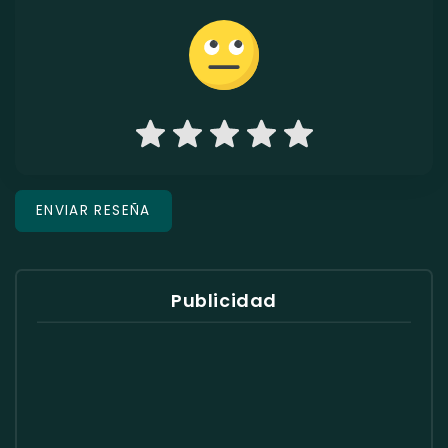
Publicidad