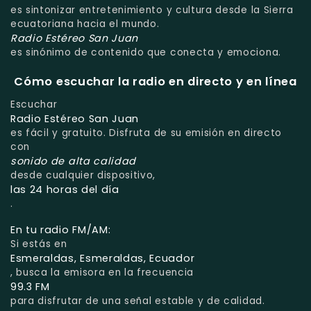
es sintonizar entretenimiento y cultura desde la Sierra
ecuatoriana hacia el mundo.
Radio Estéreo San Juan
es sinónimo de contenido que conecta y emociona.
Cómo escuchar la radio en directo y en línea
Escuchar
Radio Estéreo San Juan
es fácil y gratuito. Disfruta de su emisión en directo
con
sonido de alta calidad
desde cualquier dispositivo,
las 24 horas del día
.
En tu radio FM/AM:
Si estás en
Esmeraldas, Esmeraldas, Ecuador
, busca la emisora en la frecuencia
99.3 FM
para disfrutar de una señal estable y de calidad.