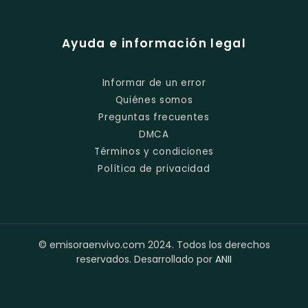
Ayuda e información legal
Informar de un error
Quiénes somos
Preguntas frecuentes
DMCA
Términos y condiciones
Política de privacidad
© emisoraenvivo.com 2024. Todos los derechos
reservados. Desarrollado por
ANII