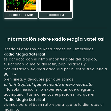
Radio Sol Y Mar
Radical FM
Información sobre Radio Magia Satelital
Desde el corazón de Rosa Zarate en Esmeraldas,
Radio Magia Satelital
te conecta con el ritmo inconfundible del trópico,
fusionando lo mejor del latin, pop, noticias y
conversación. Navega cada día por nuestra frecuencia
88.1 FM
o en línea, y descubre por qué somos
el latir tropical que el mundo entero necesita
. No solo música, sino experiencias que alegran y
acompañan tus momentos especiales, porque en
Radio Magia Satelital
vivimos para el buen rato y para que tú lo disfrutes al
máximo.