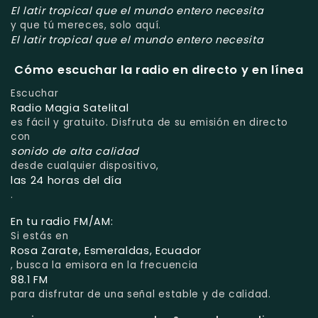
El latir tropical que el mundo entero necesita
y que tú mereces, solo aquí.
El latir tropical que el mundo entero necesita
Cómo escuchar la radio en directo y en línea
Escuchar
Radio Magia Satelital
es fácil y gratuito. Disfruta de su emisión en directo
con
sonido de alta calidad
desde cualquier dispositivo,
las 24 horas del día
.
En tu radio FM/AM:
Si estás en
Rosa Zarate, Esmeraldas, Ecuador
, busca la emisora en la frecuencia
88.1 FM
para disfrutar de una señal estable y de calidad.