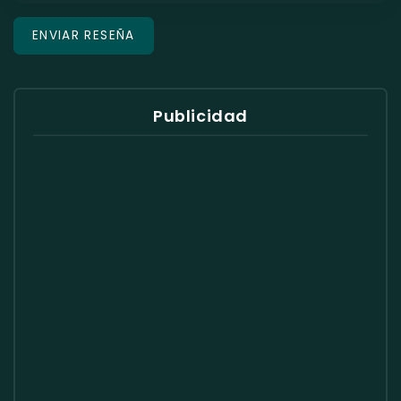
Publicidad