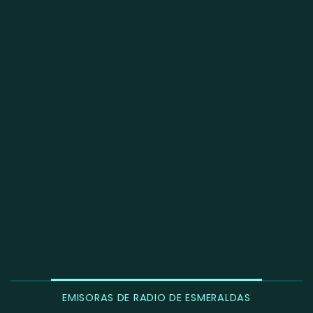
EMISORAS DE RADIO DE ESMERALDAS