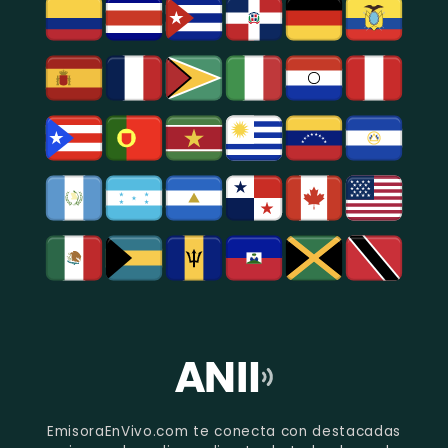
EmisoraEnVivo.com te conecta con destacadas