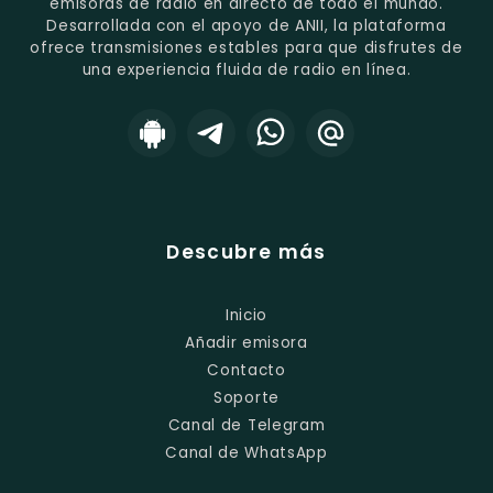
emisoras de radio en directo de todo el mundo.
Desarrollada con el apoyo de ANII, la plataforma
ofrece transmisiones estables para que disfrutes de
una experiencia fluida de radio en línea.
Descubre más
Inicio
Añadir emisora
Contacto
Soporte
Canal de Telegram
Canal de WhatsApp