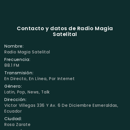
Contacto y datos de Radio Magia
Satelital
Nombre:
Radio Magia Satelital
Frecuencia:
88.1 FM
Transmisión:
En Directo, En Línea, Por Internet
Género:
Latin, Pop, News, Talk
Dirección:
Victor Villegas 336 Y Av. 6 De Diciembre Esmeraldas,
Ecuador
Ciudad:
Rosa Zarate