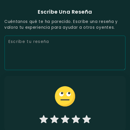
Escribe Una Reseña
Cuéntanos qué te ha parecido. Escribe una reseña y
valora tu experiencia para ayudar a otros oyentes.