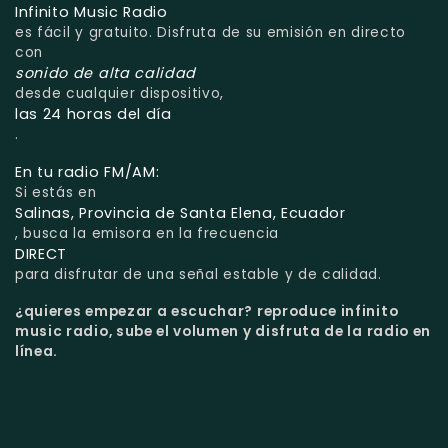
Infinito Music Radio
es fácil y gratuito. Disfruta de su emisión en directo
con
sonido de alta calidad
desde cualquier dispositivo,
las 24 horas del día
.
En tu radio FM/AM:
Si estás en
Salinas, Provincia de Santa Elena, Ecuador
, busca la emisora en la frecuencia
DIRECT
para disfrutar de una señal estable y de calidad.
¿quieres empezar a escuchar?
reproduce infinito
music radio, sube el volumen y disfruta de la radio en
línea.