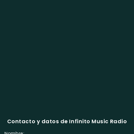
Contacto y datos de Infinito Music Radio
Nombre: