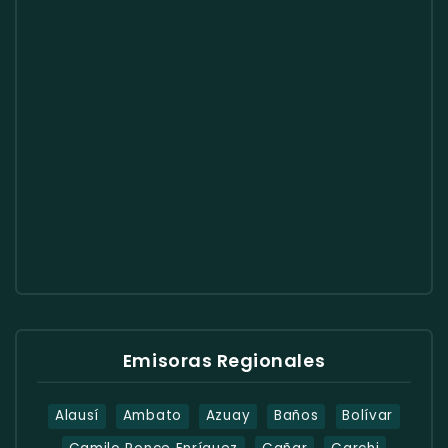
Emisoras Regionales
Alausí
Ambato
Azuay
Baños
Bolívar