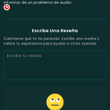
Informar de un problema de audio:
Escribe Una Reseña
Cuéntanos qué te ha parecido. Escribe una reseña y
valora tu experiencia para ayudar a otros oyentes.