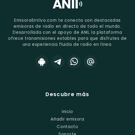
EmisoraEnVivo.com te conecta con destacadas
emisoras de radio en directo de todo el mundo.
Desarrollada con el apoyo de ANII, la plataforma
ofrece transmisiones estables para que disfrutes de
una experiencia fluida de radio en línea.
Descubre más
Inicio
Añadir emisora
Contacto
Soporte