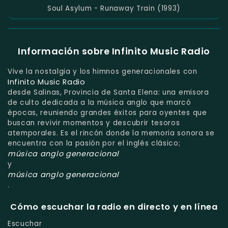
Soul Asylum - Runaway Train (1993)
Información sobre Infinito Music Radio
Vive la nostalgia y los himnos generacionales con
Infinito Music Radio
desde Salinas, Provincia de Santa Elena: una emisora
de culto dedicada a la música anglo que marcó
épocas, reuniendo grandes éxitos para oyentes que
buscan revivir momentos y descubrir tesoros
atemporales. Es el rincón donde la memoria sonora se
encuentra con la pasión por el inglés clásico;
música anglo generacional
y
música anglo generacional
.
Cómo escuchar la radio en directo y en línea
Escuchar