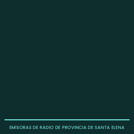
EMISORAS DE RADIO DE PROVINCIA DE SANTA ELENA