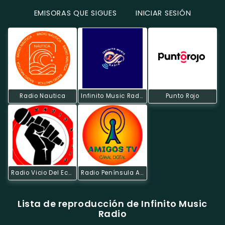
EMISORAS QUE SIGUES
INICIAR SESIÓN
Radio Nautica
Infinito Music Radio
Punto Rojo
Radio Vicio Del Ecuador
Radio Península Amigos TV
Lista de reproducción de Infinito Music
Radio