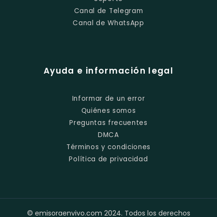
Canal de Telegram
Canal de WhatsApp
Ayuda e información legal
Informar de un error
Quiénes somos
Preguntas frecuentes
DMCA
Términos y condiciones
Política de privacidad
© emisoraenvivo.com 2024. Todos los derechos