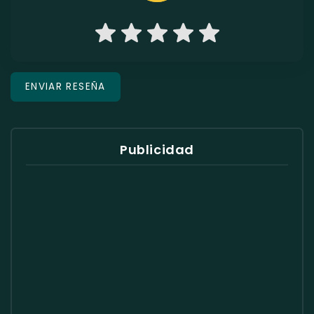
Publicidad