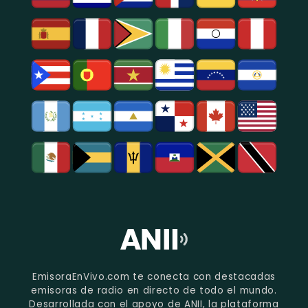
EmisoraEnVivo.com te conecta con destacadas
emisoras de radio en directo de todo el mundo.
Desarrollada con el apoyo de ANII, la plataforma