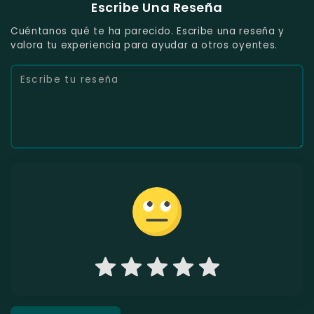
Escribe Una Reseña
Cuéntanos qué te ha parecido. Escribe una reseña y
valora tu experiencia para ayudar a otros oyentes.