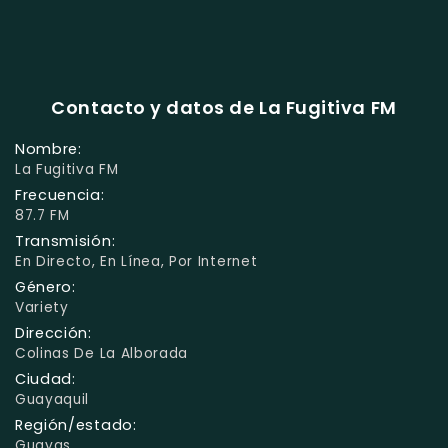
Contacto y datos de La Fugitiva FM
Nombre:
La Fugitiva FM
Frecuencia:
87.7 FM
Transmisión:
En Directo, En Línea, Por Internet
Género:
Variety
Dirección:
Colinas De La Alborada
Ciudad:
Guayaquil
Región/estado:
Guayas