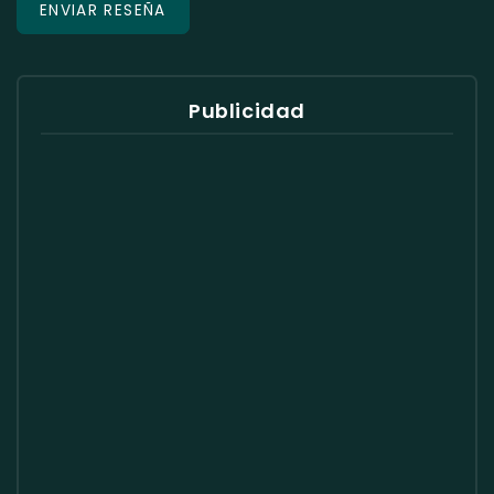
Publicidad