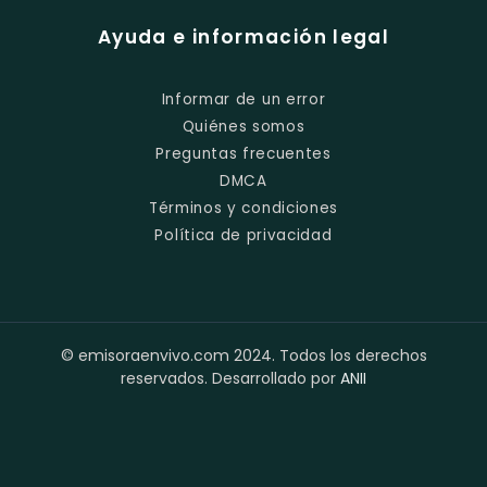
Ayuda e información legal
Informar de un error
Quiénes somos
Preguntas frecuentes
DMCA
Términos y condiciones
Política de privacidad
© emisoraenvivo.com 2024. Todos los derechos
reservados. Desarrollado por
ANII