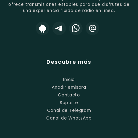
ofrece transmisiones estables para que disfrutes de
una experiencia fluida de radio en línea.
Descubre más
Inicio
Añadir emisora
Contacto
Soporte
Canal de Telegram
Canal de WhatsApp