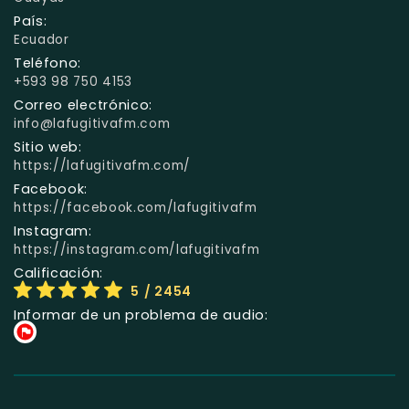
País:
Ecuador
Teléfono:
+593 98 750 4153
Correo electrónico:
info@lafugitivafm.com
Sitio web:
https://lafugitivafm.com/
Facebook:
https://facebook.com/lafugitivafm
Instagram:
https://instagram.com/lafugitivafm
Calificación:
5
/ 2454
Informar de un problema de audio: