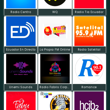
Radio Centro
WQ
Radio Tia Ecuador
Ecuador En Directo
La Propia FM Online
Radio Satelital
Unemi Sounds
Radio Fabris Corporation
Romance