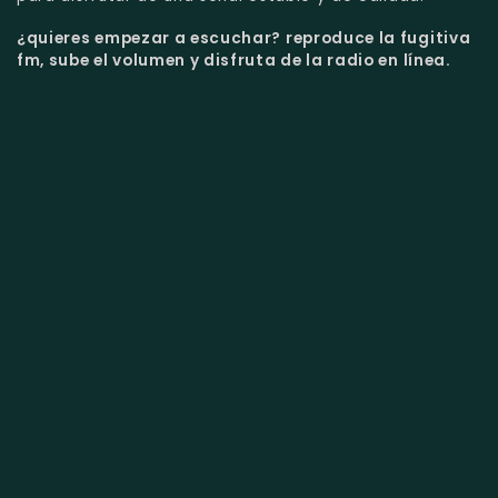
¿quieres empezar a escuchar?
reproduce la fugitiva
fm, sube el volumen y disfruta de la radio en línea.