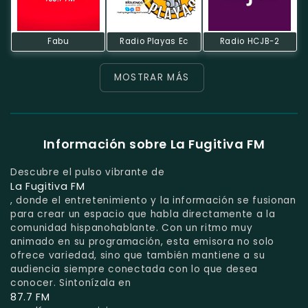
Fabu
Radio Playas Ec
Radio HCJB-2
MOSTRAR MÁS
Información sobre La Fugitiva FM
Descubre el pulso vibrante de
La Fugitiva FM
, donde el entretenimiento y la información se fusionan
para crear un espacio que habla directamente a la
comunidad hispanohablante. Con un ritmo muy
animado en su programación, esta emisora no solo
ofrece variedad, sino que también mantiene a su
audiencia siempre conectada con lo que desea
conocer. Sintonízala en
87.7 FM