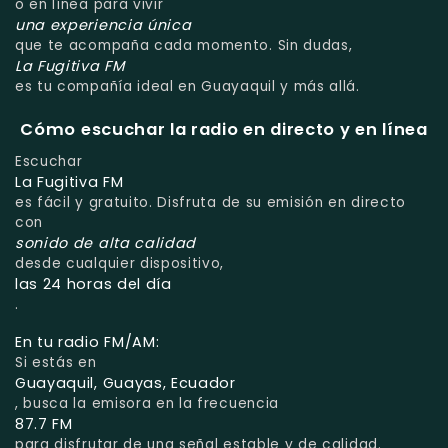
o en línea para vivir
una experiencia única
que te acompaña cada momento. Sin dudas,
La Fugitiva FM
es tu compañía ideal en Guayaquil y más allá.
Cómo escuchar la radio en directo y en línea
Escuchar
La Fugitiva FM
es fácil y gratuito. Disfruta de su emisión en directo
con
sonido de alta calidad
desde cualquier dispositivo,
las 24 horas del día
.
En tu radio FM/AM:
Si estás en
Guayaquil, Guayas, Ecuador
, busca la emisora en la frecuencia
87.7 FM
para disfrutar de una señal estable y de calidad.