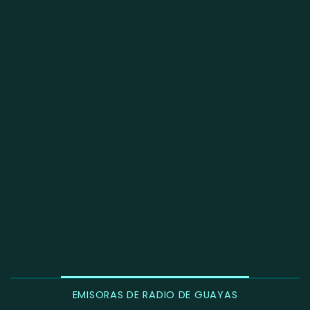
EMISORAS DE RADIO DE GUAYAS