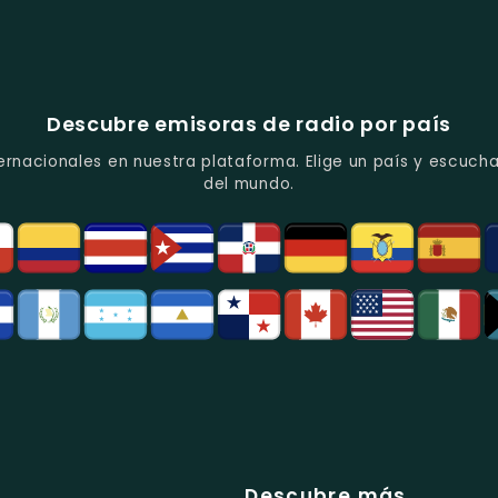
Descubre emisoras de radio por país
ernacionales en nuestra plataforma. Elige un país y escucha
del mundo.
Descubre más