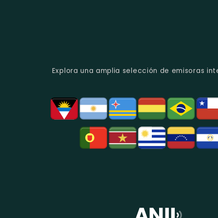
Explora una amplia selección de emisoras int