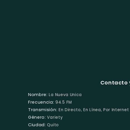
Contacto 
Nombre:
La Nueva Unica
Frecuencia:
94.5 FM
Transmisión:
En Directo, En Línea, Por Internet
Género:
Variety
Ciudad:
Quito