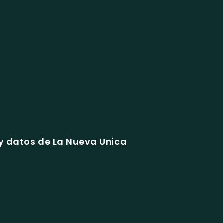
y datos de La Nueva Unica