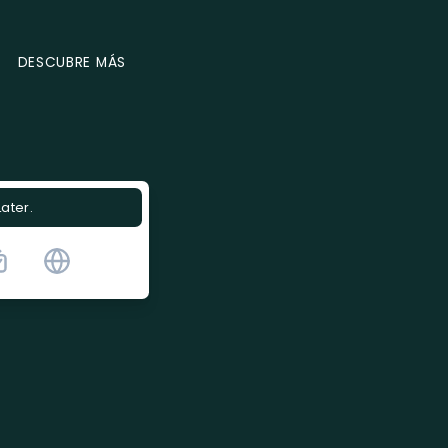
DESCUBRE MÁS
Later.