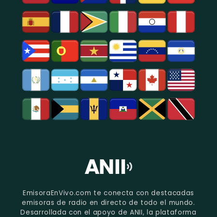
EmisoraEnVivo.com te conecta con destacadas
emisoras de radio en directo de todo el mundo.
Desarrollada con el apoyo de ANII, la plataforma