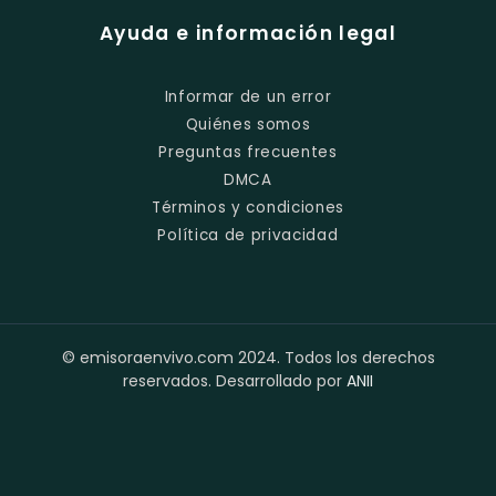
Ayuda e información legal
Informar de un error
Quiénes somos
Preguntas frecuentes
DMCA
Términos y condiciones
Política de privacidad
© emisoraenvivo.com 2024. Todos los derechos
reservados. Desarrollado por
ANII