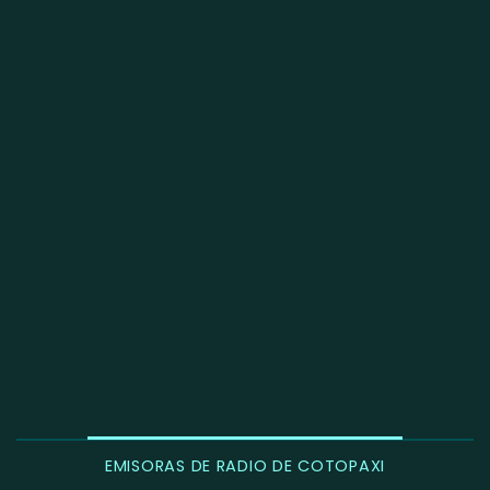
EMISORAS DE RADIO DE COTOPAXI