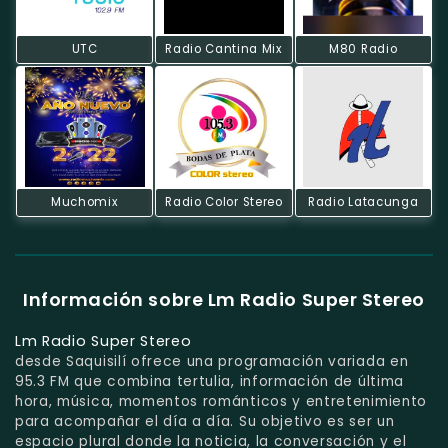
UTC
Radio Cantina Mix
M80 Radio
Muchomix
Radio Color Stereo
Radio Latacunga
Información sobre Lm Radio Super Stereo
Lm Radio Super Stereo
desde Saquisilí ofrece una programación variada en
95.3 FM que combina tertulia, información de última
hora, música, momentos románticos y entretenimiento
para acompañar el día a día. Su objetivo es ser un
espacio plural donde la noticia, la conversación y el