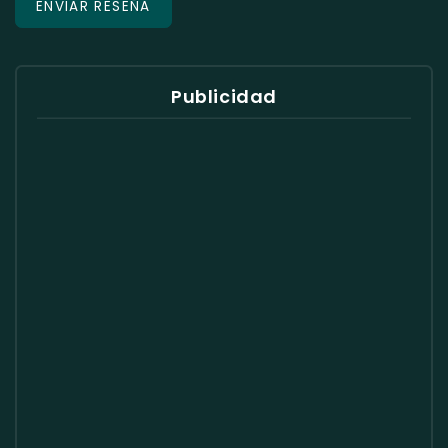
Publicidad