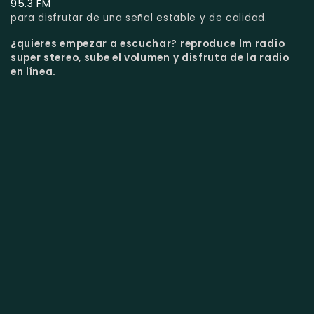
95.3 FM
para disfrutar de una señal estable y de calidad.
¿quieres empezar a escuchar?
reproduce lm radio
super stereo, sube el volumen y disfruta de la radio
en línea.