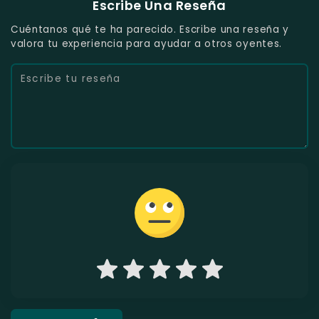
Escribe Una Reseña
Cuéntanos qué te ha parecido. Escribe una reseña y
valora tu experiencia para ayudar a otros oyentes.