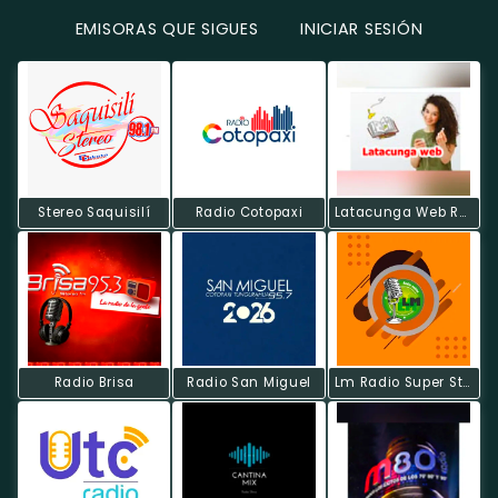
EMISORAS QUE SIGUES
INICIAR SESIÓN
Stereo Saquisilí
Radio Cotopaxi
Latacunga Web Radio
Radio Brisa
Radio San Miguel
Lm Radio Super Stereo