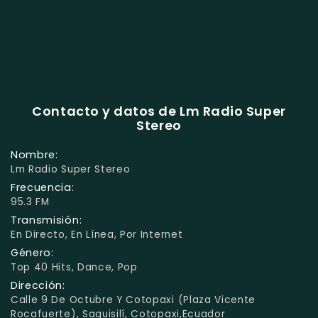
Contacto y datos de Lm Radio Super
Stereo
Nombre:
Lm Radio Super Stereo
Frecuencia:
95.3 FM
Transmisión:
En Directo, En Línea, Por Internet
Género:
Top 40 Hits, Dance, Pop
Dirección:
Calle 9 De Octubre Y Cotopaxi (Plaza Vicente
Rocafuerte), Saquisilí, Cotopaxi,Ecuador