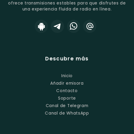
ofrece transmisiones estables para que disfrutes de
una experiencia fluida de radio en línea.
Descubre más
Inicio
Añadir emisora
Contacto
Soporte
Canal de Telegram
Canal de WhatsApp