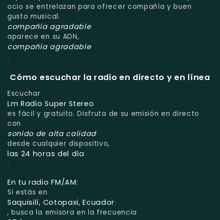
ocio se entrelazan para ofrecer compañía y buen
gusto musical.
compañía agradable
aparece en su ADN,
compañía agradable
.
Cómo escuchar la radio en directo y en línea
Escuchar
Lm Radio Super Stereo
es fácil y gratuito. Disfruta de su emisión en directo
con
sonido de alta calidad
desde cualquier dispositivo,
las 24 horas del día
.
En tu radio FM/AM:
Si estás en
Saquisilí, Cotopaxi, Ecuador
, busca la emisora en la frecuencia