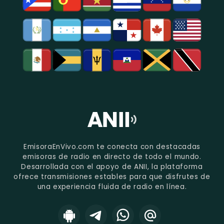
EmisoraEnVivo.com te conecta con destacadas
emisoras de radio en directo de todo el mundo.
Desarrollada con el apoyo de ANII, la plataforma
ofrece transmisiones estables para que disfrutes de
una experiencia fluida de radio en línea.