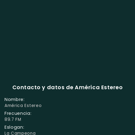
Contacto y datos de América Estereo
Nombre:
América Estereo
Frecuencia:
89.7 FM
Eslogan:
La Campeona