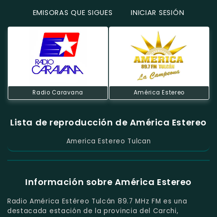
EMISORAS QUE SIGUES
INICIAR SESIÓN
Radio Caravana
América Estereo
Lista de reproducción de América Estereo
America Estereo Tulcan
Información sobre América Estereo
Radio América Estéreo Tulcán 89.7 MHz FM es una
destacada estación de la provincia del Carchi,