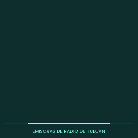
EMISORAS DE RADIO DE TULCAN