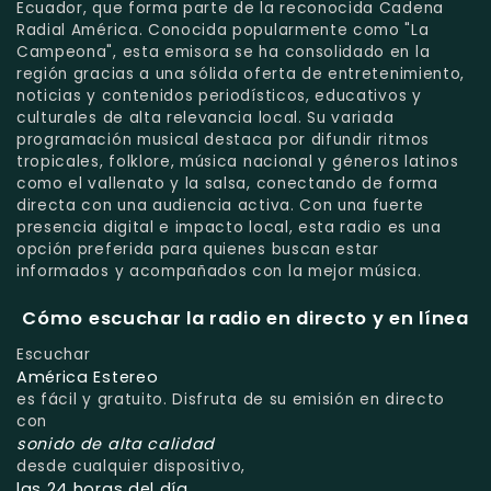
Ecuador, que forma parte de la reconocida Cadena
Radial América. Conocida popularmente como "La
Campeona", esta emisora se ha consolidado en la
región gracias a una sólida oferta de entretenimiento,
noticias y contenidos periodísticos, educativos y
culturales de alta relevancia local. Su variada
programación musical destaca por difundir ritmos
tropicales, folklore, música nacional y géneros latinos
como el vallenato y la salsa, conectando de forma
directa con una audiencia activa. Con una fuerte
presencia digital e impacto local, esta radio es una
opción preferida para quienes buscan estar
informados y acompañados con la mejor música.
Cómo escuchar la radio en directo y en línea
Escuchar
América Estereo
es fácil y gratuito. Disfruta de su emisión en directo
con
sonido de alta calidad
desde cualquier dispositivo,
las 24 horas del día