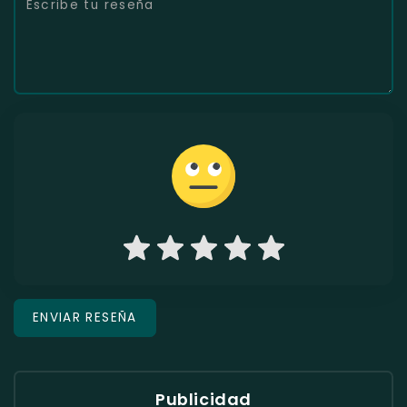
Publicidad