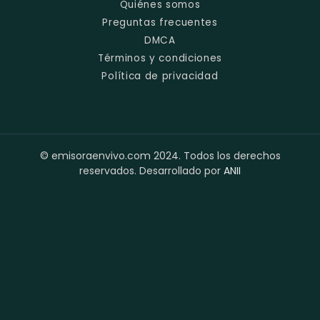
Quiénes somos
Preguntas frecuentes
DMCA
Términos y condiciones
Política de privacidad
© emisoraenvivo.com 2024. Todos los derechos
reservados. Desarrollado por
ANII