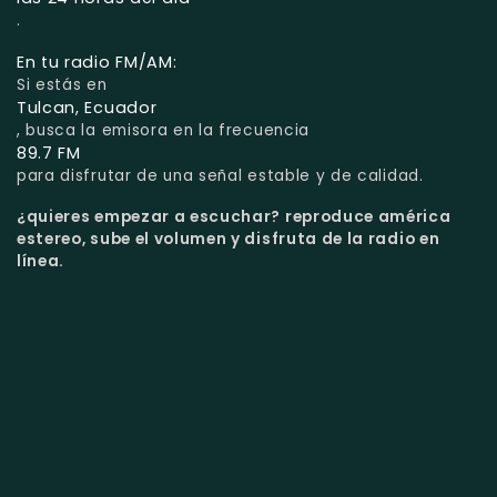
.
En tu radio FM/AM:
Si estás en
Tulcan, Ecuador
, busca la emisora en la frecuencia
89.7 FM
para disfrutar de una señal estable y de calidad.
¿quieres empezar a escuchar?
reproduce américa
estereo, sube el volumen y disfruta de la radio en
línea.