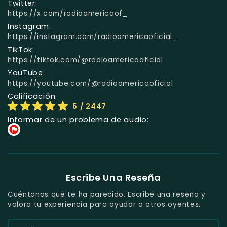
Twitter:
https://x.com/radioamericaof_
Instagram:
https://instagram.com/radioamericaoficial_
TikTok:
https://tiktok.com/@radioamericaoficial
YouTube:
https://youtube.com/@radioamericaoficial
Calificación:
5
/ 2447
Informar de un problema de audio:
Escribe Una Reseña
Cuéntanos qué te ha parecido. Escribe una reseña y
valora tu experiencia para ayudar a otros oyentes.