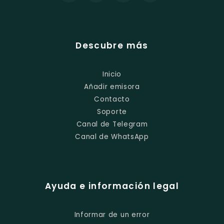
Descubre más
Inicio
Añadir emisora
Contacto
Soporte
Canal de Telegram
Canal de WhatsApp
Ayuda e información legal
Informar de un error