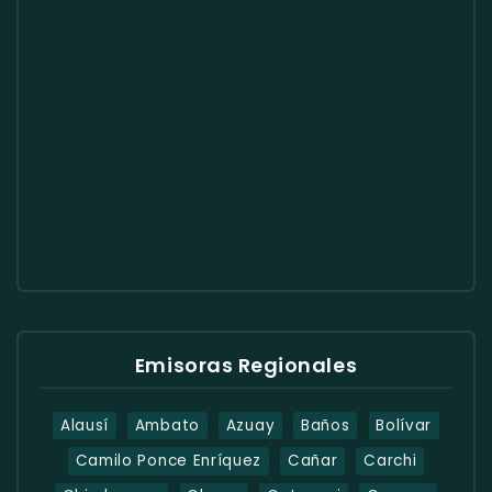
Emisoras Regionales
Alausí
Ambato
Azuay
Baños
Bolívar
Camilo Ponce Enríquez
Cañar
Carchi