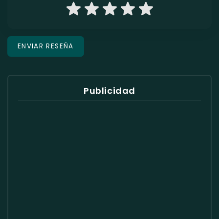
Publicidad