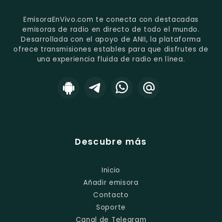
EmisoraEnVivo.com te conecta con destacadas
emisoras de radio en directo de todo el mundo.
Desarrollada con el apoyo de ANII, la plataforma
ofrece transmisiones estables para que disfrutes de
una experiencia fluida de radio en línea.
Descubre más
Inicio
Añadir emisora
Contacto
Soporte
Canal de Telegram