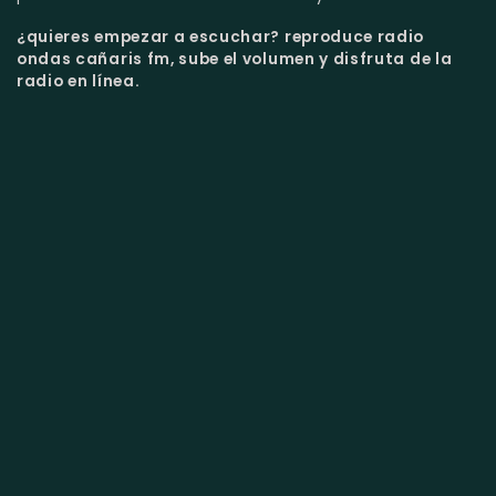
¿quieres empezar a escuchar?
reproduce radio
ondas cañaris fm, sube el volumen y disfruta de la
radio en línea.