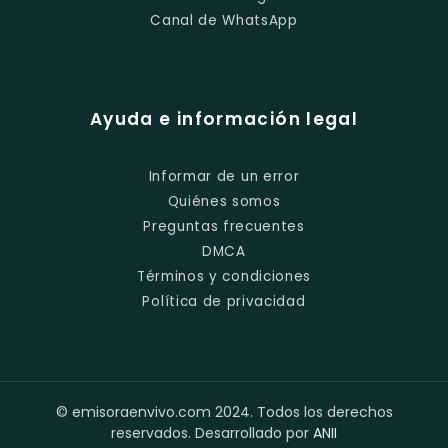
Canal de WhatsApp
Ayuda e información legal
Informar de un error
Quiénes somos
Preguntas frecuentes
DMCA
Términos y condiciones
Política de privacidad
© emisoraenvivo.com 2024. Todos los derechos
reservados. Desarrollado por
ANII