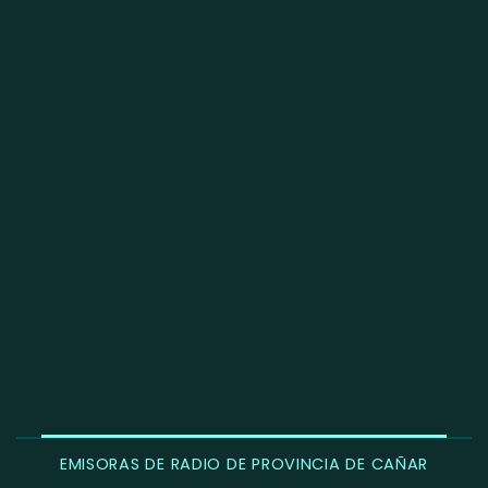
EMISORAS DE RADIO DE PROVINCIA DE CAÑAR