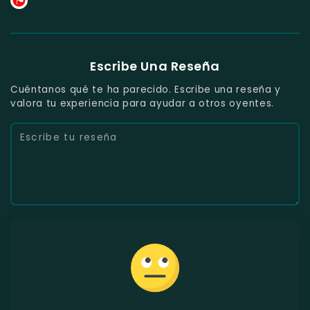
Escribe Una Reseña
Cuéntanos qué te ha parecido. Escribe una reseña y
valora tu experiencia para ayudar a otros oyentes.