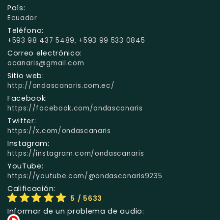
País:
Ecuador
Teléfono:
+593 98 437 5489, +593 99 533 0845
Correo electrónico:
ocanaris@gmail.com
Sitio web:
http://ondascanaris.com.ec/
Facebook:
https://facebook.com/ondascanaris
Twitter:
https://x.com/ondascanaris
Instagram:
https://instagram.com/ondascanaris
YouTube:
https://youtube.com/@ondascanaris9235
Calificación:
5
/ 5633
Informar de un problema de audio: