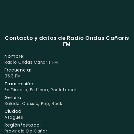
Contacto y datos de Radio Ondas Cañaris
FM
Nombre:
Radio Ondas Cañaris FM
Frecuencia:
95.3 FM
Transmisión:
En Directo, En Línea, Por Internet
Género:
Balada, Classic, Pop, Rock
Ciudad:
Azogues
Región/estado:
Provincia De Cañar