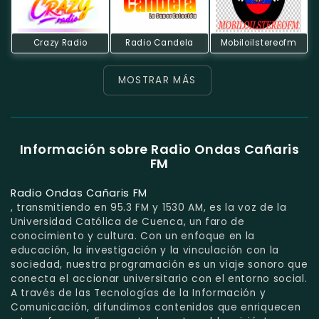
Crazy Radio
Radio Candela
Mobiloilstereofm
MOSTRAR MÁS
Información sobre Radio Ondas Cañaris
FM
Radio Ondas Cañaris FM
, transmitiendo en 95.3 FM y 1530 AM, es la voz de la
Universidad Católica de Cuenca, un faro de
conocimiento y cultura. Con un enfoque en la
educación, la investigación y la vinculación con la
sociedad, nuestra programación es un viaje sonoro que
conecta el accionar universitario con el entorno social.
A través de las Tecnologías de la Información y
Comunicación, difundimos contenidos que enriquecen