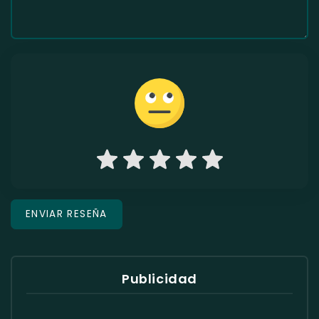
Publicidad