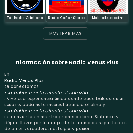
Tdj Radio Cristiana
Radio Cañar Stereo
Mobiloilstereofm
MOSTRAR MÁS
Información sobre Radio Venus Plus
En
Radio Venus Plus
te conectamos
románticamente directo al corazón
. Vive esa experiencia única donde cada balada es un
suspiro, cada nota musical acaricia el alma y
románticamente directo al corazón
se convierte en nuestra promesa diaria. Sintoniza y
déjate llevar por la magia de las canciones que hablan
de amor verdadero, nostalgia y pasión.