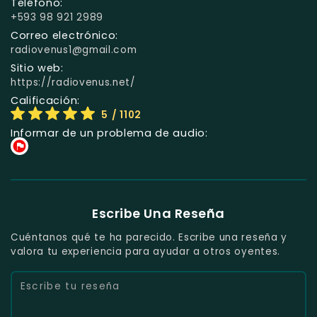
Teléfono:
+593 98 921 2989
Correo electrónico:
radiovenus1@gmail.com
Sitio web:
https://radiovenus.net/
Calificación:
5
/ 1102
Informar de un problema de audio:
Escribe Una Reseña
Cuéntanos qué te ha parecido. Escribe una reseña y
valora tu experiencia para ayudar a otros oyentes.