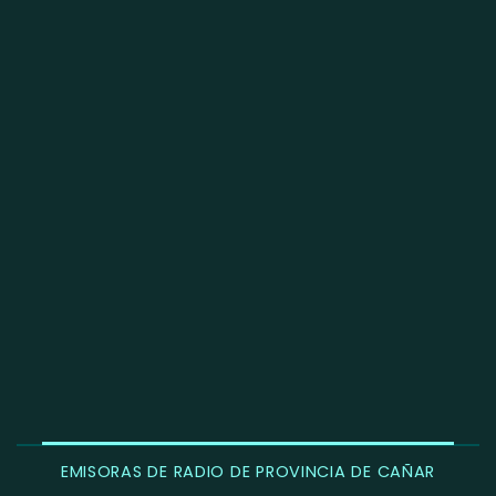
EMISORAS DE RADIO DE PROVINCIA DE CAÑAR