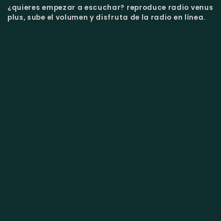
¿quieres empezar a escuchar?
reproduce radio venus
plus, sube el volumen y disfruta de la radio en línea.