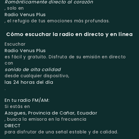
Románticamente directo al corazón
, solo en
Radio Venus Plus
, el refugio de tus emociones más profundas.
Cómo escuchar la radio en directo y en línea
Escuchar
Radio Venus Plus
es fácil y gratuito. Disfruta de su emisión en directo
con
sonido de alta calidad
desde cualquier dispositivo,
las 24 horas del día
.
En tu radio FM/AM:
Si estás en
Azogues, Provincia de Cañar, Ecuador
, busca la emisora en la frecuencia
DIRECT
para disfrutar de una señal estable y de calidad.