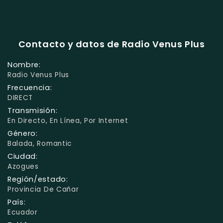
Contacto y datos de Radio Venus Plus
Nombre:
Radio Venus Plus
Frecuencia:
DIRECT
Transmisión:
En Directo, En Línea, Por Internet
Género:
Balada, Romantic
Ciudad:
Azogues
Región/estado:
Provincia De Cañar
País:
Ecuador