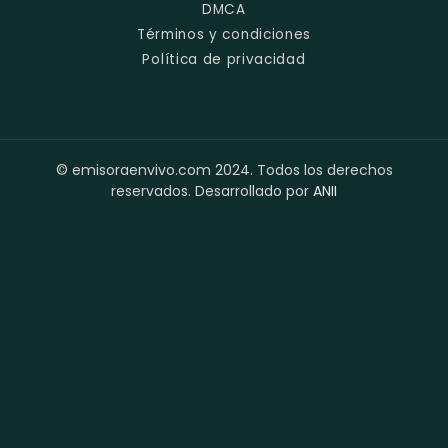
DMCA
Términos y condiciones
Política de privacidad
© emisoraenvivo.com 2024. Todos los derechos
reservados. Desarrollado por
ANII