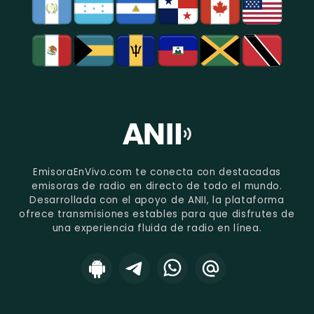
EmisoraEnVivo.com te conecta con destacadas
emisoras de radio en directo de todo el mundo.
Desarrollada con el apoyo de ANII, la plataforma
ofrece transmisiones estables para que disfrutes de
una experiencia fluida de radio en línea.