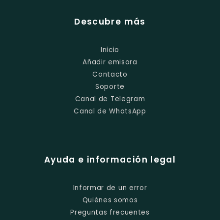
Descubre más
Inicio
Añadir emisora
Contacto
Soporte
Canal de Telegram
Canal de WhatsApp
Ayuda e información legal
Informar de un error
Quiénes somos
Preguntas frecuentes