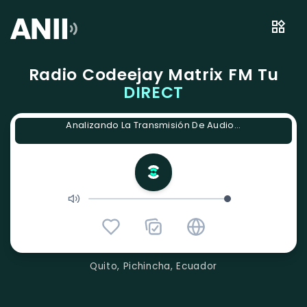
Radio Codeejay Matrix FM Tu
DIRECT
Analizando La Transmisión De Audio...
Quito, Pichincha, Ecuador