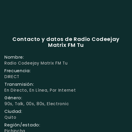
Contacto y datos de Radio Codeejay
Matrix FM Tu
Nombre:
Radio Codeejay Matrix FM Tu
Frecuencia:
DIRECT
Transmisión:
En Directo, En Línea, Por Internet
Género:
90s, Talk, 00s, 80s, Electronic
Ciudad:
Quito
Región/estado:
Pichincha