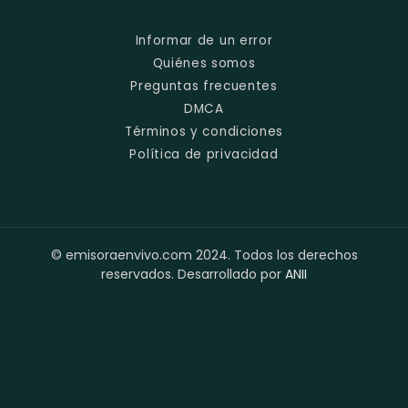
Informar de un error
Quiénes somos
Preguntas frecuentes
DMCA
Términos y condiciones
Política de privacidad
© emisoraenvivo.com 2024. Todos los derechos
reservados. Desarrollado por
ANII