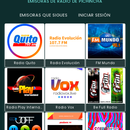
EMISORAS DE RADIO DE PICHINCHA
EMISORAS QUE SIGUES
INICIAR SESIÓN
Radio Quito
Radio Evolución
FM Mundo
Radio Play Internacional
Radio Vox
Be Full Radio