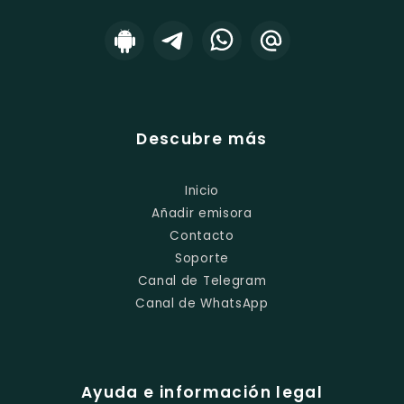
Descubre más
Inicio
Añadir emisora
Contacto
Soporte
Canal de Telegram
Canal de WhatsApp
Ayuda e información legal