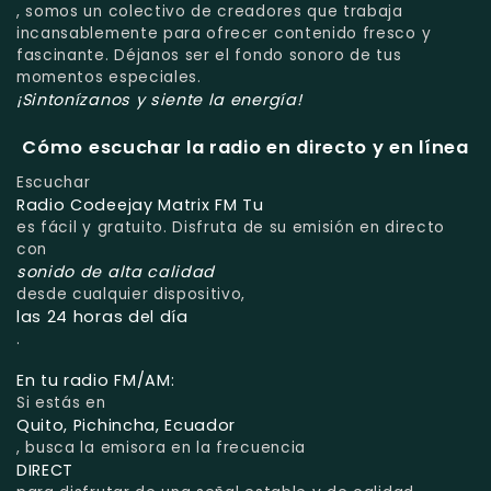
, somos un colectivo de creadores que trabaja
incansablemente para ofrecer contenido fresco y
fascinante. Déjanos ser el fondo sonoro de tus
momentos especiales.
¡Sintonízanos y siente la energía!
Cómo escuchar la radio en directo y en línea
Escuchar
Radio Codeejay Matrix FM Tu
es fácil y gratuito. Disfruta de su emisión en directo
con
sonido de alta calidad
desde cualquier dispositivo,
las 24 horas del día
.
En tu radio FM/AM:
Si estás en
Quito, Pichincha, Ecuador
, busca la emisora en la frecuencia
DIRECT