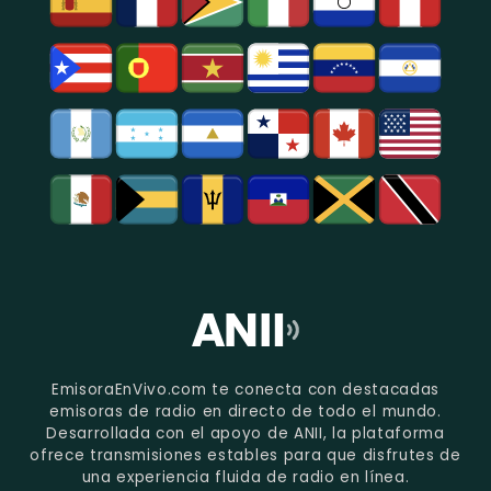
EmisoraEnVivo.com te conecta con destacadas
emisoras de radio en directo de todo el mundo.
Desarrollada con el apoyo de ANII, la plataforma
ofrece transmisiones estables para que disfrutes de
una experiencia fluida de radio en línea.