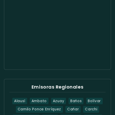
Emisoras Regionales
Alausí
Ambato
Azuay
Baños
Bolívar
Camilo Ponce Enríquez
Cañar
Carchi