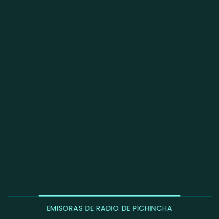
EMISORAS DE RADIO DE PICHINCHA