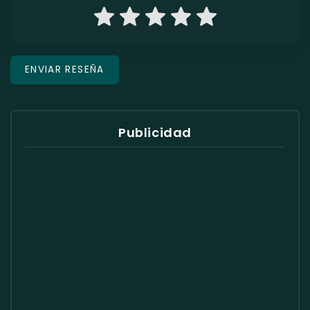
Publicidad