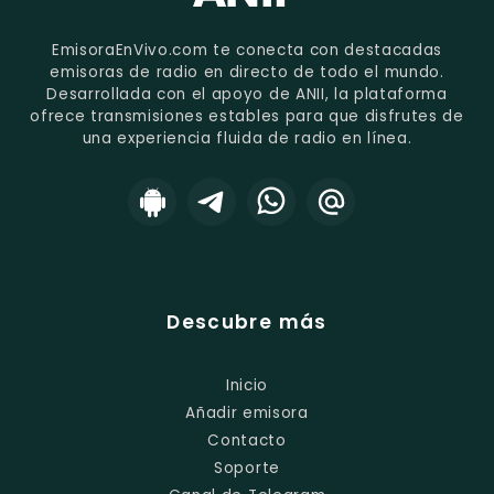
EmisoraEnVivo.com te conecta con destacadas
emisoras de radio en directo de todo el mundo.
Desarrollada con el apoyo de ANII, la plataforma
ofrece transmisiones estables para que disfrutes de
una experiencia fluida de radio en línea.
Descubre más
Inicio
Añadir emisora
Contacto
Soporte