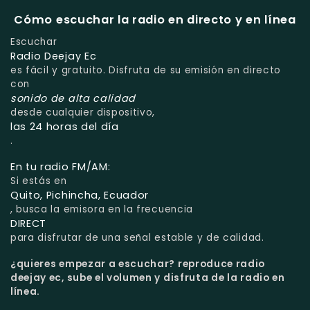
Cómo escuchar la radio en directo y en línea
Escuchar
Radio Deejay Ec
es fácil y gratuito. Disfruta de su emisión en directo
con
sonido de alta calidad
desde cualquier dispositivo,
las 24 horas del día
.
En tu radio FM/AM:
Si estás en
Quito, Pichincha, Ecuador
, busca la emisora en la frecuencia
DIRECT
para disfrutar de una señal estable y de calidad.
¿quieres empezar a escuchar?
reproduce radio
deejay ec, sube el volumen y disfruta de la radio en
línea.