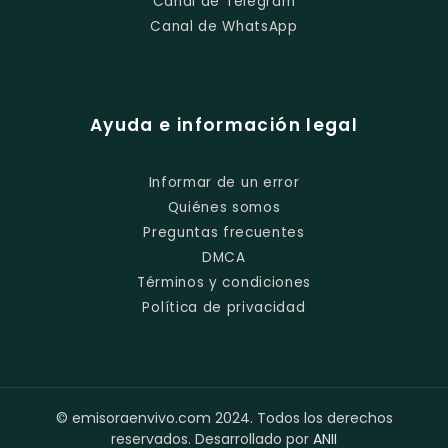
Canal de Telegram
Canal de WhatsApp
Ayuda e información legal
Informar de un error
Quiénes somos
Preguntas frecuentes
DMCA
Términos y condiciones
Política de privacidad
© emisoraenvivo.com 2024. Todos los derechos
reservados. Desarrollado por
ANII