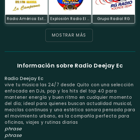
Radio América Estereo
Explosión Radio El Impulso Del Ecuador
Grupo Radial RG
MOSTRAR MÁS
Información sobre Radio Deejay Ec
Radio Deejay Ec
vive tu música las 24/7 desde Quito con una selección
enfocada en DJs, pop y los hits del top 40 para
mantener energía y buen ritmo en cualquier momento
del día; ideal para quienes buscan actualidad musical,
mezclas continuas y una estética sonora pensada para
el movimiento urbano, es la compañía perfecta para
oficinas, viajes y rutinas diarias
phrase
phrase