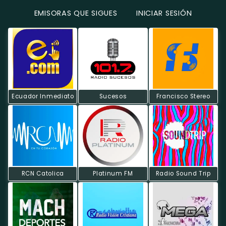
EMISORAS QUE SIGUES
INICIAR SESIÓN
Ecuador Inmediato
Sucesos
Francisco Stereo
RCN Catolica
Platinum FM
Radio Sound Trip