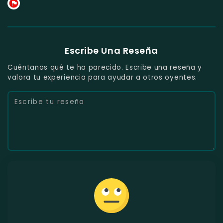
Escribe Una Reseña
Cuéntanos qué te ha parecido. Escribe una reseña y
valora tu experiencia para ayudar a otros oyentes.