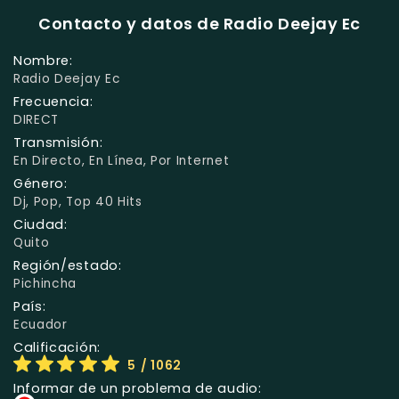
Contacto y datos de Radio Deejay Ec
Nombre:
Radio Deejay Ec
Frecuencia:
DIRECT
Transmisión:
En Directo, En Línea, Por Internet
Género:
Dj, Pop, Top 40 Hits
Ciudad:
Quito
Región/estado:
Pichincha
País:
Ecuador
Calificación:
5
/ 1062
Informar de un problema de audio: