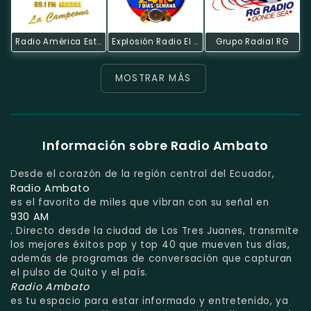
Radio América Estereo
Explosión Radio El Impulso Del Ecuador
Grupo Radial RG
MOSTRAR MÁS
Información sobre Radio Ambato
Desde el corazón de la región central del Ecuador,
Radio Ambato
es el favorito de miles que vibran con su señal en
930 AM
. Directo desde la ciudad de Los Tres Juanes, transmite
los mejores éxitos pop y top 40 que mueven tus días,
además de programas de conversación que capturan
el pulso de Quito y el país.
Radio Ambato
es tu espacio para estar informado y entretenido, ya