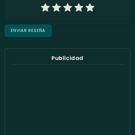
Publicidad