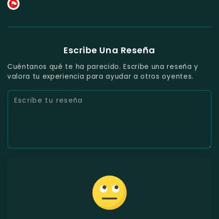
Escribe Una Reseña
Cuéntanos qué te ha parecido. Escribe una reseña y
valora tu experiencia para ayudar a otros oyentes.