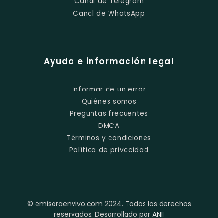
Canal de Telegram
Canal de WhatsApp
Ayuda e información legal
Informar de un error
Quiénes somos
Preguntas frecuentes
DMCA
Términos y condiciones
Política de privacidad
© emisoraenvivo.com 2024. Todos los derechos
reservados. Desarrollado por
ANII