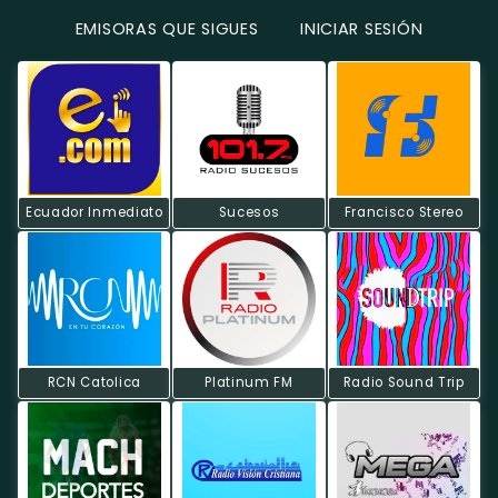
EMISORAS QUE SIGUES
INICIAR SESIÓN
Ecuador Inmediato
Sucesos
Francisco Stereo
RCN Catolica
Platinum FM
Radio Sound Trip