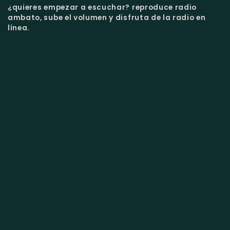
¿quieres empezar a escuchar?
reproduce radio
ambato, sube el volumen y disfruta de la radio en
línea.