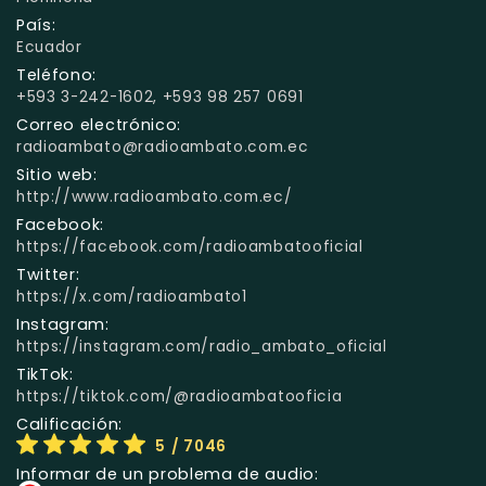
País:
Ecuador
Teléfono:
+593 3-242-1602, +593 98 257 0691
Correo electrónico:
radioambato@radioambato.com.ec
Sitio web:
http://www.radioambato.com.ec/
Facebook:
https://facebook.com/radioambatooficial
Twitter:
https://x.com/radioambato1
Instagram:
https://instagram.com/radio_ambato_oficial
TikTok:
https://tiktok.com/@radioambatooficia
Calificación:
5
/ 7046
Informar de un problema de audio: