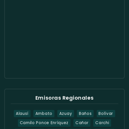
Emisoras Regionales
Alausí
Ambato
Azuay
Baños
Bolívar
Camilo Ponce Enríquez
Cañar
Carchi