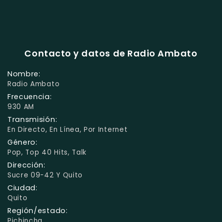
Contacto y datos de Radio Ambato
Nombre:
Radio Ambato
Frecuencia:
930 AM
Transmisión:
En Directo, En Línea, Por Internet
Género:
Pop, Top 40 Hits, Talk
Dirección:
Sucre 09-42 Y Quito
Ciudad:
Quito
Región/estado:
Pichincha