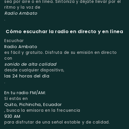
sea por aire o en línea. Sintoniza y déjate llevar por el
ritmo y la voz de
Radio Ambato
.
Cómo escuchar la radio en directo y en línea
Escuchar
Radio Ambato
es fácil y gratuito. Disfruta de su emisión en directo
con
sonido de alta calidad
desde cualquier dispositivo,
las 24 horas del día
.
En tu radio FM/AM:
Si estás en
Quito, Pichincha, Ecuador
, busca la emisora en la frecuencia
930 AM
para disfrutar de una señal estable y de calidad.