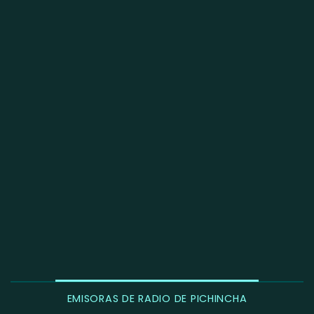
EMISORAS DE RADIO DE PICHINCHA