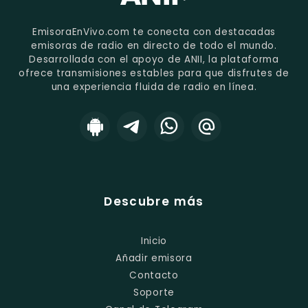
EmisoraEnVivo.com te conecta con destacadas
emisoras de radio en directo de todo el mundo.
Desarrollada con el apoyo de ANII, la plataforma
ofrece transmisiones estables para que disfrutes de
una experiencia fluida de radio en línea.
Descubre más
Inicio
Añadir emisora
Contacto
Soporte