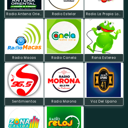
Radio Antena Oriental
Radio Estelar
Radio La Propia Loca FM
Radio Macas
Radio Canela
Rana Estereo
Sentimientos
Radio Morona
Voz Del Upano