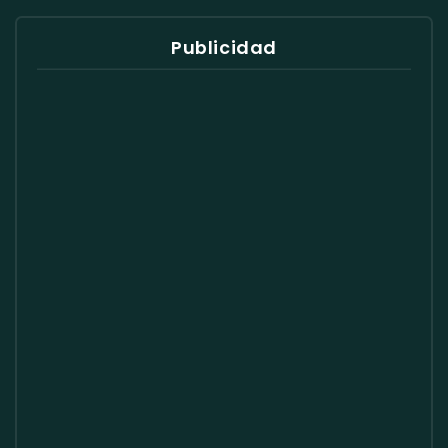
Publicidad