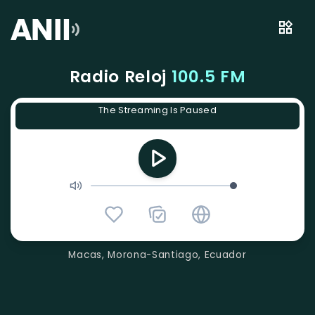
Radio Reloj
100.5 FM
The Streaming Is Paused
Macas, Morona-Santiago, Ecuador