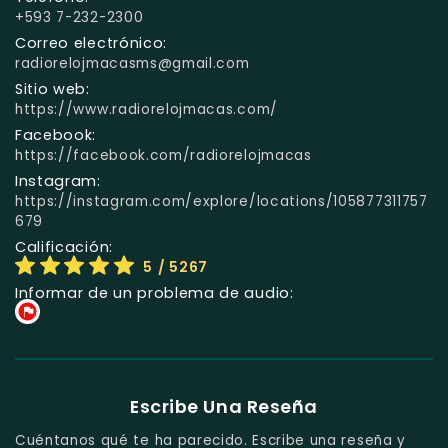
+593 7-232-2300
Correo electrónico:
radiorelojmacasms@gmail.com
Sitio web:
https://www.radiorelojmacas.com/
Facebook:
https://facebook.com/radiorelojmacas
Instagram:
https://instagram.com/explore/locations/105877311757
679
Calificación:
5
/ 5267
Informar de un problema de audio:
Escribe Una Reseña
Cuéntanos qué te ha parecido. Escribe una reseña y