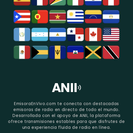
EmisoraEnVivo.com te conecta con destacadas
emisoras de radio en directo de todo el mundo.
Desarrollada con el apoyo de ANII, la plataforma
ofrece transmisiones estables para que disfrutes de
una experiencia fluida de radio en línea.