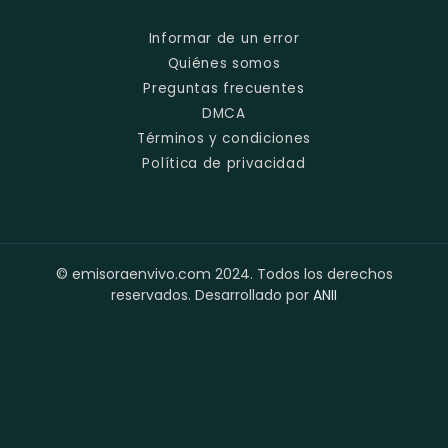
Informar de un error
Quiénes somos
Preguntas frecuentes
DMCA
Términos y condiciones
Política de privacidad
© emisoraenvivo.com 2024. Todos los derechos
reservados. Desarrollado por
ANII