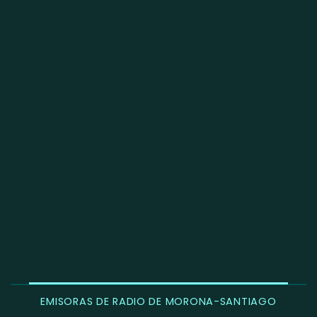
EMISORAS DE RADIO DE MORONA-SANTIAGO