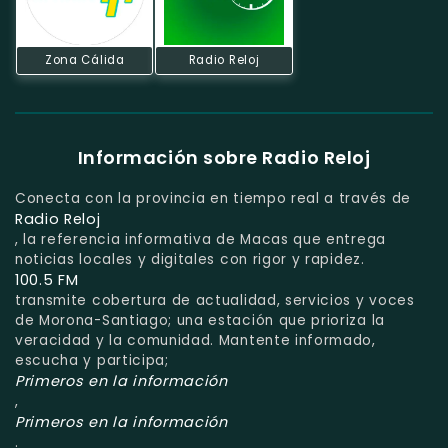
Zona Cálida
Radio Reloj
Información sobre Radio Reloj
Conecta con la provincia en tiempo real a través de
Radio Reloj
, la referencia informativa de Macas que entrega
noticias locales y digitales con rigor y rapidez.
100.5 FM
transmite cobertura de actualidad, servicios y voces
de Morona-Santiago; una estación que prioriza la
veracidad y la comunidad. Mantente informado,
escucha y participa;
Primeros en la información
,
Primeros en la información
.