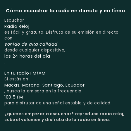
Cómo escuchar la radio en directo y en línea
Escuchar
Radio Reloj
es fácil y gratuito. Disfruta de su emisión en directo
con
sonido de alta calidad
desde cualquier dispositivo,
las 24 horas del día
.
En tu radio FM/AM:
Si estás en
Macas, Morona-Santiago, Ecuador
, busca la emisora en la frecuencia
100.5 FM
para disfrutar de una señal estable y de calidad.
¿quieres empezar a escuchar?
reproduce radio reloj,
sube el volumen y disfruta de la radio en línea.