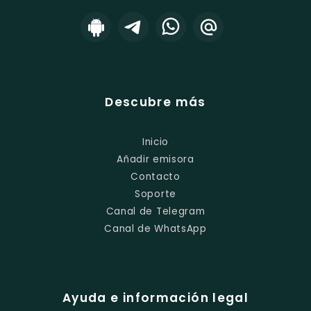
Descubre más
Inicio
Añadir emisora
Contacto
Soporte
Canal de Telegram
Canal de WhatsApp
Ayuda e información legal