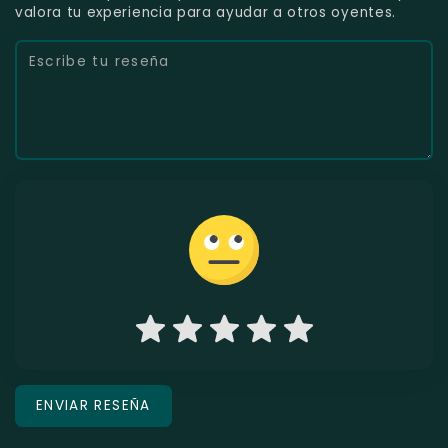
valora tu experiencia para ayudar a otros oyentes.