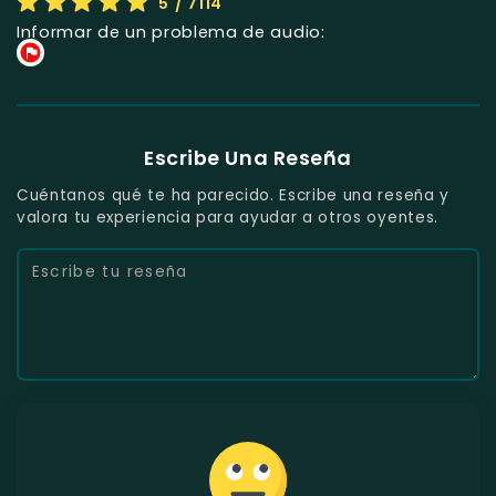
5
/ 7114
Informar de un problema de audio:
Escribe Una Reseña
Cuéntanos qué te ha parecido. Escribe una reseña y
valora tu experiencia para ayudar a otros oyentes.