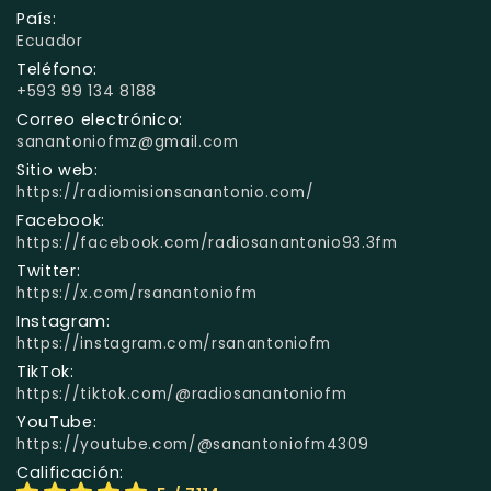
País:
Ecuador
Teléfono:
+593 99 134 8188
Correo electrónico:
sanantoniofmz@gmail.com
Sitio web:
https://radiomisionsanantonio.com/
Facebook:
https://facebook.com/radiosanantonio93.3fm
Twitter:
https://x.com/rsanantoniofm
Instagram:
https://instagram.com/rsanantoniofm
TikTok:
https://tiktok.com/@radiosanantoniofm
YouTube:
https://youtube.com/@sanantoniofm4309
Calificación: