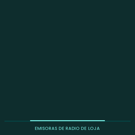
EMISORAS DE RADIO DE LOJA