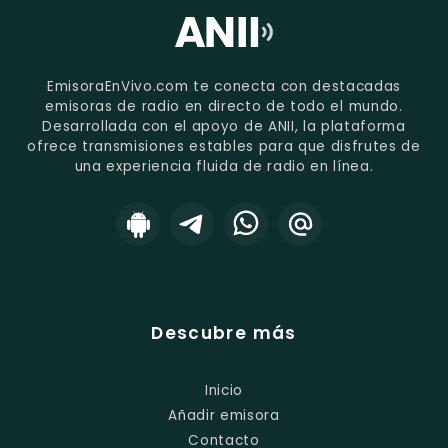
EmisoraEnVivo.com te conecta con destacadas
emisoras de radio en directo de todo el mundo.
Desarrollada con el apoyo de ANII, la plataforma
ofrece transmisiones estables para que disfrutes de
una experiencia fluida de radio en línea.
Descubre más
Inicio
Añadir emisora
Contacto