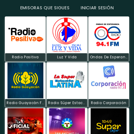
EMISORAS QUE SIGUES
INICIAR SESIÓN
Radio Positiva
Luz Y Vida
Ondas De Esperanza
Radio Guayacán FM
Radio Súper Estación Latina
Radio Corporación