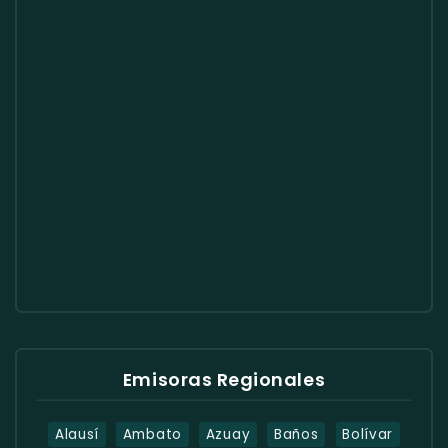
Emisoras Regionales
Alausí
Ambato
Azuay
Baños
Bolívar