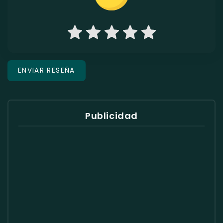
Publicidad