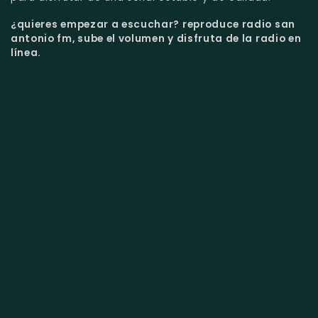
¿quieres empezar a escuchar?
reproduce radio san
antonio fm, sube el volumen y disfruta de la radio en
línea.