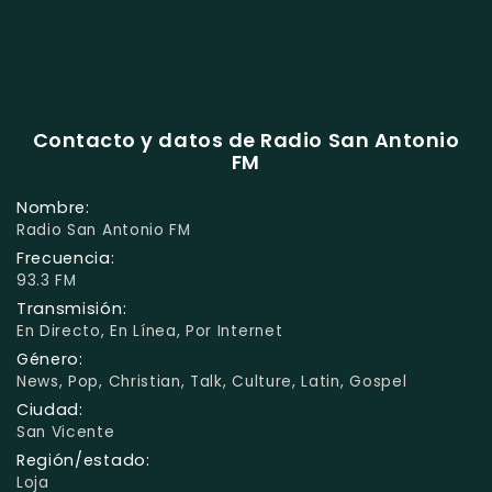
Contacto y datos de Radio San Antonio
FM
Nombre:
Radio San Antonio FM
Frecuencia:
93.3 FM
Transmisión:
En Directo, En Línea, Por Internet
Género:
News, Pop, Christian, Talk, Culture, Latin, Gospel
Ciudad:
San Vicente
Región/estado:
Loja