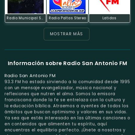
Radio Municipal Saraguro
Radio Paltas Stereo
Latidos
MOSTRAR MÁS
Información sobre Radio San Antonio FM
Radio San Antonio FM
93.3 FM ha estado sirviendo a la comunidad desde 1995
con un mensaje evangelizador, música nacional y
reflexiones que nutren el alma. Somos la emisora
franciscana donde la fe se entrelaza con la cultura y
la educación bíblica. Atraemos a oyentes de todos los
ámbitos que buscan optimismo y valores en sus vidas.
Ya sea que estés interesado en las últimas canciones o
en contenidos que alimenten tu espíritu, aquí
encuentras el equilibrio perfecto. ¡Únete a nosotros y