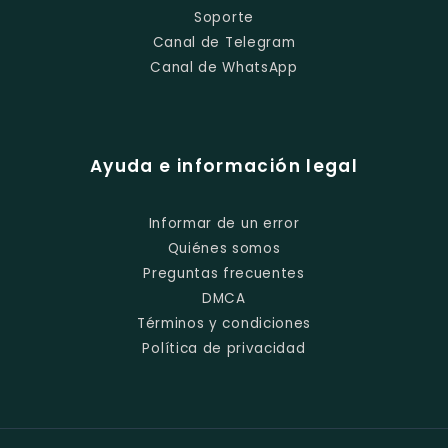
Soporte
Canal de Telegram
Canal de WhatsApp
Ayuda e información legal
Informar de un error
Quiénes somos
Preguntas frecuentes
DMCA
Términos y condiciones
Política de privacidad