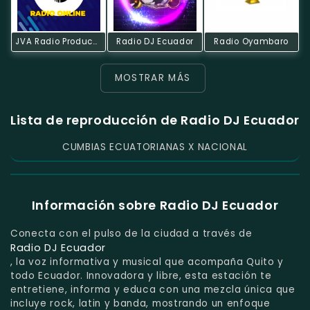
JVA Radio Producciones Online
Radio DJ Ecuador
Radio Oyambaro
MOSTRAR MÁS
Lista de reproducción de Radio DJ Ecuador
CUMBIAS ECUATORIANAS X NACIONAL
Información sobre Radio DJ Ecuador
Conecta con el pulso de la ciudad a través de
Radio DJ Ecuador
, la voz informativa y musical que acompaña Quito y
todo Ecuador. Innovadora y libre, esta estación te
entretiene, informa y educa con una mezcla única que
incluye rock, latin y banda, mostrando un enfoque