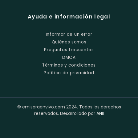
Ayuda e información legal
Informar de un error
Quiénes somos
Preguntas frecuentes
DMCA
Términos y condiciones
Política de privacidad
© emisoraenvivo.com 2024. Todos los derechos
reservados. Desarrollado por
ANII