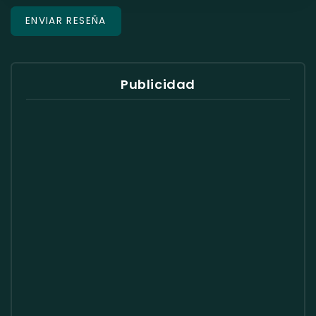
Publicidad