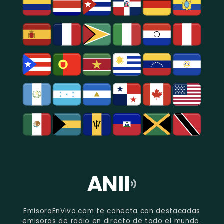
EmisoraEnVivo.com te conecta con destacadas
emisoras de radio en directo de todo el mundo.