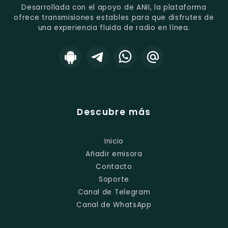
Desarrollada con el apoyo de ANII, la plataforma
ofrece transmisiones estables para que disfrutes de
una experiencia fluida de radio en línea.
Descubre más
Inicio
Añadir emisora
Contacto
Soporte
Canal de Telegram
Canal de WhatsApp