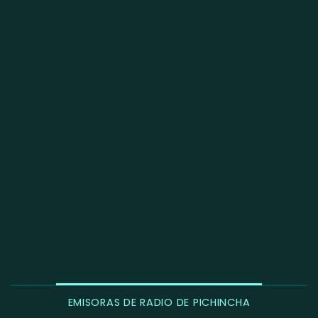
EMISORAS DE RADIO DE PICHINCHA