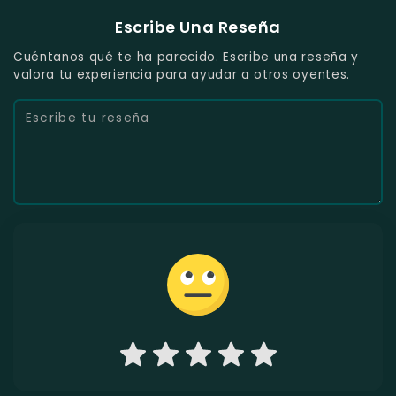
Escribe Una Reseña
Cuéntanos qué te ha parecido. Escribe una reseña y
valora tu experiencia para ayudar a otros oyentes.