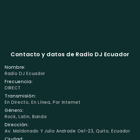
Contacto y datos de Radio DJ Ecuador
Nombre:
Radio DJ Ecuador
Frecuencia:
DIRECT
Transmisión:
En Directo, En Línea, Por Internet
Género:
Rock, Latin, Banda
Dirección:
Av. Maldonado Y Julio Andrade Oe1-23, Quito, Ecuador
Ciudad: