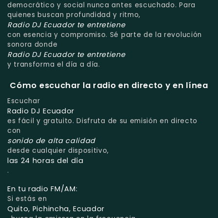
democrático y social nunca antes escuchado. Para
quienes buscan profundidad y ritmo,
Radio DJ Ecuador te entretiene
con esencia y compromiso. Sé parte de la revolución
sonora donde
Radio DJ Ecuador te entretiene
y transforma el día a día.
Cómo escuchar la radio en directo y en línea
Escuchar
Radio DJ Ecuador
es fácil y gratuito. Disfruta de su emisión en directo
con
sonido de alta calidad
desde cualquier dispositivo,
las 24 horas del día
.
En tu radio FM/AM:
Si estás en
Quito, Pichincha, Ecuador