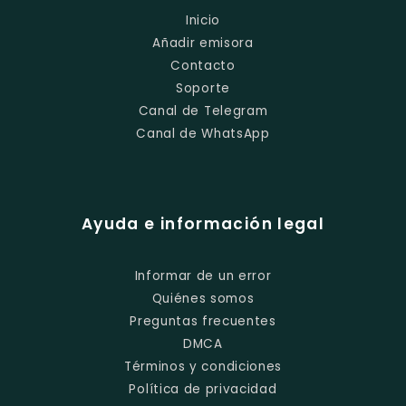
Inicio
Añadir emisora
Contacto
Soporte
Canal de Telegram
Canal de WhatsApp
Ayuda e información legal
Informar de un error
Quiénes somos
Preguntas frecuentes
DMCA
Términos y condiciones
Política de privacidad