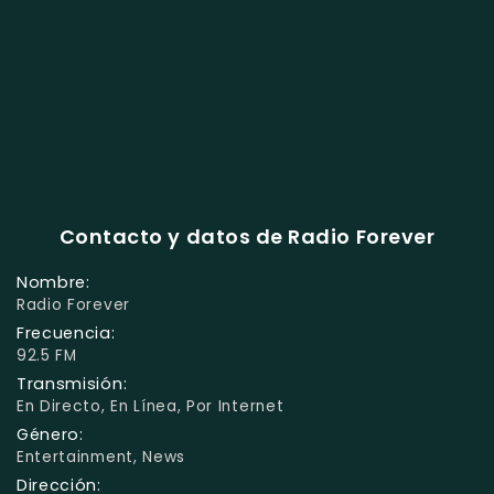
Contacto y datos de Radio Forever
Nombre:
Radio Forever
Frecuencia:
92.5 FM
Transmisión:
En Directo, En Línea, Por Internet
Género:
Entertainment, News
Dirección: