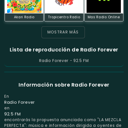
Akari Radio
Tropicentro Radio
Mas Radio Online
MOSTRAR MÁS
Lista de reproducción de Radio Forever
Radio Forever - 92.5 FM
Información sobre Radio Forever
En
Radio Forever
en
92.5 FM
encontrarás la propuesta anunciada como "LA MEZCLA
PERFECTA": música e información dirigida a oyentes de