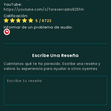
YouTube:
https://youtube.com/c/foreverradio925fm
Calificación:
5
/ 8723
Informar de un problema de audio:
Escribe Una Reseña
Cuéntanos qué te ha parecido. Escribe una reseña y
valora tu experiencia para ayudar a otros oyentes.