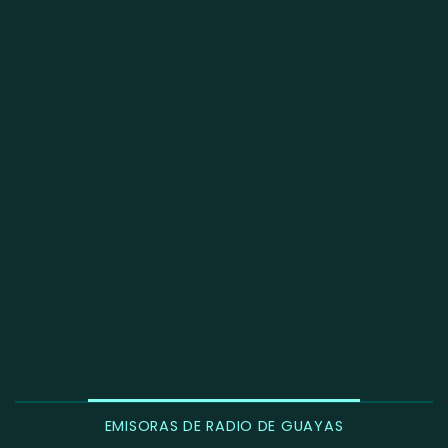
EMISORAS DE RADIO DE GUAYAS