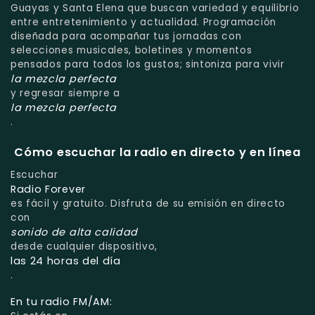
Guayas y Santa Elena que buscan variedad y equilibrio
entre entretenimiento y actualidad. Programación
diseñada para acompañar tus jornadas con
selecciones musicales, boletines y momentos
pensados para todos los gustos; sintoniza para vivir
la mezcla perfecta
y regresar siempre a
la mezcla perfecta
.
Cómo escuchar la radio en directo y en línea
Escuchar
Radio Forever
es fácil y gratuito. Disfruta de su emisión en directo
con
sonido de alta calidad
desde cualquier dispositivo,
las 24 horas del día
.
En tu radio FM/AM: