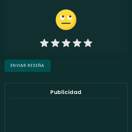
Publicidad