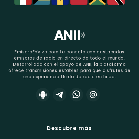
EmisoraEnVivo.com te conecta con destacadas
emisoras de radio en directo de todo el mundo.
Desarrollada con el apoyo de ANII, la plataforma
ofrece transmisiones estables para que disfrutes de
una experiencia fluida de radio en línea.
Descubre más