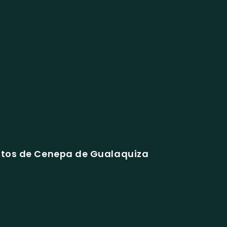
atos de Cenepa de Gualaquiza