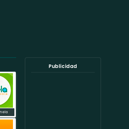
Publicidad
nela