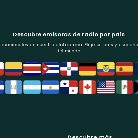
Descubre emisoras de radio por país
ernacionales en nuestra plataforma. Elige un país y escucha
del mundo.
Descubre más