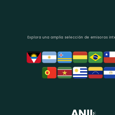
Explora una amplia selección de emisoras int