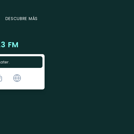
DESCUBRE MÁS
.3 FM
Later.