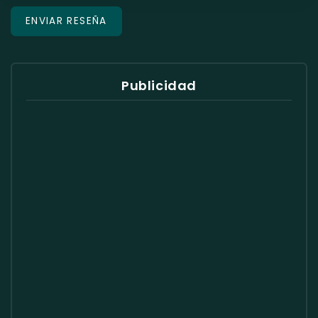
Publicidad