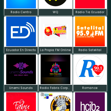
Radio Centro
WQ
Radio Tia Ecuador
Ecuador En Directo
La Propia FM Online
Radio Satelital
Unemi Sounds
Radio Fabris Corporation
Romance