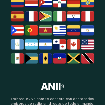
EmisoraEnVivo.com te conecta con destacadas
emisoras de radio en directo de todo el mundo.