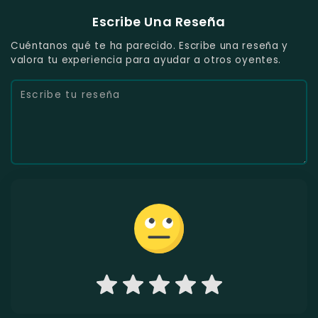
Escribe Una Reseña
Cuéntanos qué te ha parecido. Escribe una reseña y
valora tu experiencia para ayudar a otros oyentes.