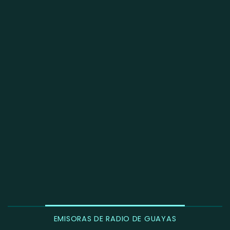
EMISORAS DE RADIO DE GUAYAS