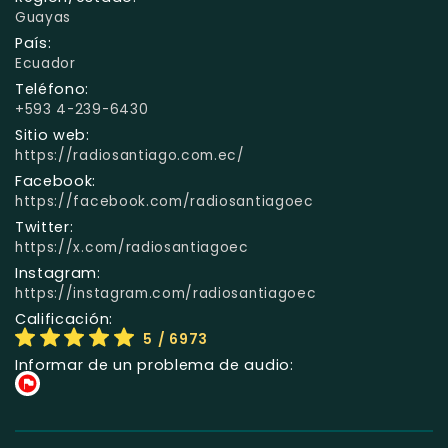
Guayas
País:
Ecuador
Teléfono:
+593 4-239-6430
Sitio web:
https://radiosantiago.com.ec/
Facebook:
https://facebook.com/radiosantiagoec
Twitter:
https://x.com/radiosantiagoec
Instagram:
https://instagram.com/radiosantiagoec
Calificación:
5
/ 6973
Informar de un problema de audio: