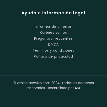
Ayuda e información legal
Informar de un error
Quiénes somos
Preguntas frecuentes
DMCA
Términos y condiciones
Política de privacidad
© emisoraenvivo.com 2024. Todos los derechos
reservados. Desarrollado por
ANII