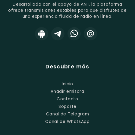
Desarrollada con el apoyo de ANII, la plataforma
ofrece transmisiones estables para que disfrutes de
una experiencia fluida de radio en línea.
Descubre más
Inicio
Añadir emisora
Contacto
Soporte
Canal de Telegram
Canal de WhatsApp