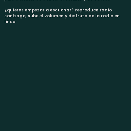
¿quieres empezar a escuchar?
reproduce radio
santiago, sube el volumen y disfruta de la radio en
línea.