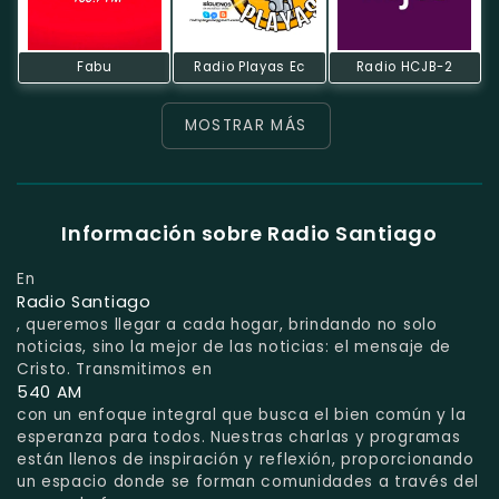
Fabu
Radio Playas Ec
Radio HCJB-2
MOSTRAR MÁS
Información sobre Radio Santiago
En
Radio Santiago
, queremos llegar a cada hogar, brindando no solo
noticias, sino la mejor de las noticias: el mensaje de
Cristo. Transmitimos en
540 AM
con un enfoque integral que busca el bien común y la
esperanza para todos. Nuestras charlas y programas
están llenos de inspiración y reflexión, proporcionando
un espacio donde se forman comunidades a través del