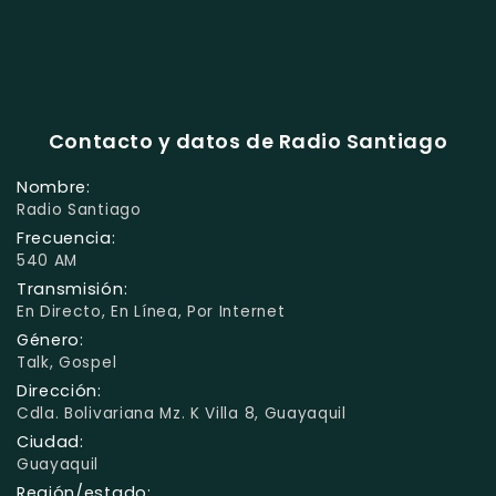
Contacto y datos de Radio Santiago
Nombre:
Radio Santiago
Frecuencia:
540 AM
Transmisión:
En Directo, En Línea, Por Internet
Género:
Talk, Gospel
Dirección:
Cdla. Bolivariana Mz. K Villa 8, Guayaquil
Ciudad:
Guayaquil
Región/estado: