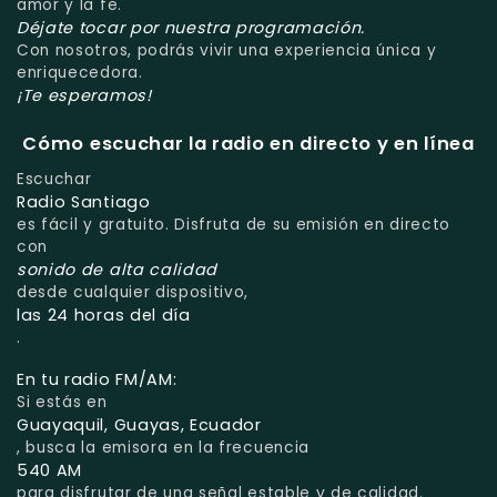
amor y la fe.
Déjate tocar por nuestra programación.
Con nosotros, podrás vivir una experiencia única y
enriquecedora.
¡Te esperamos!
Cómo escuchar la radio en directo y en línea
Escuchar
Radio Santiago
es fácil y gratuito. Disfruta de su emisión en directo
con
sonido de alta calidad
desde cualquier dispositivo,
las 24 horas del día
.
En tu radio FM/AM:
Si estás en
Guayaquil, Guayas, Ecuador
, busca la emisora en la frecuencia
540 AM
para disfrutar de una señal estable y de calidad.