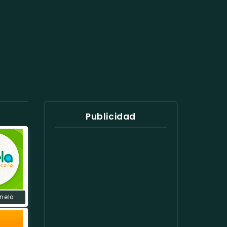
Publicidad
nela