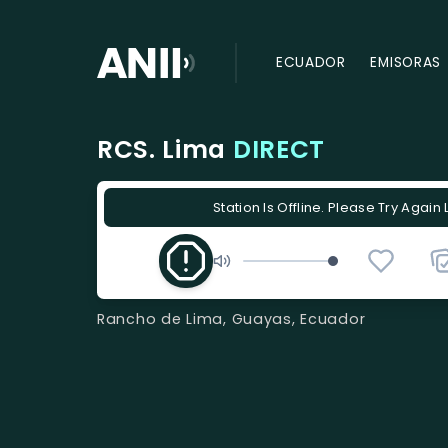
ECUADOR
EMISORAS
RCS. Lima
DIRECT
Station Is Offline. Please Try Again 
Rancho de Lima, Guayas, Ecuador