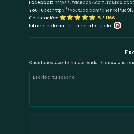
Facebook:
https://facebook.com/rcs.radioca
YouTube:
https://youtube.com/channel/uc91
Calificación:
5
/ 1166
Informar de un problema de audio:
Es
Cuéntanos qué te ha parecido. Escribe una res