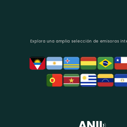
Explora una amplia selección de emisoras int