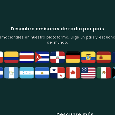
Descubre emisoras de radio por país
ernacionales en nuestra plataforma. Elige un país y escucha
del mundo.
Descubre más