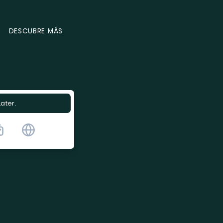
DESCUBRE MÁS
Later.