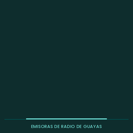
EMISORAS DE RADIO DE GUAYAS