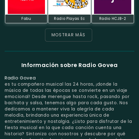
Fabu
Radio Playas Ec
Radio HCJB-2
MOSTRAR MÁS
Información sobre Radio Govea
Radio Govea
es tu compañero musical las 24 horas, ¡donde la
música de todas las épocas se convierte en un viaje
emocional! Desde merengue hasta rock, pasando por
bachata y salsa, tenemos algo para cada gusto. Nos
dedicamos a mantener viva la alegría de cada
melodía, brindando una experiencia única de
entretenimiento y nostalgia. ¿Listo para disfrutar de la
fiesta musical en la que cada canción cuenta una
historia? Sintoniza con nosotros y descubre por qué