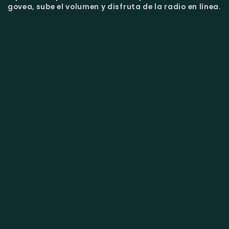
govea, sube el volumen y disfruta de la radio en línea.