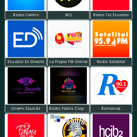
Radio Centro
WQ
Radio Tia Ecuador
Ecuador En Directo
La Propia FM Online
Radio Satelital
Unemi Sounds
Radio Fabris Corporation
Romance