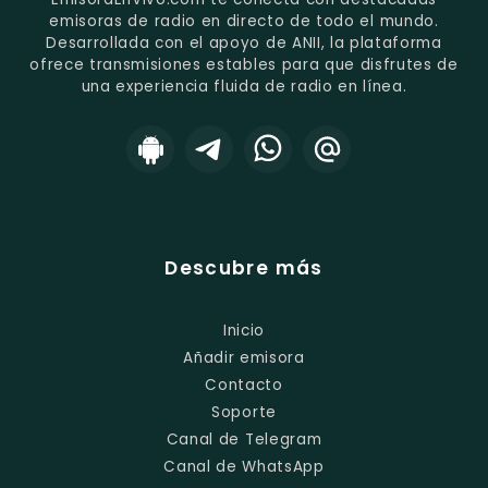
emisoras de radio en directo de todo el mundo.
Desarrollada con el apoyo de ANII, la plataforma
ofrece transmisiones estables para que disfrutes de
una experiencia fluida de radio en línea.
Descubre más
Inicio
Añadir emisora
Contacto
Soporte
Canal de Telegram
Canal de WhatsApp