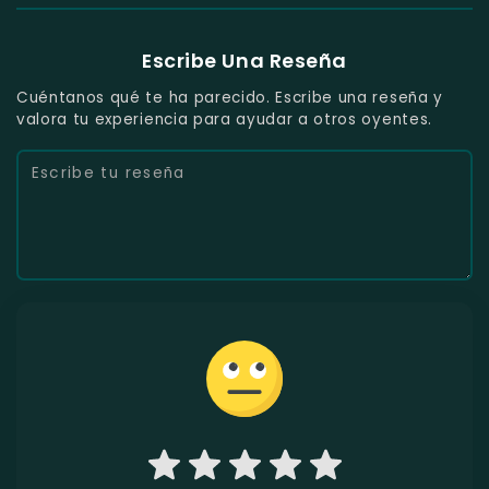
Escribe Una Reseña
Cuéntanos qué te ha parecido. Escribe una reseña y
valora tu experiencia para ayudar a otros oyentes.