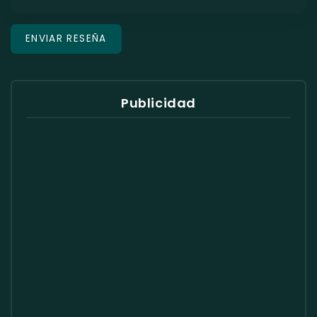
Publicidad