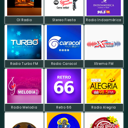
Ol Radio
Stereo Fiesta
Radio Indoamérica
Radio Turbo FM
Radio Caracol
Xtrema FM
Radio Melodia
Retro 66
Radio Alegria