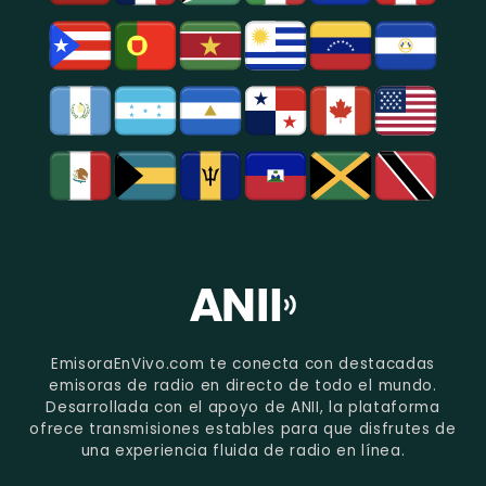
EmisoraEnVivo.com te conecta con destacadas
emisoras de radio en directo de todo el mundo.
Desarrollada con el apoyo de ANII, la plataforma
ofrece transmisiones estables para que disfrutes de
una experiencia fluida de radio en línea.