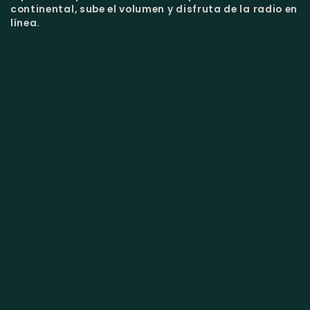
continental, sube el volumen y disfruta de la radio en
línea.