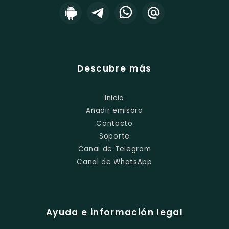
Descubre más
Inicio
Añadir emisora
Contacto
Soporte
Canal de Telegram
Canal de WhatsApp
Ayuda e información legal