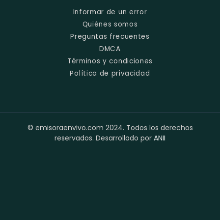
Informar de un error
Quiénes somos
Preguntas frecuentes
DMCA
Términos y condiciones
Política de privacidad
© emisoraenvivo.com 2024. Todos los derechos
reservados. Desarrollado por
ANII