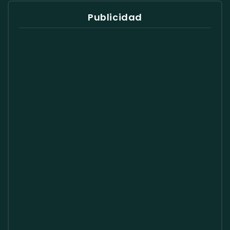
Publicidad