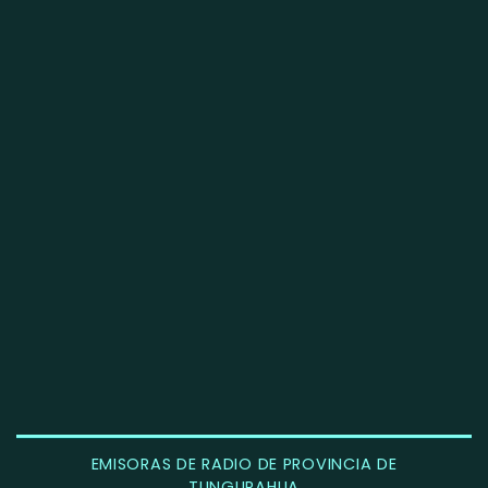
EMISORAS DE RADIO DE PROVINCIA DE
TUNGURAHUA