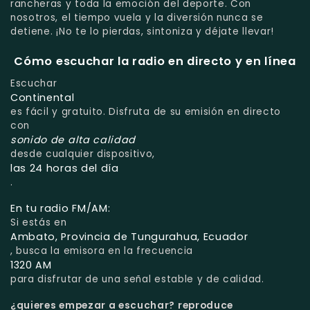
rancheras y toda la emoción del deporte. Con
nosotros, el tiempo vuela y la diversión nunca se
detiene. ¡No te lo pierdas, sintoniza y déjate llevar!
Cómo escuchar la radio en directo y en línea
Escuchar
Continental
es fácil y gratuito. Disfruta de su emisión en directo
con
sonido de alta calidad
desde cualquier dispositivo,
las 24 horas del día
.
En tu radio FM/AM:
Si estás en
Ambato, Provincia de Tungurahua, Ecuador
, busca la emisora en la frecuencia
1320 AM
para disfrutar de una señal estable y de calidad.
¿quieres empezar a escuchar?
reproduce