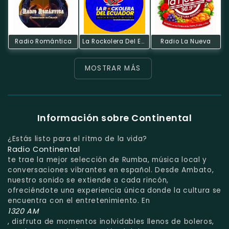
Radio Romántica
La Rockolera Del Ecuador
Radio La Nueva
MOSTRAR MÁS
Información sobre Continental
¿Estás listo para el ritmo de la vida?
Radio Continental
te trae la mejor selección de Rumba, música local y
conversaciones vibrantes en español. Desde Ambato,
nuestro sonido se extiende a cada rincón,
ofreciéndote una experiencia única donde la cultura se
encuentra con el entretenimiento. En
1320 AM
, disfruta de momentos inolvidables llenos de boleros,