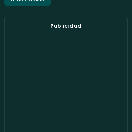
Publicidad