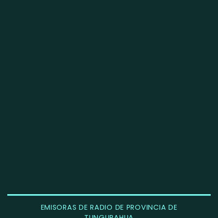
EMISORAS DE RADIO DE PROVINCIA DE
TUNGURAHUA