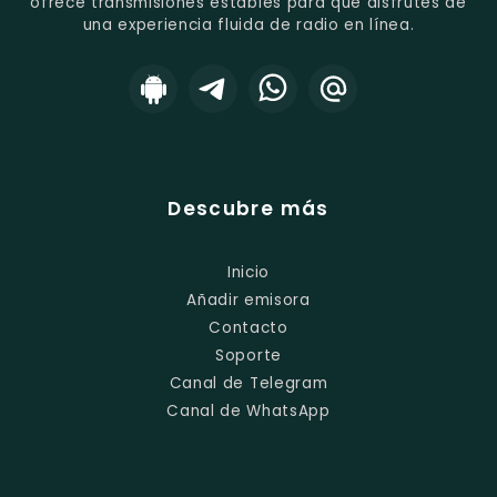
ofrece transmisiones estables para que disfrutes de
una experiencia fluida de radio en línea.
Descubre más
Inicio
Añadir emisora
Contacto
Soporte
Canal de Telegram
Canal de WhatsApp