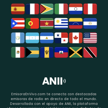
EmisoraEnVivo.com te conecta con destacadas
emisoras de radio en directo de todo el mundo.
Desarrollada con el apoyo de ANII, la plataforma