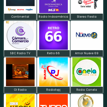
Continental
Radio Indoamérica
Stereo Fiesta
SBC Radio TV
Retro 66
Amor Nueve 69
Ol Radio
Radiotvpj
Radio Canela