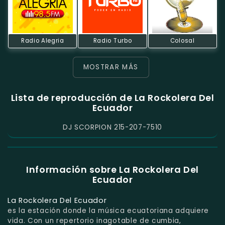
Radio Alegria
Radio Turbo
Colosal
MOSTRAR MÁS
Lista de reproducción de La Rockolera Del
Ecuador
DJ SCORPION 215-207-7510
Información sobre La Rockolera Del
Ecuador
La Rockolera Del Ecuador
es la estación donde la música ecuatoriana adquiere
vida. Con un repertorio inagotable de cumbia,