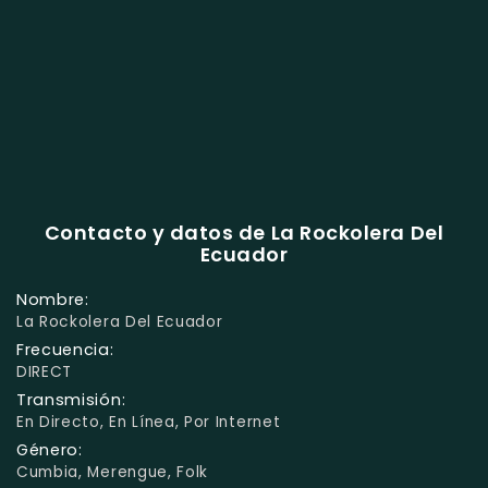
Contacto y datos de La Rockolera Del
Ecuador
Nombre:
La Rockolera Del Ecuador
Frecuencia:
DIRECT
Transmisión:
En Directo, En Línea, Por Internet
Género:
Cumbia, Merengue, Folk