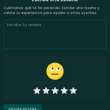
Cuéntanos qué te ha parecido. Escribe una reseña y
valora tu experiencia para ayudar a otros oyentes.