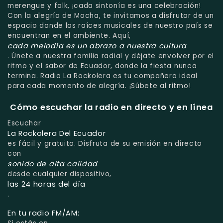
merengue y folk, ¡cada sintonía es una celebración!
Con la alegría de Mocha, te invitamos a disfrutar de un
espacio donde las raíces musicales de nuestro país se
encuentran en el ambiente. Aquí,
cada melodía es un abrazo a nuestra cultura
. Únete a nuestra familia radial y déjate envolver por el
ritmo y el sabor de Ecuador, donde la fiesta nunca
termina. Radio La Rockolera es tu compañero ideal
para cada momento de alegría. ¡Súbete al ritmo!
Cómo escuchar la radio en directo y en línea
Escuchar
La Rockolera Del Ecuador
es fácil y gratuito. Disfruta de su emisión en directo
con
sonido de alta calidad
desde cualquier dispositivo,
las 24 horas del día
.
En tu radio FM/AM: