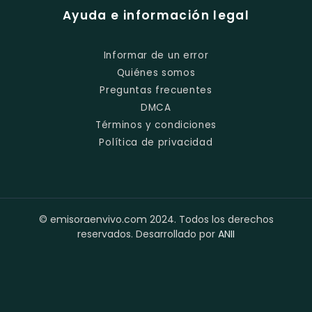
Ayuda e información legal
Informar de un error
Quiénes somos
Preguntas frecuentes
DMCA
Términos y condiciones
Política de privacidad
© emisoraenvivo.com 2024. Todos los derechos
reservados. Desarrollado por
ANII