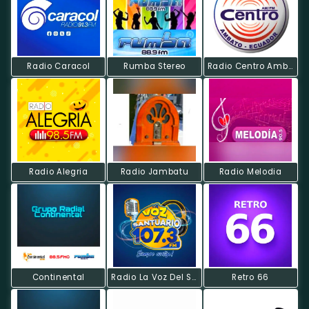
Radio Caracol
Rumba Stereo
Radio Centro Ambato
Radio Alegria
Radio Jambatu
Radio Melodia
Continental
Radio La Voz Del Santuario
Retro 66