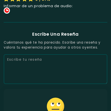
Informar de un problema de audio:
Escribe Una Reseña
Cuéntanos qué te ha parecido. Escribe una reseña y
valora tu experiencia para ayudar a otros oyentes.