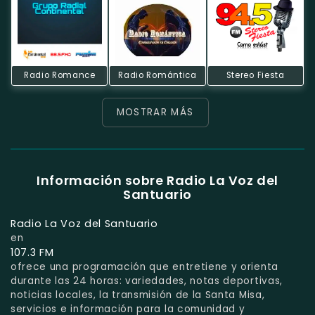
Radio Romance
Radio Romántica
Stereo Fiesta
MOSTRAR MÁS
Información sobre Radio La Voz del
Santuario
Radio La Voz del Santuario
en
107.3 FM
ofrece una programación que entretiene y orienta
durante las 24 horas: variedades, notas deportivas,
noticias locales, la transmisión de la Santa Misa,
servicios e información para la comunidad y