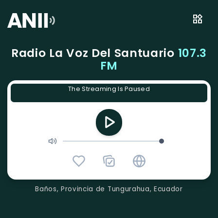
Radio La Voz Del Santuario
107.3
FM
The Streaming Is Paused
Baños, Provincia de Tungurahua, Ecuador