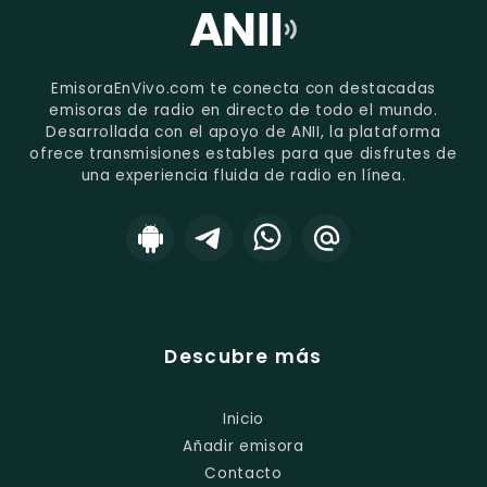
EmisoraEnVivo.com te conecta con destacadas
emisoras de radio en directo de todo el mundo.
Desarrollada con el apoyo de ANII, la plataforma
ofrece transmisiones estables para que disfrutes de
una experiencia fluida de radio en línea.
Descubre más
Inicio
Añadir emisora
Contacto