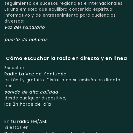
seguimiento de sucesos regionales e internacionales.
Es una emisora que equilibra contenido espiritual,
informativo y de entretenimiento para audiencias
diversas;
voz del santuario
,
puerta de noticias
.
Cómo escuchar la radio en directo y en línea
Escuchar
Radio La Voz del Santuario
es fácil y gratuito. Disfruta de su emisión en directo
con
sonido de alta calidad
desde cualquier dispositivo,
las 24 horas del día
.
En tu radio FM/AM:
Si estás en