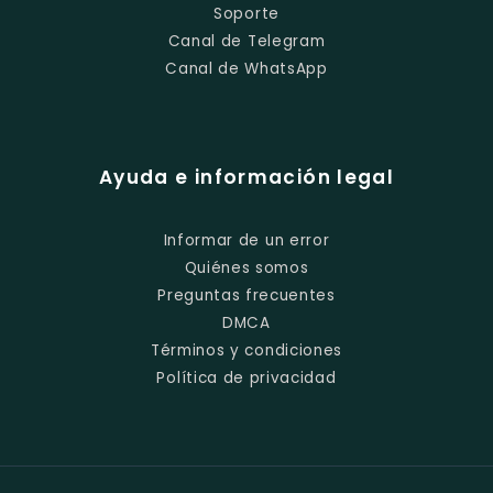
Soporte
Canal de Telegram
Canal de WhatsApp
Ayuda e información legal
Informar de un error
Quiénes somos
Preguntas frecuentes
DMCA
Términos y condiciones
Política de privacidad