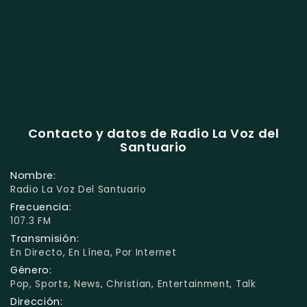
Contacto y datos de Radio La Voz del
Santuario
Nombre:
Radio La Voz Del Santuario
Frecuencia:
107.3 FM
Transmisión:
En Directo, En Línea, Por Internet
Género:
Pop, Sports, News, Christian, Entertainment, Talk
Dirección: