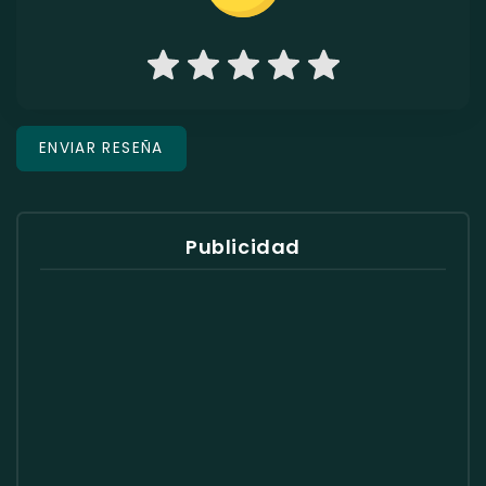
Publicidad