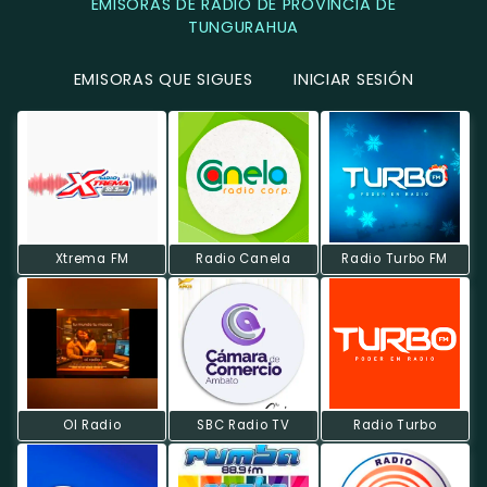
EMISORAS DE RADIO DE PROVINCIA DE
TUNGURAHUA
EMISORAS QUE SIGUES
INICIAR SESIÓN
Xtrema FM
Radio Canela
Radio Turbo FM
Ol Radio
SBC Radio TV
Radio Turbo