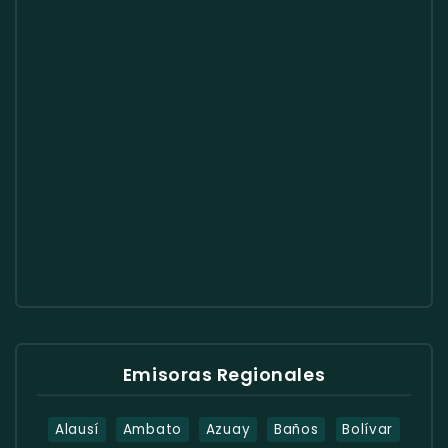
Emisoras Regionales
Alausí
Ambato
Azuay
Baños
Bolívar