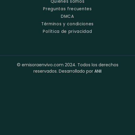
Quiénes somos
Preguntas frecuentes
DMCA
Términos y condiciones
Política de privacidad
© emisoraenvivo.com 2024. Todos los derechos
reservados. Desarrollado por
ANII