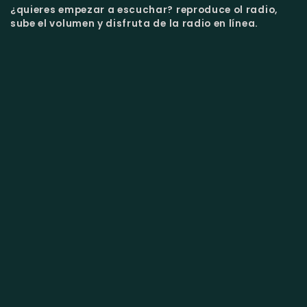
¿quieres empezar a escuchar?
reproduce ol radio,
sube el volumen y disfruta de la radio en línea.