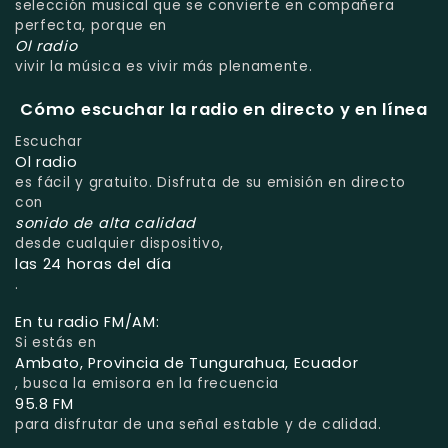
selección musical que se convierte en compañera
perfecta, porque en
Ol radio
vivir la música es vivir más plenamente.
Cómo escuchar la radio en directo y en línea
Escuchar
Ol radio
es fácil y gratuito. Disfruta de su emisión en directo
con
sonido de alta calidad
desde cualquier dispositivo,
las 24 horas del día
.
En tu radio FM/AM:
Si estás en
Ambato, Provincia de Tungurahua, Ecuador
, busca la emisora en la frecuencia
95.8 FM
para disfrutar de una señal estable y de calidad.