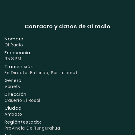
Contacto y datos de Ol radio
Nombre:
Ol Radio
Frecuencia:
95.8 FM
Transmisión:
En Directo, En Línea, Por Internet
Género:
Variety
Dirección:
Caserío El Rosal
Ciudad:
Ambato
Región/estado:
Provincia De Tungurahua