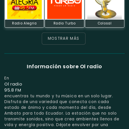
Radio Alegria
Radio Turbo
Colosal
MOSTRAR MÁS
Información sobre Ol radio
En
Ol radio
95.8 FM
encuentras tu mundo y tu música en un solo lugar.
Disfruta de una variedad que conecta con cada
estado de ánimo y cada momento del día, desde
Ambato para todo Ecuador. La estación que no solo
transmite sonidos, sino que crea ambientes llenos de
vida y energía positiva. Déjate envolver por una