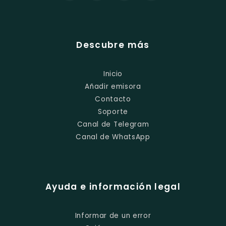
Descubre más
Inicio
Añadir emisora
Contacto
Soporte
Canal de Telegram
Canal de WhatsApp
Ayuda e información legal
Informar de un error