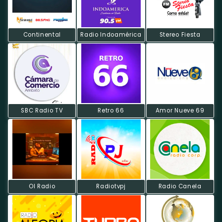
Continental
Radio Indoamérica
Stereo Fiesta
SBC Radio TV
Retro 66
Amor Nueve 69
Ol Radio
Radiotvpj
Radio Canela