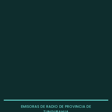
EMISORAS DE RADIO DE PROVINCIA DE
TUNGURAHUA