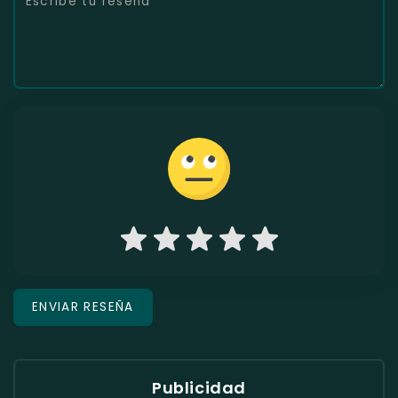
Publicidad