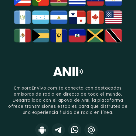
EmisoraEnVivo.com te conecta con destacadas
emisoras de radio en directo de todo el mundo.
Desarrollada con el apoyo de ANII, la plataforma
ofrece transmisiones estables para que disfrutes de
una experiencia fluida de radio en línea.