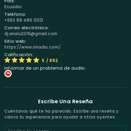
País:
Ecuador
Teléfono:
+593 99 486 0013
Correo electrónico:
dj.analu2016@gmail.com
Sitio web:
https://www.olradio.com/
Calificación:
5
/ 892
Informar de un problema de audio:
Escribe Una Reseña
Cuéntanos qué te ha parecido. Escribe una reseña y
valora tu experiencia para ayudar a otros oyentes.