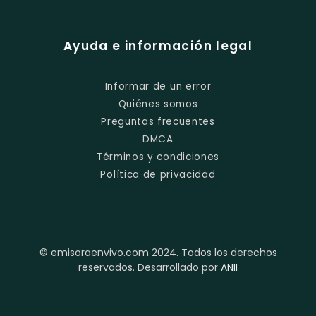
Ayuda e información legal
Informar de un error
Quiénes somos
Preguntas frecuentes
DMCA
Términos y condiciones
Política de privacidad
© emisoraenvivo.com 2024. Todos los derechos
reservados. Desarrollado por
ANII