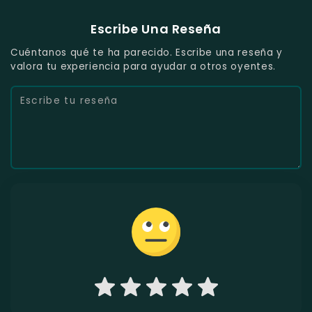
Escribe Una Reseña
Cuéntanos qué te ha parecido. Escribe una reseña y
valora tu experiencia para ayudar a otros oyentes.