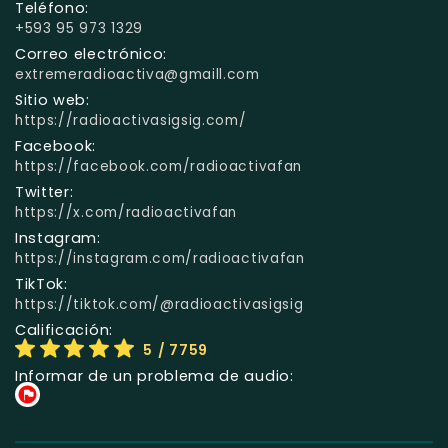
Teléfono:
+593 95 973 1329
Correo electrónico:
extremeradioactiva@gmaill.com
Sitio web:
https://radioactivasigsig.com/
Facebook:
https://facebook.com/radioactivafan
Twitter:
https://x.com/radioactivafan
Instagram:
https://instagram.com/radioactivafan
TikTok:
https://tiktok.com/@radioactivasigsig
Calificación:
5
/ 7759
Informar de un problema de audio: