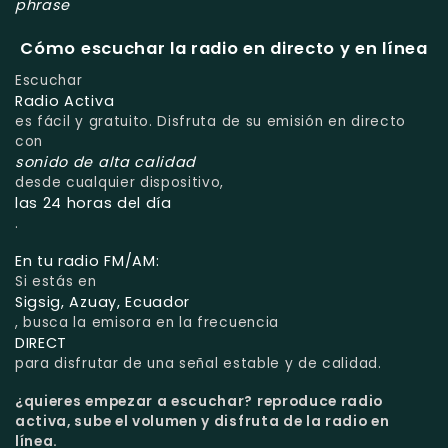
phrase
Cómo escuchar la radio en directo y en línea
Escuchar
Radio Activa
es fácil y gratuito. Disfruta de su emisión en directo
con
sonido de alta calidad
desde cualquier dispositivo,
las 24 horas del día
.
En tu radio FM/AM:
Si estás en
Sigsig, Azuay, Ecuador
, busca la emisora en la frecuencia
DIRECT
para disfrutar de una señal estable y de calidad.
¿quieres empezar a escuchar?
reproduce radio
activa, sube el volumen y disfruta de la radio en
línea.