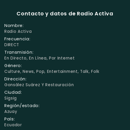
Contacto y datos de Radio Activa
Nombre:
Radio Activa
Frecuencia:
DIRECT
Transmisión:
En Directo, En Línea, Por Internet
Género:
Culture, News, Pop, Entertainment, Talk, Folk
Dirección:
Gonsález Suárez Y Restauración
Ciudad:
Sigsig
Región/estado:
Azuay
País:
Ecuador