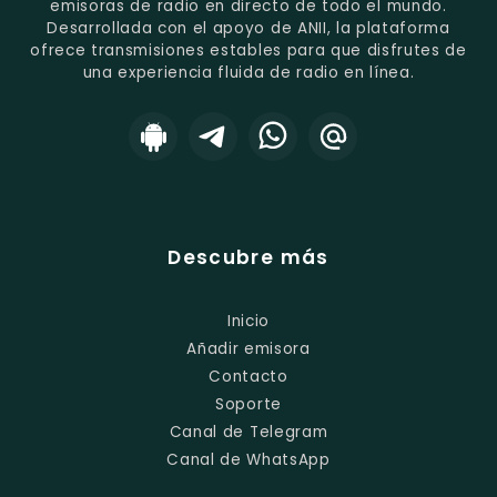
emisoras de radio en directo de todo el mundo.
Desarrollada con el apoyo de ANII, la plataforma
ofrece transmisiones estables para que disfrutes de
una experiencia fluida de radio en línea.
Descubre más
Inicio
Añadir emisora
Contacto
Soporte
Canal de Telegram
Canal de WhatsApp