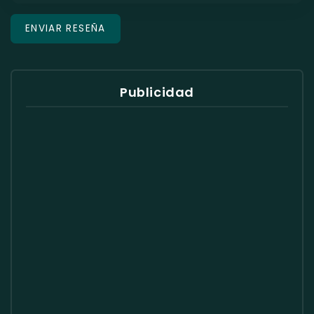
Publicidad