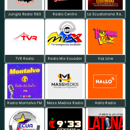
Jungla Radio 593
Radio Centro
La Ecuatoriana Radio On Line
TVR Radio
Radio Mix Ecuador
Voz Line
Radio Montalvo FM
Mass Medios Radio
Hallo Radio