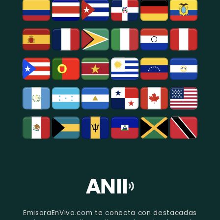
EmisoraEnVivo.com te conecta con destacadas