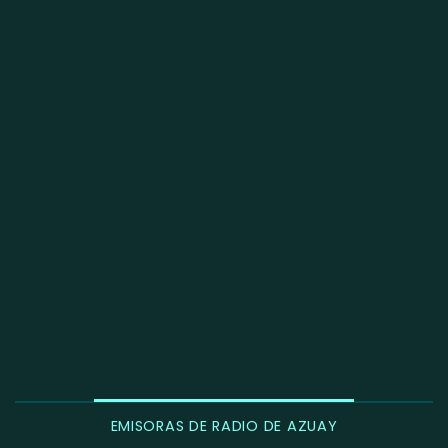
EMISORAS DE RADIO DE AZUAY