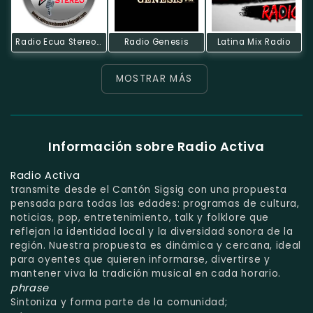
Radio Ecua Stereo HD
Radio Genesis
Latina Mix Radio
MOSTRAR MÁS
Información sobre Radio Activa
Radio Activa
transmite desde el Cantón Sigsig con una propuesta
pensada para todas las edades: programas de cultura,
noticias, pop, entretenimiento, talk y folklore que
reflejan la identidad local y la diversidad sonora de la
región. Nuestra propuesta es dinámica y cercana, ideal
para oyentes que quieren informarse, divertirse y
mantener viva la tradición musical en cada horario.
phrase
Sintoniza y forma parte de la comunidad;