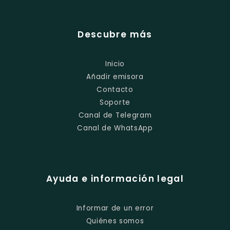
Descubre más
Inicio
Añadir emisora
Contacto
Soporte
Canal de Telegram
Canal de WhatsApp
Ayuda e información legal
Informar de un error
Quiénes somos