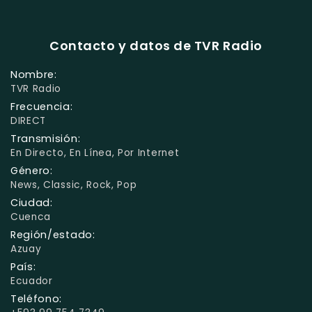
Contacto y datos de TVR Radio
Nombre:
TVR Radio
Frecuencia:
DIRECT
Transmisión:
En Directo, En Línea, Por Internet
Género:
News, Classic, Rock, Pop
Ciudad:
Cuenca
Región/estado:
Azuay
País:
Ecuador
Teléfono: