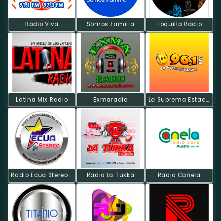
Radio Viva
Somos Familia
Toquilla Radio
Latina Mix Radio
Exmaradio
La Suprema Estacion
Radio Ecua Stereo HD
Radio La Tukka
Radio Canela