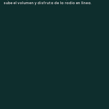
sube el volumen y disfruta de la radio en línea.