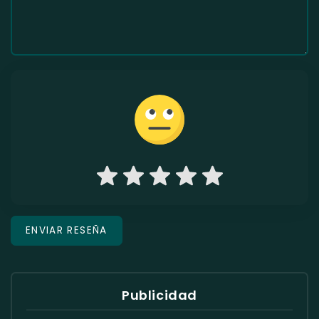
Publicidad