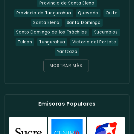
Provincia de Santa Elena
Provincia de Tungurahua
Quevedo
Quito
Santa Elena
Santo Domingo
Santo Domingo de los Tsáchilas
Sucumbios
Tulcan
Tungurahua
Victoria del Portete
Yantzaza
MOSTRAR MÁS
Emisoras Populares