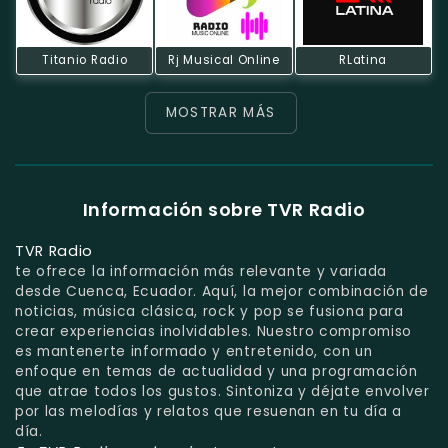
Titanio Radio
Rj Musical Online
RLatina
MOSTRAR MÁS
Información sobre TVR Radio
TVR Radio
te ofrece la información más relevante y variada
desde Cuenca, Ecuador. Aquí, la mejor combinación de
noticias, música clásica, rock y pop se fusiona para
crear experiencias inolvidables. Nuestro compromiso
es mantenerte informado y entretenido, con un
enfoque en temas de actualidad y una programación
que atrae todos los gustos. Sintoniza y déjate envolver
por las melodías y relatos que resuenan en tu día a
día.