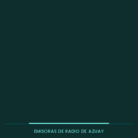
EMISORAS DE RADIO DE AZUAY