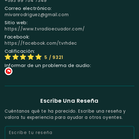
+593 99 754 7349
Correo electrónico:
mivanrodriguez@gmail.com
Sitio web:
https://www.tvradioecuador.com/
Facebook:
https://facebook.com/tvrhdec
Calificación:
5
/ 9321
Informar de un problema de audio:
Escribe Una Reseña
Cuéntanos qué te ha parecido. Escribe una reseña y
valora tu experiencia para ayudar a otros oyentes.