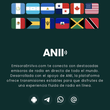
EmisoraEnVivo.com te conecta con destacadas
emisoras de radio en directo de todo el mundo.
Desarrollada con el apoyo de ANII, la plataforma
ofrece transmisiones estables para que disfrutes de
una experiencia fluida de radio en línea.