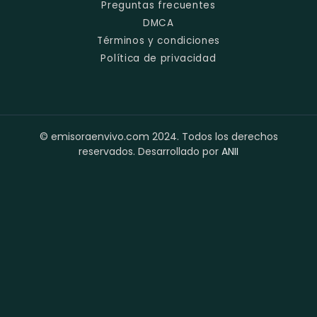
Preguntas frecuentes
DMCA
Términos y condiciones
Política de privacidad
© emisoraenvivo.com 2024. Todos los derechos
reservados. Desarrollado por
ANII