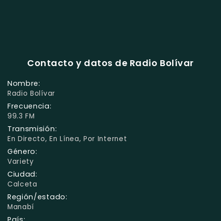
Contacto y datos de Radio Bolívar
Nombre:
Radio Bolívar
Frecuencia:
99.3 FM
Transmisión:
En Directo, En Línea, Por Internet
Género:
Variety
Ciudad:
Calceta
Región/estado:
Manabí
País: