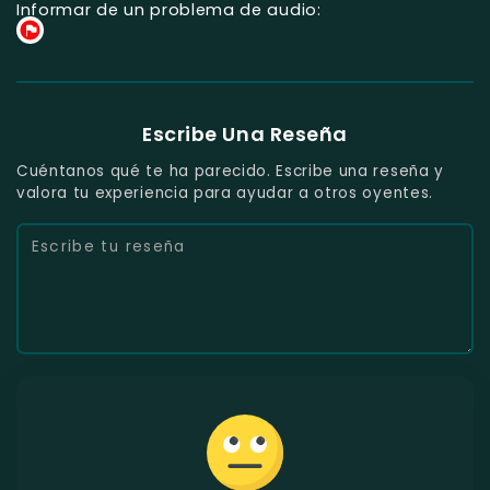
Informar de un problema de audio:
Escribe Una Reseña
Cuéntanos qué te ha parecido. Escribe una reseña y
valora tu experiencia para ayudar a otros oyentes.