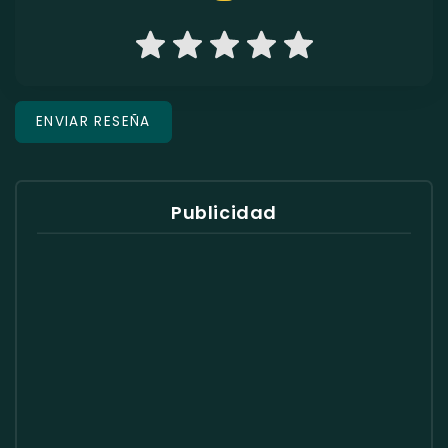
Publicidad