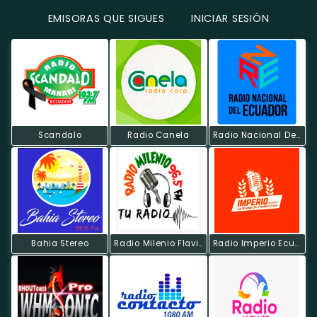
EMISORAS QUE SIGUES
INICIAR SESIÓN
Scandalo
Radio Canela
Radio Nacional Del Ecuador
Bahia Stereo
Radio Milenio Flavio
Radio Imperio Ecuador