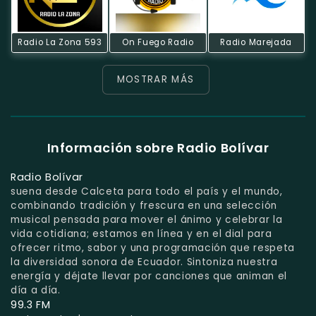
Radio La Zona 593
On Fuego Radio
Radio Marejada
MOSTRAR MÁS
Información sobre Radio Bolívar
Radio Bolívar
suena desde Calceta para todo el país y el mundo,
combinando tradición y frescura en una selección
musical pensada para mover el ánimo y celebrar la
vida cotidiana; estamos en línea y en el dial para
ofrecer ritmo, sabor y una programación que respeta
la diversidad sonora de Ecuador. Sintoniza nuestra
energía y déjate llevar por canciones que animan el
día a día.
99.3 FM