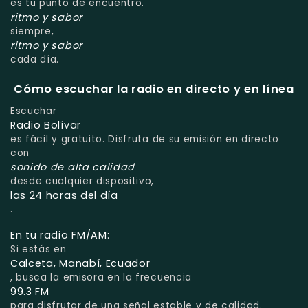
es tu punto de encuentro.
ritmo y sabor
siempre,
ritmo y sabor
cada día.
Cómo escuchar la radio en directo y en línea
Escuchar
Radio Bolívar
es fácil y gratuito. Disfruta de su emisión en directo
con
sonido de alta calidad
desde cualquier dispositivo,
las 24 horas del día
.
En tu radio FM/AM:
Si estás en
Calceta, Manabí, Ecuador
, busca la emisora en la frecuencia
99.3 FM
para disfrutar de una señal estable y de calidad.