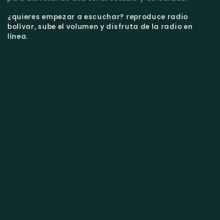
¿quieres empezar a escuchar?
reproduce radio
bolívar, sube el volumen y disfruta de la radio en
línea.