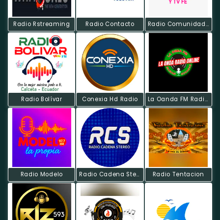
Radio Rstreaming
Radio Contacto
Radio Comunidad Católica Los Amigos De Jesus
Radio Bolívar
Conexia Hd Radio
La Oanda FM Radio Online
Radio Modelo
Radio Cadena Stereo
Radio Tentacion