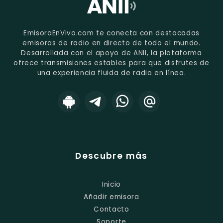
EmisoraEnVivo.com te conecta con destacadas
emisoras de radio en directo de todo el mundo.
Desarrollada con el apoyo de ANII, la plataforma
ofrece transmisiones estables para que disfrutes de
una experiencia fluida de radio en línea.
Descubre más
Inicio
Añadir emisora
Contacto
Soporte