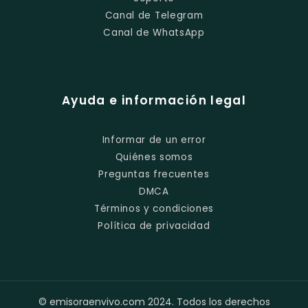
Canal de Telegram
Canal de WhatsApp
Ayuda e información legal
Informar de un error
Quiénes somos
Preguntas frecuentes
DMCA
Términos y condiciones
Política de privacidad
© emisoraenvivo.com 2024. Todos los derechos