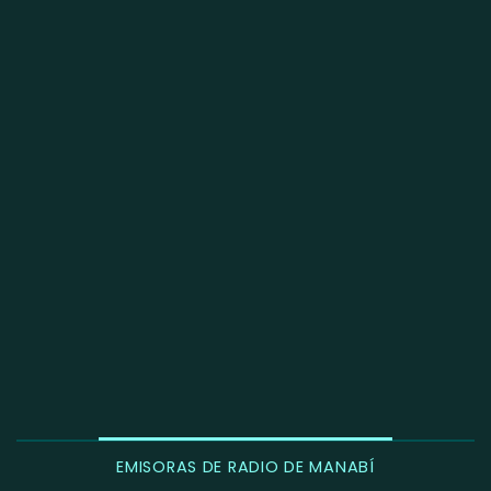
EMISORAS DE RADIO DE MANABÍ