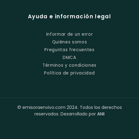
Ayuda e información legal
Informar de un error
Quiénes somos
Preguntas frecuentes
DMCA
Términos y condiciones
Política de privacidad
© emisoraenvivo.com 2024. Todos los derechos
reservados. Desarrollado por
ANII