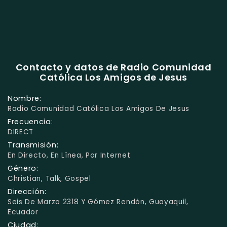
Contacto y datos de Radio Comunidad
Católica Los Amigos de Jesus
Nombre:
Radio Comunidad Católica Los Amigos De Jesus
Frecuencia:
DIRECT
Transmisión:
En Directo, En Línea, Por Internet
Género:
Christian, Talk, Gospel
Dirección:
Seis De Marzo 2318 Y Gómez Rendón, Guayaquil,
Ecuador
Ciudad: