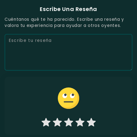
Escribe Una Reseña
Cuéntanos qué te ha parecido. Escribe una reseña y
valora tu experiencia para ayudar a otros oyentes.