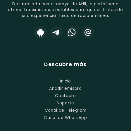
Desarrollada con el apoyo de ANII, la plataforma
ofrece transmisiones estables para que disfrutes de
una experiencia fluida de radio en línea.
Descubre más
Inicio
Añadir emisora
Contacto
Soporte
Canal de Telegram
Canal de WhatsApp