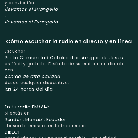
y convicción,
llevamos el Evangelio
,
llevamos el Evangelio
.
Cómo escuchar la radio en directo y en línea
Escuchar
Radio Comunidad Católica Los Amigos de Jesus
es fácil y gratuito. Disfruta de su emisión en directo
con
sonido de alta calidad
desde cualquier dispositivo,
las 24 horas del día
.
En tu radio FM/AM:
Si estás en
Rendón, Manabí, Ecuador
, busca la emisora en la frecuencia
DIRECT