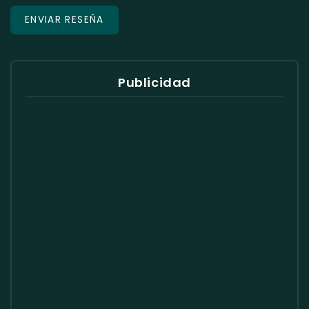
Publicidad