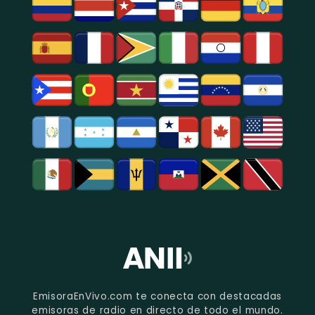
EmisoraEnVivo.com te conecta con destacadas
emisoras de radio en directo de todo el mundo.