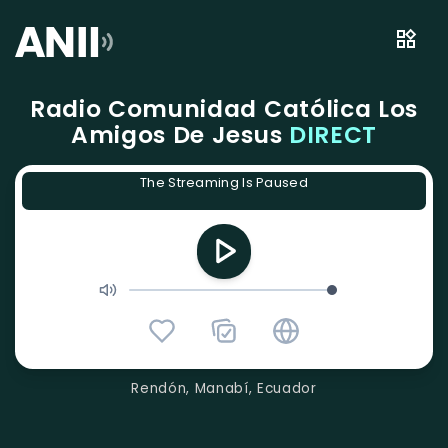
Radio Comunidad Católica Los
Amigos De Jesus
DIRECT
The Streaming Is Paused
Rendón, Manabí, Ecuador