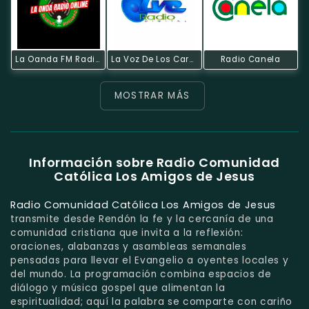
La Oanda FM Radio Online
La Voz De Los Caras
Radio Canela
MOSTRAR MÁS
Información sobre Radio Comunidad
Católica Los Amigos de Jesus
Radio Comunidad Católica Los Amigos de Jesus
transmite desde Rendón la fe y la cercanía de una
comunidad cristiana que invita a la reflexión:
oraciones, alabanzas y asambleas semanales
pensadas para llevar el Evangelio a oyentes locales y
del mundo. La programación combina espacios de
diálogo y música gospel que alimentan la
espiritualidad; aquí la palabra se comparte con cariño