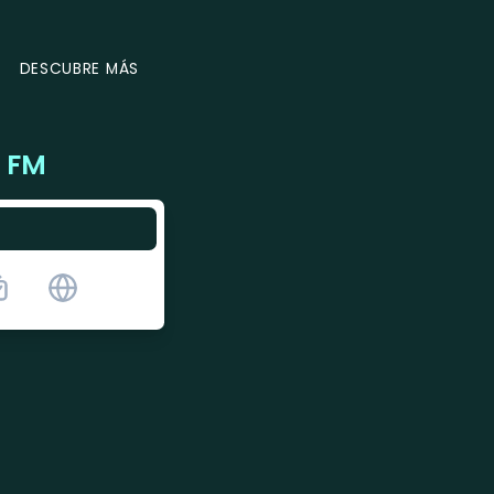
DESCUBRE MÁS
1 FM