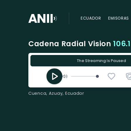
ECUADOR
EMISORAS
Cadena Radial Vision
106.
The Streaming Is Paused
Cuenca, Azuay, Ecuador