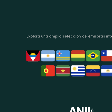
Explora una amplia selección de emisoras int