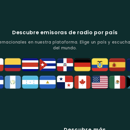
Descubre emisoras de radio por país
ernacionales en nuestra plataforma. Elige un país y escucha
del mundo.
Descubre más