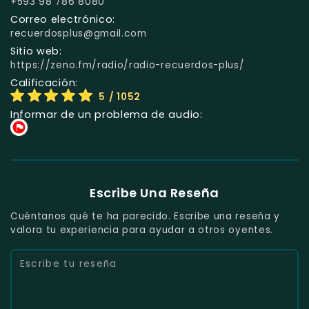
+593 98 786 8080
Correo electrónico:
recuerdosplus@gmail.com
Sitio web:
https://zeno.fm/radio/radio-recuerdos-plus/
Calificación:
5
/ 1052
Informar de un problema de audio:
Escribe Una Reseña
Cuéntanos qué te ha parecido. Escribe una reseña y
valora tu experiencia para ayudar a otros oyentes.