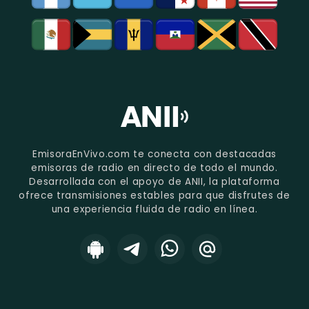
EmisoraEnVivo.com te conecta con destacadas
emisoras de radio en directo de todo el mundo.
Desarrollada con el apoyo de ANII, la plataforma
ofrece transmisiones estables para que disfrutes de
una experiencia fluida de radio en línea.