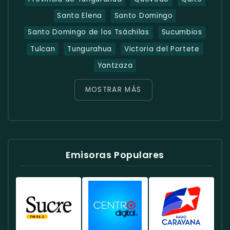
Santa Elena
Santo Domingo
Santo Domingo de los Tsáchilas
Sucumbios
Tulcan
Tungurahua
Victoria del Portete
Yantzaza
MOSTRAR MÁS
Emisoras Populares