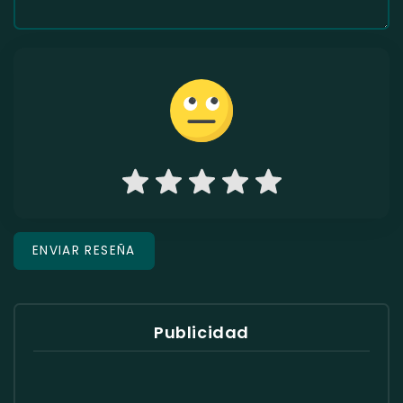
Publicidad