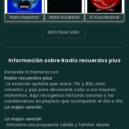
Radio Impacto2
Radio Ecuatorial
El Virus Musical
MOSTRAR MÁS
Información sobre Radio recuerdos plus
Enciende la memoria con
Radio recuerdos plus
, la estación quiteña que reúne 70s y 80s, latin,
romantic y pop para devolverle color a tus mejores
momentos. Aquí recogemos historias sonoras y las
condensamos en playlists que acompañan el día a día:
La mejor versión
,
La mejor versión
. Sintoniza una propuesta cálida y familiar desde