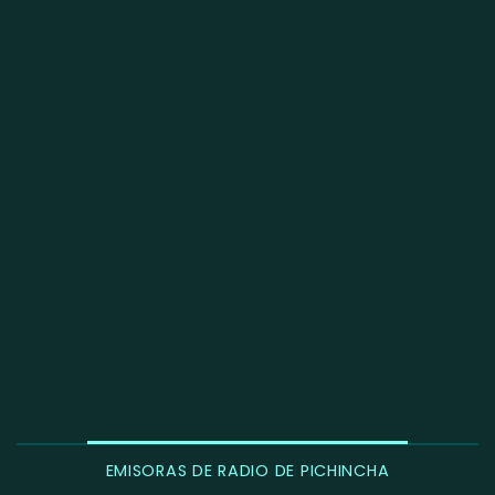
EMISORAS DE RADIO DE PICHINCHA