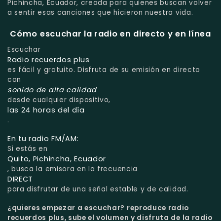
Pichincha, Ecuador, creada para quienes buscan volver
a sentir esas canciones que hicieron nuestra vida.
Cómo escuchar la radio en directo y en línea
Escuchar
Radio recuerdos plus
es fácil y gratuito. Disfruta de su emisión en directo
con
sonido de alta calidad
desde cualquier dispositivo,
las 24 horas del día
.
En tu radio FM/AM:
Si estás en
Quito, Pichincha, Ecuador
, busca la emisora en la frecuencia
DIRECT
para disfrutar de una señal estable y de calidad.
¿quieres empezar a escuchar?
reproduce radio
recuerdos plus, sube el volumen y disfruta de la radio