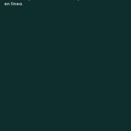
en línea.