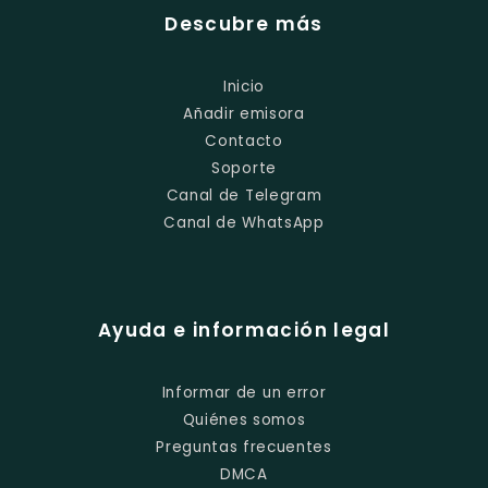
Descubre más
Inicio
Añadir emisora
Contacto
Soporte
Canal de Telegram
Canal de WhatsApp
Ayuda e información legal
Informar de un error
Quiénes somos
Preguntas frecuentes
DMCA