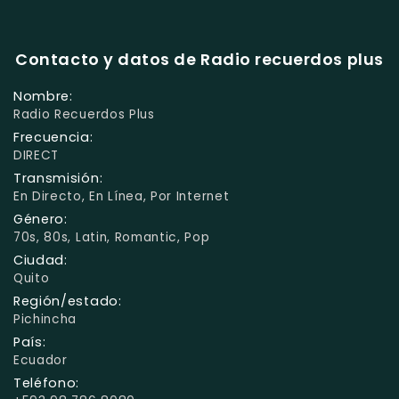
Contacto y datos de Radio recuerdos plus
Nombre:
Radio Recuerdos Plus
Frecuencia:
DIRECT
Transmisión:
En Directo, En Línea, Por Internet
Género:
70s, 80s, Latin, Romantic, Pop
Ciudad:
Quito
Región/estado:
Pichincha
País:
Ecuador
Teléfono: