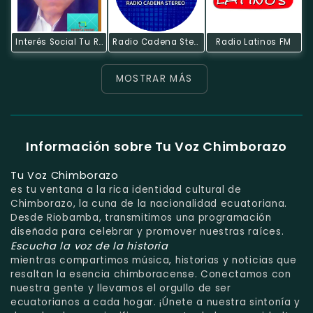
Interés Social Tu Radio
Radio Cadena Stereo
Radio Latinos FM
MOSTRAR MÁS
Información sobre Tu Voz Chimborazo
Tu Voz Chimborazo
es tu ventana a la rica identidad cultural de
Chimborazo, la cuna de la nacionalidad ecuatoriana.
Desde Riobamba, transmitimos una programación
diseñada para celebrar y promover nuestras raíces.
Escucha la voz de la historia
mientras compartimos música, historias y noticias que
resaltan la esencia chimboracense. Conectamos con
nuestra gente y llevamos el orgullo de ser
ecuatorianos a cada hogar. ¡Únete a nuestra sintonía y