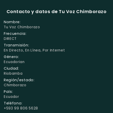
Contacto y datos de Tu Voz Chimborazo
Nombre:
Tu Voz Chimborazo
Frecuencia:
DIRECT
Transmisión:
En Directo, En Línea, Por Internet
Género:
Ecuadorian
Ciudad:
Riobamba
Región/estado:
Chimborazo
País:
Ecuador
Teléfono:
+593 99 806 5628