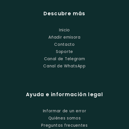
Descubre más
Inicio
Añadir emisora
Contacto
Soporte
Canal de Telegram
Canal de WhatsApp
Ayuda e información legal
Informar de un error
Quiénes somos
Preguntas frecuentes