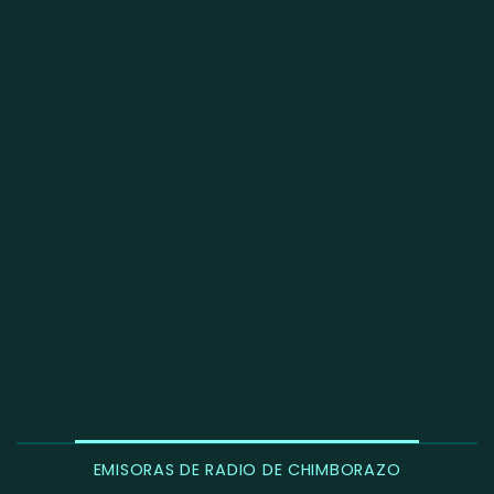
EMISORAS DE RADIO DE CHIMBORAZO