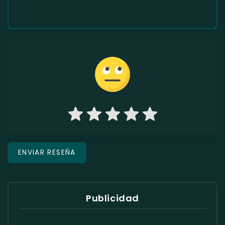
Publicidad