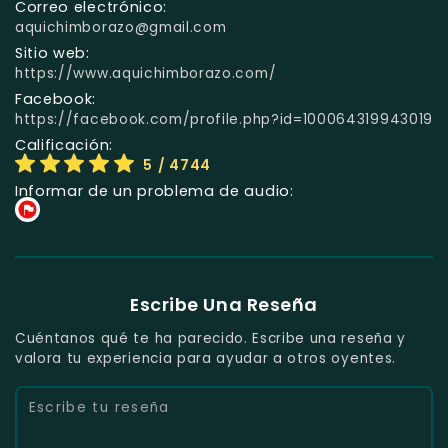
Correo electrónico:
aquichimborazo@gmail.com
Sitio web:
https://www.aquichimborazo.com/
Facebook:
https://facebook.com/profile.php?id=100064319943019
Calificación:
5
/ 4744
Informar de un problema de audio:
Escribe Una Reseña
Cuéntanos qué te ha parecido. Escribe una reseña y
valora tu experiencia para ayudar a otros oyentes.