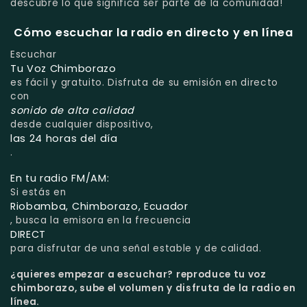
descubre lo que significa ser parte de la comunidad!
Cómo escuchar la radio en directo y en línea
Escuchar
Tu Voz Chimborazo
es fácil y gratuito. Disfruta de su emisión en directo
con
sonido de alta calidad
desde cualquier dispositivo,
las 24 horas del día
.
En tu radio FM/AM:
Si estás en
Riobamba, Chimborazo, Ecuador
, busca la emisora en la frecuencia
DIRECT
para disfrutar de una señal estable y de calidad.
¿quieres empezar a escuchar?
reproduce tu voz
chimborazo, sube el volumen y disfruta de la radio en
línea.