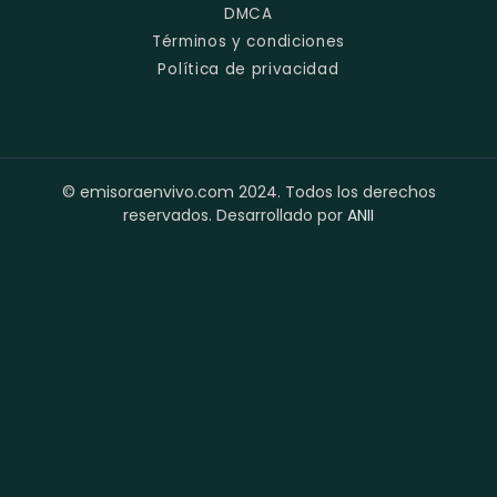
DMCA
Términos y condiciones
Política de privacidad
© emisoraenvivo.com 2024. Todos los derechos
reservados. Desarrollado por
ANII