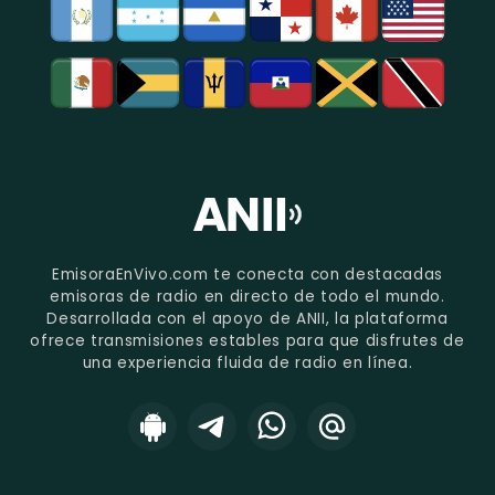
EmisoraEnVivo.com te conecta con destacadas
emisoras de radio en directo de todo el mundo.
Desarrollada con el apoyo de ANII, la plataforma
ofrece transmisiones estables para que disfrutes de
una experiencia fluida de radio en línea.