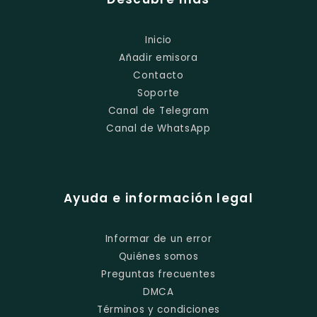
Inicio
Añadir emisora
Contacto
Soporte
Canal de Telegram
Canal de WhatsApp
Ayuda e información legal
Informar de un error
Quiénes somos
Preguntas frecuentes
DMCA
Términos y condiciones