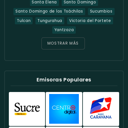
Santa Elena
Santo Domingo
Santo Domingo de los Tsáchilas
Sucumbios
Tulcan
Tungurahua
Victoria del Portete
Yantzaza
MOSTRAR MÁS
Emisoras Populares