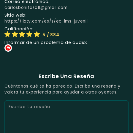
Correo electrónico:
carlosbonifaz011@gmail.com
Sitio web:
https://lixty.com/es/s/ec-lms-juvenil
Calificación:
5
/ 884
Informar de un problema de audio:
Escribe Una Reseña
Cuéntanos qué te ha parecido. Escribe una reseña y
valora tu experiencia para ayudar a otros oyentes.