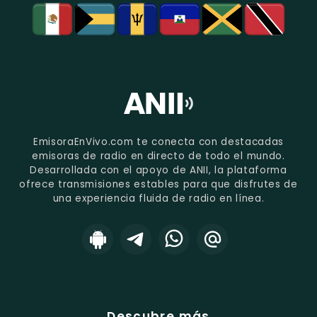
EmisoraEnVivo.com te conecta con destacadas
emisoras de radio en directo de todo el mundo.
Desarrollada con el apoyo de ANII, la plataforma
ofrece transmisiones estables para que disfrutes de
una experiencia fluida de radio en línea.
Descubre más