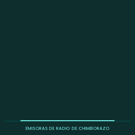
EMISORAS DE RADIO DE CHIMBORAZO