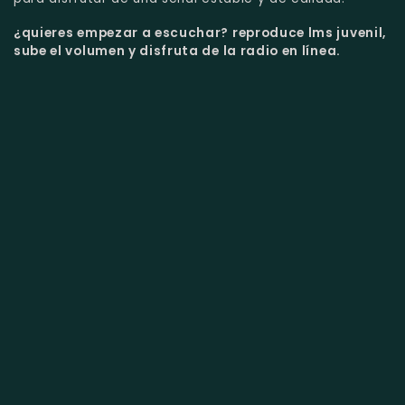
¿quieres empezar a escuchar?
reproduce lms juvenil,
sube el volumen y disfruta de la radio en línea.