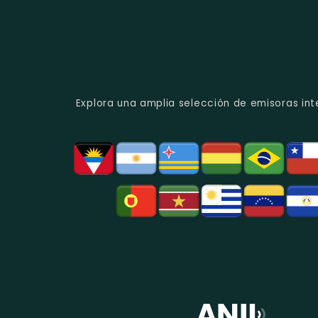
Explora una amplia selección de emisoras int