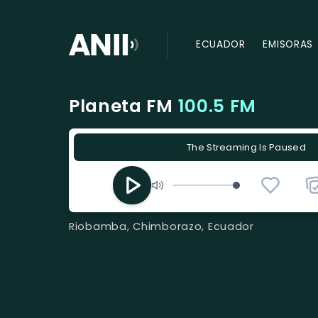
ECUADOR
EMISORAS
Planeta FM
100.5 FM
The Streaming Is Paused
Riobamba, Chimborazo, Ecuador