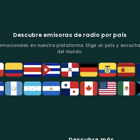
Descubre emisoras de radio por país
ernacionales en nuestra plataforma. Elige un país y escucha
del mundo.
Descubre más