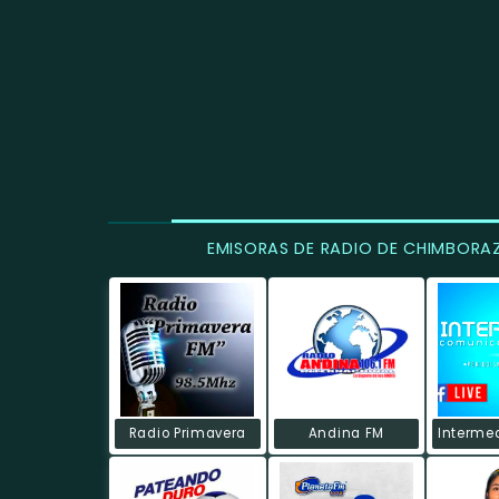
EMISORAS DE RADIO DE CHIMBORA
Radio Primavera
Andina FM