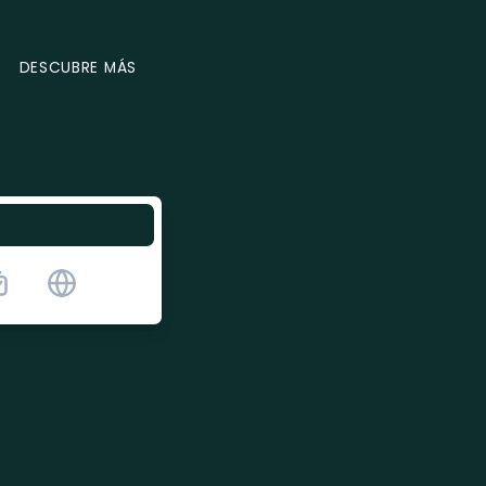
DESCUBRE MÁS