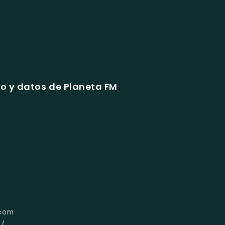
o y datos de Planeta FM
.com