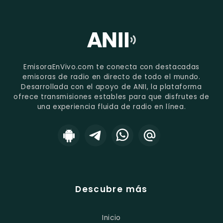
EmisoraEnVivo.com te conecta con destacadas
emisoras de radio en directo de todo el mundo.
Desarrollada con el apoyo de ANII, la plataforma
ofrece transmisiones estables para que disfrutes de
una experiencia fluida de radio en línea.
Descubre más
Inicio