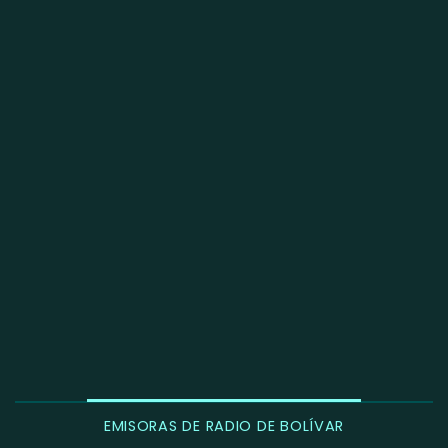
EMISORAS DE RADIO DE BOLÍVAR