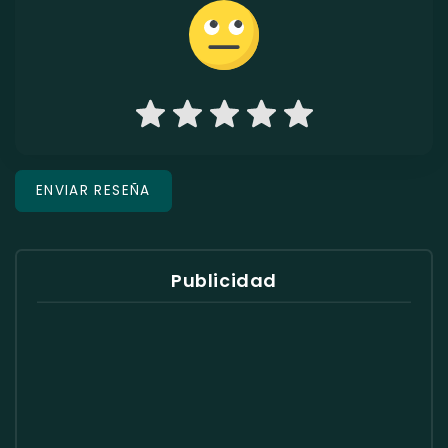
Publicidad