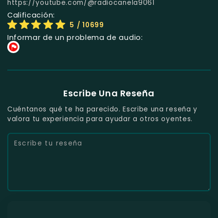
https://youtube.com/@radiocanela9061
Calificación:
5
/ 10699
Informar de un problema de audio:
Escribe Una Reseña
Cuéntanos qué te ha parecido. Escribe una reseña y
valora tu experiencia para ayudar a otros oyentes.