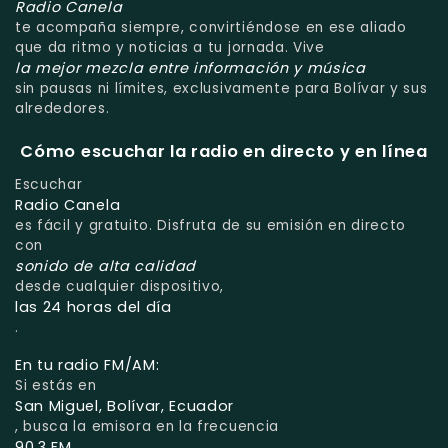
Radio Canela
te acompaña siempre, convirtiéndose en ese aliado
que da ritmo y noticias a tu jornada. Vive
la mejor mezcla entre información y música
sin pausas ni límites, exclusivamente para Bolívar y sus
alrededores.
Cómo escuchar la radio en directo y en línea
Escuchar
Radio Canela
es fácil y gratuito. Disfruta de su emisión en directo
con
sonido de alta calidad
desde cualquier dispositivo,
las 24 horas del día
.
En tu radio FM/AM:
Si estás en
San Miguel, Bolívar, Ecuador
, busca la emisora en la frecuencia
90.3 FM