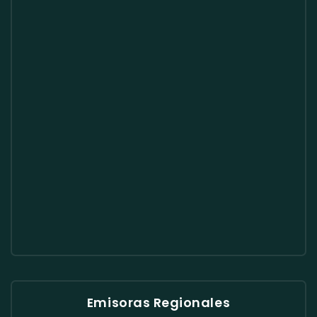
Emisoras Regionales