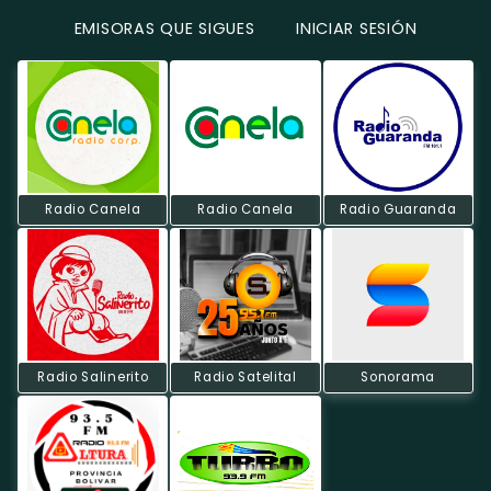
EMISORAS QUE SIGUES
INICIAR SESIÓN
Radio Canela
Radio Canela
Radio Guaranda
Radio Salinerito
Radio Satelital
Sonorama