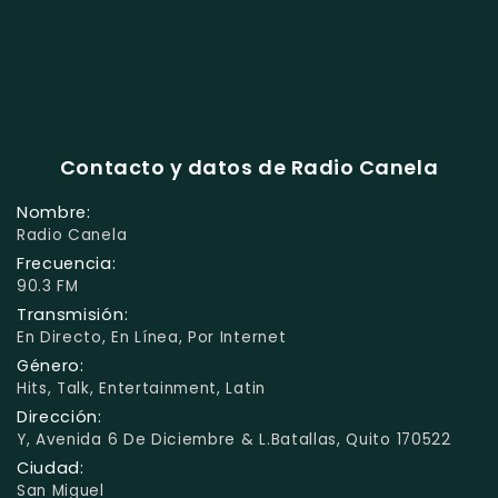
Contacto y datos de Radio Canela
Nombre:
Radio Canela
Frecuencia:
90.3 FM
Transmisión:
En Directo, En Línea, Por Internet
Género:
Hits, Talk, Entertainment, Latin
Dirección:
Y, Avenida 6 De Diciembre & L.Batallas, Quito 170522
Ciudad:
San Miguel