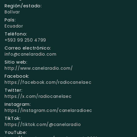
Región/estado:
Bolívar
País:
Ecuador
Teléfono:
+593 99 250 4799
Correo electrónico:
info@canelaradio.com
Sitio web:
http://www.canelaradio.com/
Facebook:
https://facebook.com/radiocanelaec
Twitter:
https://x.com/radiocanelaec
Instagram:
https://instagram.com/canelaradioec
TikTok:
https://tiktok.com/@canelaradio
YouTube: