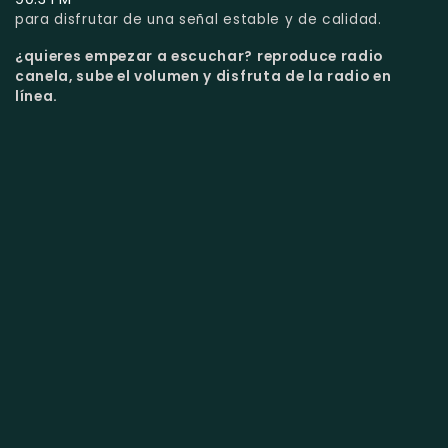
para disfrutar de una señal estable y de calidad.
¿quieres empezar a escuchar?
reproduce radio
canela, sube el volumen y disfruta de la radio en
línea.