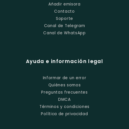
Añadir emisora
Contacto
Soporte
Canal de Telegram
Canal de WhatsApp
Ayuda e información legal
Informar de un error
Quiénes somos
Preguntas frecuentes
DMCA
Términos y condiciones
Política de privacidad