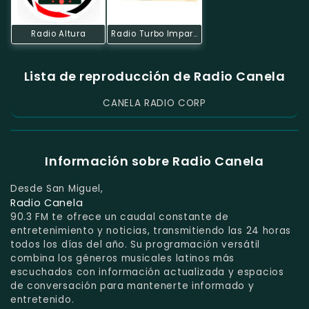
Radio Altura
Radio Turbo Imparable
Lista de reproducción de Radio Canela
CANELA RADIO CORP
Información sobre Radio Canela
Desde San Miguel,
Radio Canela
90.3 FM te ofrece un caudal constante de
entretenimiento y noticias, transmitiendo las 24 horas
todos los días del año. Su programación versátil
combina los géneros musicales latinos más
escuchados con información actualizada y espacios
de conversación para mantenerte informado y
entretenido.