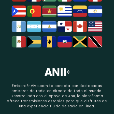
EmisoraEnVivo.com te conecta con destacadas
emisoras de radio en directo de todo el mundo.
Desarrollada con el apoyo de ANII, la plataforma
ofrece transmisiones estables para que disfrutes de
una experiencia fluida de radio en línea.