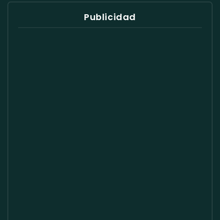
Publicidad