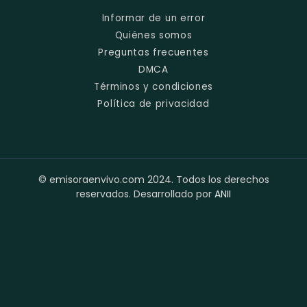
Informar de un error
Quiénes somos
Preguntas frecuentes
DMCA
Términos y condiciones
Política de privacidad
© emisoraenvivo.com 2024. Todos los derechos
reservados. Desarrollado por
ANII