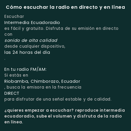
Cómo escuchar la radio en directo y en línea
Escuchar
Intermedia Ecuadoradio
es fácil y gratuito. Disfruta de su emisión en directo
con
sonido de alta calidad
desde cualquier dispositivo,
las 24 horas del día
.
En tu radio FM/AM:
Si estás en
Riobamba, Chimborazo, Ecuador
, busca la emisora en la frecuencia
DIRECT
para disfrutar de una señal estable y de calidad.
¿quieres empezar a escuchar?
reproduce intermedia
ecuadoradio, sube el volumen y disfruta de la radio
en línea.