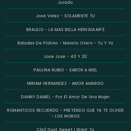
Jurado
Jose Velez - SOLAMENTE TU
BRAULIO - LA MAS BELLA HEREGIA.MP3
Baladas De Platino - Manolo Otero - Tu Y Yo
Jose Jose - 40 Y 20
PAULINA RUBIO - SABOR A MIEL
MIRIAM HERNANDEZ - AMOR AMARGO
DANNY DANIEL - Por El Amor De Una Mujer
ROMANTICOS RECUERDO - PRETENDO QUE YA TE OLVIDE
- LOS MOROS
Cla2 Dust Sweet I Want To