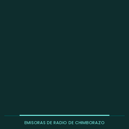
EMISORAS DE RADIO DE CHIMBORAZO