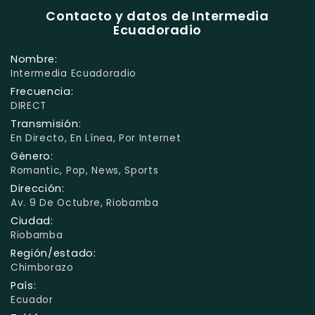
Contacto y datos de Intermedia
Ecuadoradio
Nombre:
Intermedia Ecuadoradio
Frecuencia:
DIRECT
Transmisión:
En Directo, En Línea, Por Internet
Género:
Romantic, Pop, News, Sports
Dirección:
Av. 9 De Octubre, Riobamba
Ciudad:
Riobamba
Región/estado:
Chimborazo
País:
Ecuador