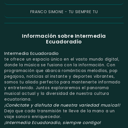
FRANCO SIMONE - TU SIEMPRE TU
Información sobre Intermedia
Ecuadoradio
Intermedia Ecuadoradio
te ofrece un espacio único en el vasto mundo digital,
donde la música se fusiona con la información. Con
programación que abarca románticas melodías, pop
pegajoso, noticias al instante y deportes vibrantes,
somos tu aliado perfecto para mantenerte informado
y entretenido. Juntos exploraremos el panorama
musical actual y la diversidad de nuestra cultura
ecuatoriana.
¡Conéctate y disfruta de nuestra variedad musical!
Deja que cada transmisión te lleve de la mano a un
viaje sonoro enriquecedor.
¡Intermedia Ecuadoradio, siempre contigo!