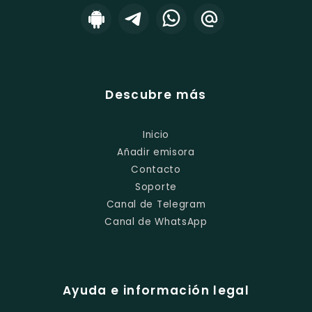
Descubre más
Inicio
Añadir emisora
Contacto
Soporte
Canal de Telegram
Canal de WhatsApp
Ayuda e información legal