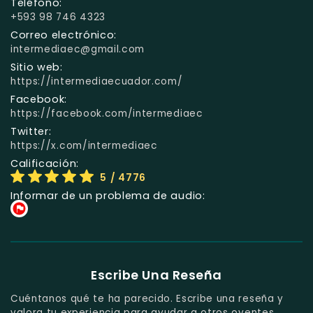
Teléfono:
+593 98 746 4323
Correo electrónico:
intermediaec@gmail.com
Sitio web:
https://intermediaecuador.com/
Facebook:
https://facebook.com/intermediaec
Twitter:
https://x.com/intermediaec
Calificación:
5
/ 4776
Informar de un problema de audio:
Escribe Una Reseña
Cuéntanos qué te ha parecido. Escribe una reseña y
valora tu experiencia para ayudar a otros oyentes.