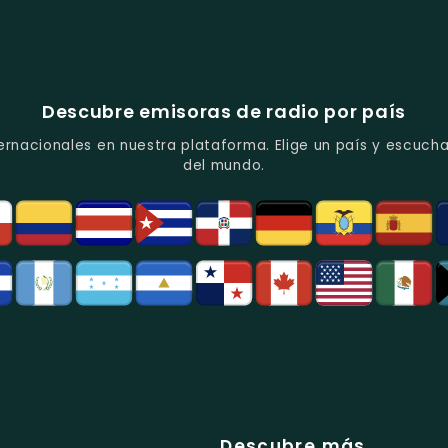
Descubre emisoras de radio por país
ernacionales en nuestra plataforma. Elige un país y escucha
del mundo.
Descubre más