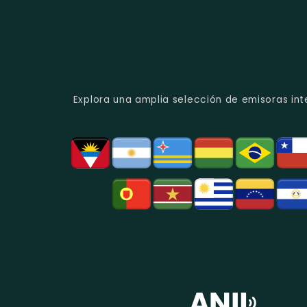
Explora una amplia selección de emisoras int