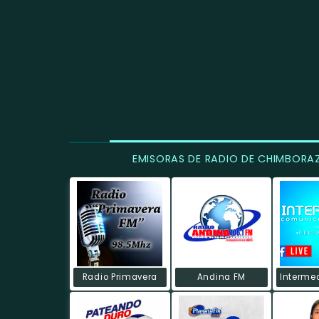
EMISORAS DE RADIO DE CHIMBORA
Radio Primavera
Andina FM