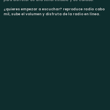
¿quieres empezar a escuchar?
reproduce radio cabo
mil, sube el volumen y disfruta de la radio en línea.