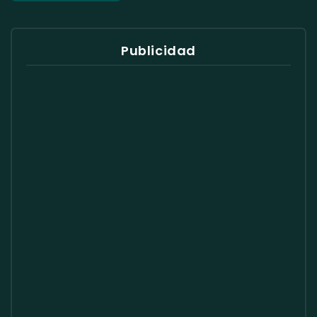
Publicidad