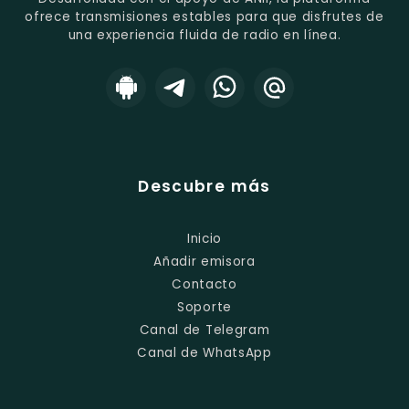
ofrece transmisiones estables para que disfrutes de
una experiencia fluida de radio en línea.
Descubre más
Inicio
Añadir emisora
Contacto
Soporte
Canal de Telegram
Canal de WhatsApp