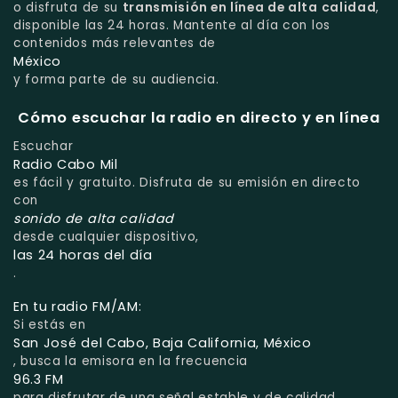
o disfruta de su
transmisión en línea de alta calidad
,
disponible las 24 horas. Mantente al día con los
contenidos más relevantes de
México
y forma parte de su audiencia.
Cómo escuchar la radio en directo y en línea
Escuchar
Radio Cabo Mil
es fácil y gratuito. Disfruta de su emisión en directo
con
sonido de alta calidad
desde cualquier dispositivo,
las 24 horas del día
.
En tu radio FM/AM:
Si estás en
San José del Cabo, Baja California, México
, busca la emisora en la frecuencia
96.3 FM
para disfrutar de una señal estable y de calidad.