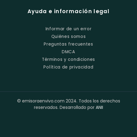
Ayuda e información legal
Informar de un error
Quiénes somos
Preguntas frecuentes
DMCA
Términos y condiciones
Política de privacidad
© emisoraenvivo.com 2024. Todos los derechos
reservados. Desarrollado por
ANII