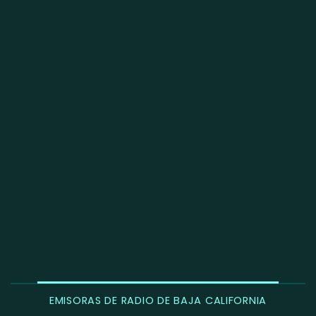
EMISORAS DE RADIO DE BAJA CALIFORNIA