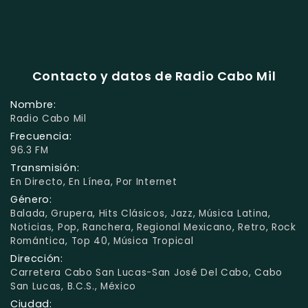
Contacto y datos de Radio Cabo Mil
Nombre:
Radio Cabo Mil
Frecuencia:
96.3 FM
Transmisión:
En Directo, En Línea, Por Internet
Género:
Balada, Grupera, Hits Clásicos, Jazz, Música Latina,
Noticias, Pop, Ranchera, Regional Mexicano, Retro, Rock
Romántica, Top 40, Música Tropical
Dirección:
Carretera Cabo San Lucas-San José Del Cabo, Cabo
San Lucas, B.C.S., México
Ciudad: