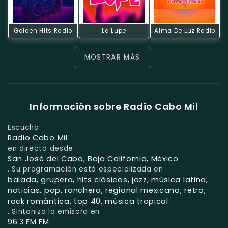
Golden Hits Radio
La Lupe
Alma De Luz Radio
MOSTRAR MÁS
Información sobre Radio Cabo Mil
Escucha
Radio Cabo Mil
en directo desde
San José del Cabo, Baja California, México
. Su programación está especializada en
balada, grupera, hits clásicos, jazz, música latina,
noticias, pop, ranchera, regional mexicano, retro,
rock romántica, top 40, música tropical
. Sintoniza la emisora en
96.3 FM FM