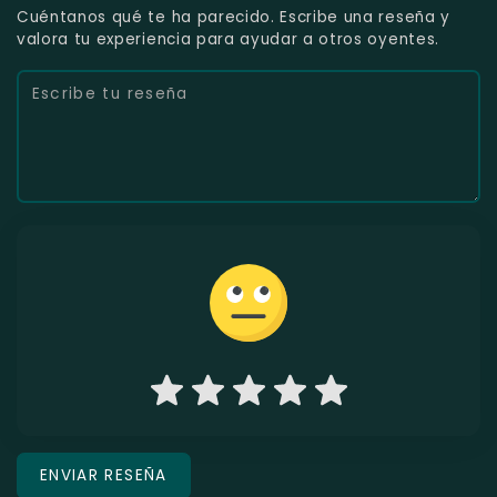
Cuéntanos qué te ha parecido. Escribe una reseña y
valora tu experiencia para ayudar a otros oyentes.