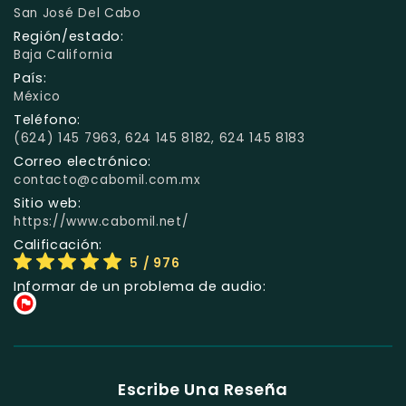
San José Del Cabo
Región/estado:
Baja California
País:
México
Teléfono:
(624) 145 7963, 624 145 8182, 624 145 8183
Correo electrónico:
contacto@cabomil.com.mx
Sitio web:
https://www.cabomil.net/
Calificación:
5
/ 976
Informar de un problema de audio:
Escribe Una Reseña