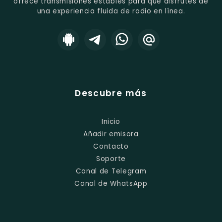
ofrece transmisiones estables para que disfrutes de
una experiencia fluida de radio en línea.
Descubre más
Inicio
Añadir emisora
Contacto
Soporte
Canal de Telegram
Canal de WhatsApp