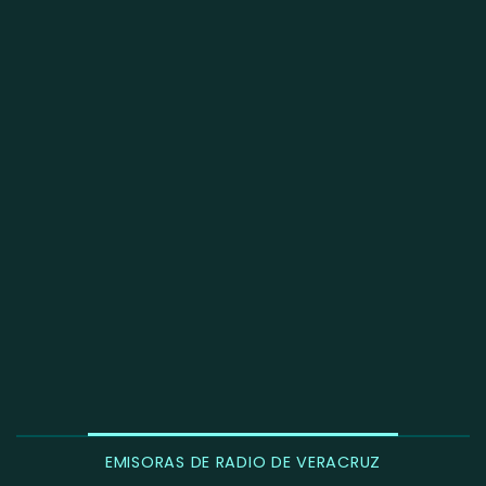
EMISORAS DE RADIO DE VERACRUZ