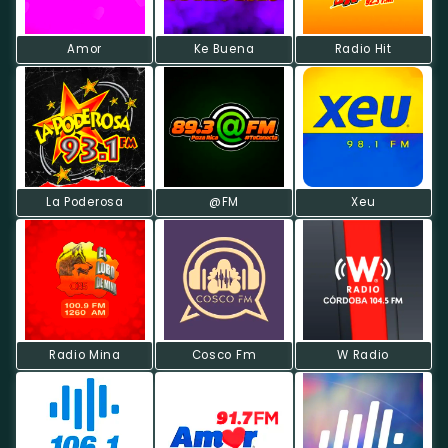
Amor
Ke Buena
Radio Hit
La Poderosa
@FM
Xeu
Radio Mina
Cosco Fm
W Radio