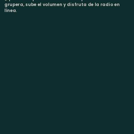
grupera, sube el volumen y disfruta de la radio en
línea.