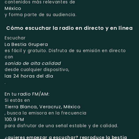
contenidos más relevantes de
México
y forma parte de su audiencia.
Cómo escuchar la radio en directo y en línea
Escuchar
La Bestia Grupera
es fácil y gratuito. Disfruta de su emisión en directo
con
sonido de alta calidad
desde cualquier dispositivo,
las 24 horas del día
.
En tu radio FM/AM:
Si estás en
Tierra Blanca, Veracruz, México
, busca la emisora en la frecuencia
100.9 FM
para disfrutar de una señal estable y de calidad.
¿quieres empezar a escuchar?
reproduce la bestia