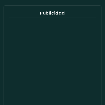
Publicidad