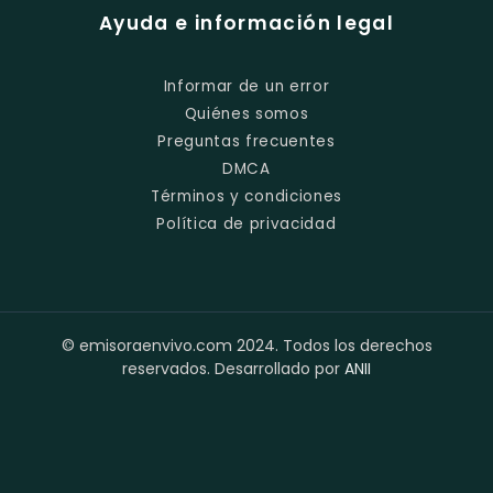
Ayuda e información legal
Informar de un error
Quiénes somos
Preguntas frecuentes
DMCA
Términos y condiciones
Política de privacidad
© emisoraenvivo.com 2024. Todos los derechos
reservados. Desarrollado por
ANII