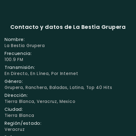
Contacto y datos de La Bestia Grupera
Nombre:
La Bestia Grupera
Frecuencia:
100.9 FM
Transmisión:
En Directo, En Línea, Por Internet
Género:
Grupera, Ranchera, Baladas, Latina, Top 40 Hits
Dirección:
Tierra Blanca, Veracruz, Mexico
Ciudad:
Tierra Blanca
Región/estado:
Veracruz