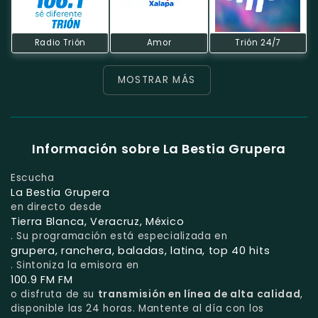
Radio Trión
Amor
Trión 24/7
MOSTRAR MÁS
Información sobre La Bestia Grupera
Escucha
La Bestia Grupera
en directo desde
Tierra Blanca, Veracruz, México
. Su programación está especializada en
grupera, ranchera, baladas, latina, top 40 hits
. Sintoniza la emisora en
100.9 FM FM
o disfruta de su
transmisión en línea de alta calidad
,
disponible las 24 horas. Mantente al día con los