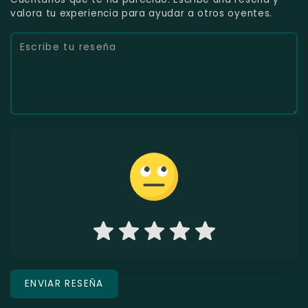
valora tu experiencia para ayudar a otros oyentes.