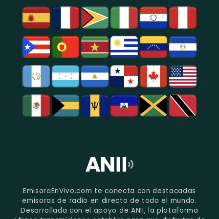
EmisoraEnVivo.com te conecta con destacadas
emisoras de radio en directo de todo el mundo.
Desarrollada con el apoyo de ANII, la plataforma