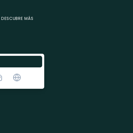
DESCUBRE MÁS