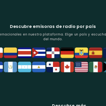
Descubre emisoras de radio por país
ernacionales en nuestra plataforma. Elige un país y escucha
del mundo.
Descubre más