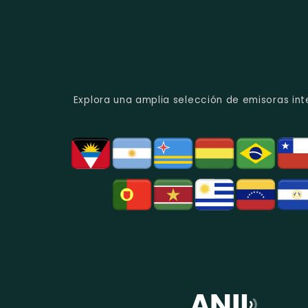
Explora una amplia selección de emisoras int