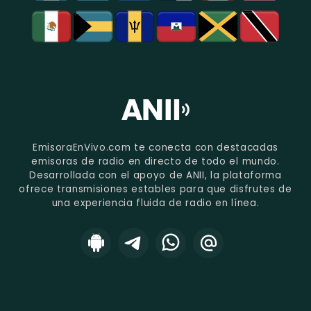
EmisoraEnVivo.com te conecta con destacadas
emisoras de radio en directo de todo el mundo.
Desarrollada con el apoyo de ANII, la plataforma
ofrece transmisiones estables para que disfrutes de
una experiencia fluida de radio en línea.