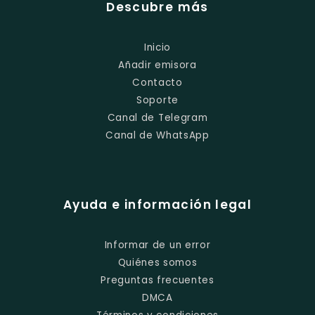
Descubre más
Inicio
Añadir emisora
Contacto
Soporte
Canal de Telegram
Canal de WhatsApp
Ayuda e información legal
Informar de un error
Quiénes somos
Preguntas frecuentes
DMCA