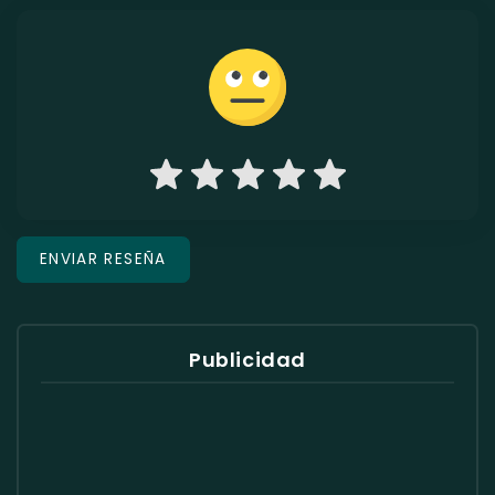
Publicidad