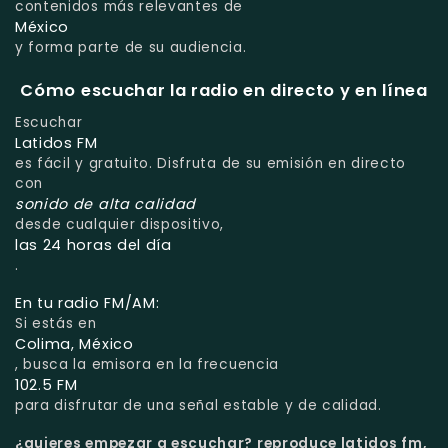
contenidos más relevantes de
México
y forma parte de su audiencia.
Cómo escuchar la radio en directo y en línea
Escuchar
Latidos FM
es fácil y gratuito. Disfruta de su emisión en directo
con
sonido de alta calidad
desde cualquier dispositivo,
las 24 horas del día
.
En tu radio FM/AM:
Si estás en
Colima, México
, busca la emisora en la frecuencia
102.5 FM
para disfrutar de una señal estable y de calidad.
¿quieres empezar a escuchar?
reproduce latidos fm,