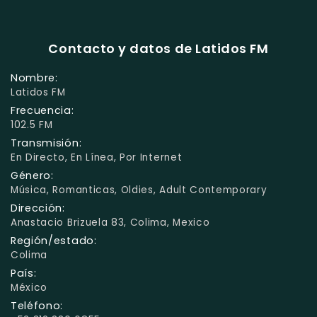
Contacto y datos de Latidos FM
Nombre:
Latidos FM
Frecuencia:
102.5 FM
Transmisión:
En Directo, En Línea, Por Internet
Género:
Música, Romanticas, Oldies, Adult Contemporary
Dirección:
Anastacio Brizuela 83, Colima, Mexico
Región/estado:
Colima
País:
México
Teléfono: