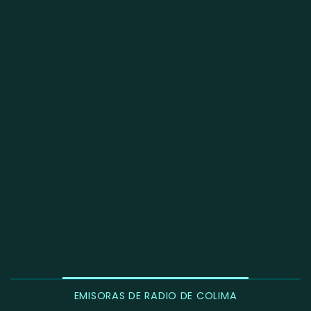
EMISORAS DE RADIO DE COLIMA