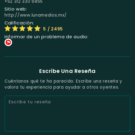
+52 312 330 6855
Sitio web:
http://www.lunamedios.mx/
Calificación:
5
/ 2495
Informar de un problema de audio:
Escribe Una Reseña
Cuéntanos qué te ha parecido. Escribe una reseña y
valora tu experiencia para ayudar a otros oyentes.