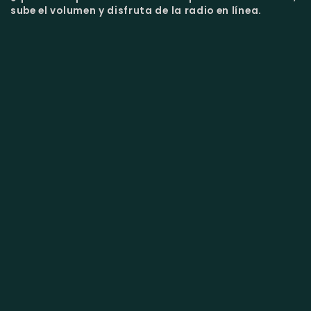
sube el volumen y disfruta de la radio en línea.