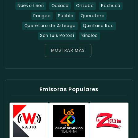
Nuevo León
Oaxaca
Orizaba
Pachuca
Pangea
Puebla
Queretaro
Querétaro de Arteaga
Quintana Roo
San Luis Potosí
Sinaloa
MOSTRAR MÁS
Emisoras Populares