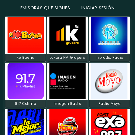
EMISORAS QUE SIGUES
INICIAR SESIÓN
Ke Buena
Lokura FM Grupera
Inprodix Radio
917 Colima
Imagen Radio
Radio Moyo