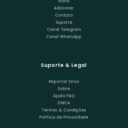
Início
Adicionar
Contato
Suporte
Canal Telegram
Canal WhatsApp
Suporte & Legal
Reportar Erros
Sobre
Ajuda FAQ
DMCA
Termos & Condições
Política de Privacidade