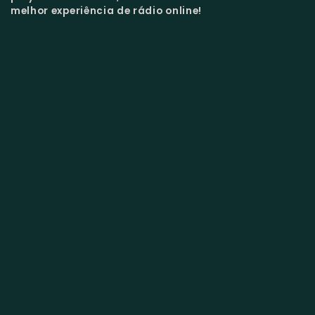
melhor experiência de rádio online!