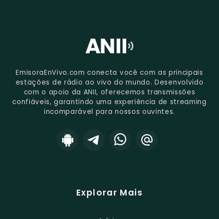
EmisoraEnVivo.com conecta você com as principais
estações de rádio ao vivo do mundo. Desenvolvido
com o apoio da ANII, oferecemos transmissões
confiáveis, garantindo uma experiência de streaming
incomparável para nossos ouvintes.
Explorar Mais