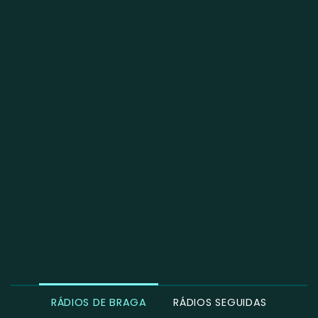
RÁDIOS DE BRAGA
RÁDIOS SEGUIDAS