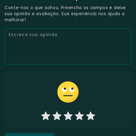
Conte-nos o que achou. Preencha os campos e deixe
sua opinião e avaliação. Sua experiência nos ajuda a
melhorar!