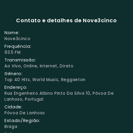
Contato e detalhes de Nove3cinco
Nome:
Nove3cinco
Frequência:
93.5 FM
Transmissão:
Ao Vivo, Online, Internet, Direto
Gênero:
Top 40 Hits, World Music, Reggaeton
Endereço:
Rua Engenheiro Albino Pinto Da Silva 10, Póvoa De
Lanhoso, Portugal
Cidade:
Póvoa De Lanhoso
Estado/Região:
Braga