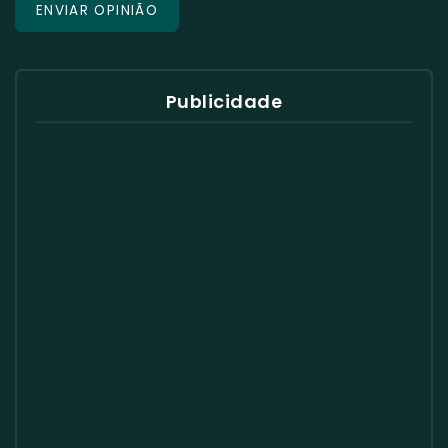
Publicidade